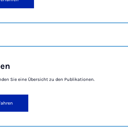
­en
nden Sie eine Übersicht zu den Publikationen.
fahren