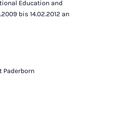
tional Education and
.2009 bis 14.02.2012 an
ät Paderborn