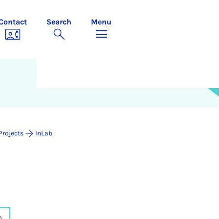
Contact
Search
Menu
Projects
InLab