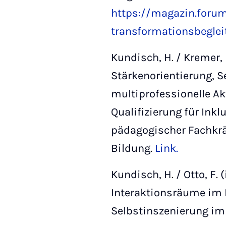
https://magazin.forum
transformationsbeglei
Kundisch, H. / Kremer, 
Stärkenorientierung, S
multiprofessionelle Ak
Qualifizierung für Inkl
pädagogischer Fachkräf
Bildung.
Link.
Kundisch, H. / Otto, F.
Interaktionsräume im 
Selbstinszenierung im 