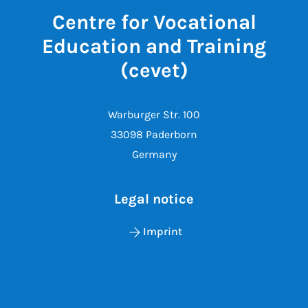
Centre for Vocational
Education and Training
(cevet)
Warburger Str. 100
33098 Paderborn
Germany
Legal notice
Imprint