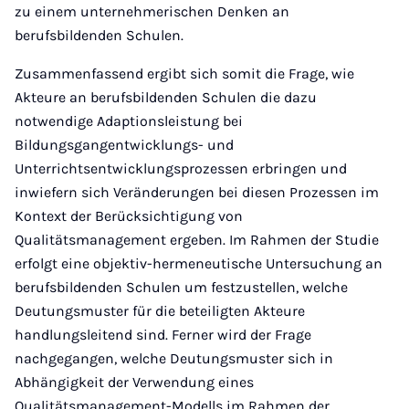
zu einem unternehmerischen Denken an
berufsbildenden Schulen.
Zusammenfassend ergibt sich somit die Frage, wie
Akteure an berufsbildenden Schulen die dazu
notwendige Adaptionsleistung bei
Bildungsgangentwicklungs- und
Unterrichtsentwicklungsprozessen erbringen und
inwiefern sich Veränderungen bei diesen Prozessen im
Kontext der Berücksichtigung von
Qualitätsmanagement ergeben. Im Rahmen der Studie
erfolgt eine objektiv-hermeneutische Untersuchung an
berufsbildenden Schulen um festzustellen, welche
Deutungsmuster für die beteiligten Akteure
handlungsleitend sind. Ferner wird der Frage
nachgegangen, welche Deutungsmuster sich in
Abhängigkeit der Verwendung eines
Qualitätsmanagement-Modells im Rahmen der