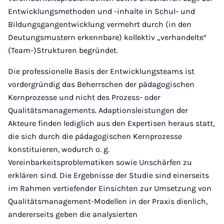
Entwicklungsmethoden und -inhalte in Schul- und
Bildungsgangentwicklung vermehrt durch (in den
Deutungsmustern erkennbare) kollektiv „verhandelte“
(Team-)Strukturen begründet.
Die professionelle Basis der Entwicklungsteams ist
vordergründig das Beherrschen der pädagogischen
Kernprozesse und nicht des Prozess- oder
Qualitätsmanagements. Adaptionsleistungen der
Akteure finden lediglich aus den Expertisen heraus statt,
die sich durch die pädagogischen Kernprozesse
konstituieren, wodurch o. g.
Vereinbarkeitsproblematiken sowie Unschärfen zu
erklären sind. Die Ergebnisse der Studie sind einerseits
im Rahmen vertiefender Einsichten zur Umsetzung von
Qualitätsmanagement-Modellen in der Praxis dienlich,
andererseits geben die analysierten