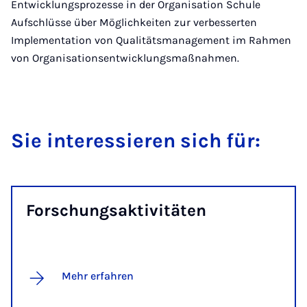
Entwicklungsprozesse in der Organisation Schule
Aufschlüsse über Möglichkeiten zur verbesserten
Implementation von Qualitätsmanagement im Rahmen
von Organisationsentwicklungsmaßnahmen.
Sie in­teressier­en sich für:
Forschung­sakt­iv­itäten
Mehr erfahren