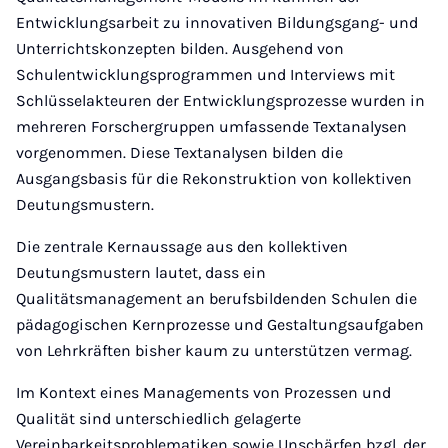
Entwicklungsarbeit zu innovativen Bildungsgang- und
Unterrichtskonzepten bilden. Ausgehend von
Schulentwicklungsprogrammen und Interviews mit
Schlüsselakteuren der Entwicklungsprozesse wurden in
mehreren Forschergruppen umfassende Textanalysen
vorgenommen. Diese Textanalysen bilden die
Ausgangsbasis für die Rekonstruktion von kollektiven
Deutungsmustern.
Die zentrale Kernaussage aus den kollektiven
Deutungsmustern lautet, dass ein
Qualitätsmanagement an berufsbildenden Schulen die
pädagogischen Kernprozesse und Gestaltungsaufgaben
von Lehrkräften bisher kaum zu unterstützen vermag.
Im Kontext eines Managements von Prozessen und
Qualität sind unterschiedlich gelagerte
Vereinbarkeitsproblematiken sowie Unschärfen bzgl. der