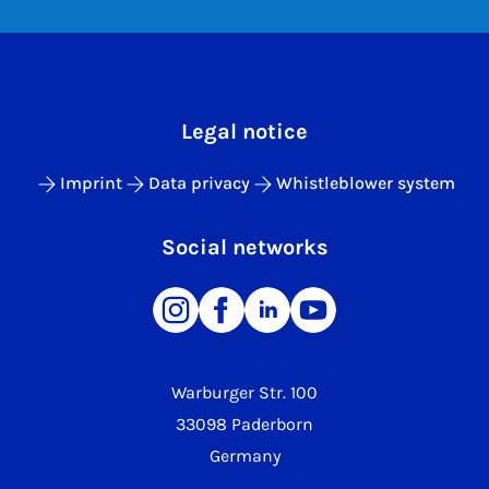
Legal notice
Imprint
Data privacy
Whistleblower system
Social networks
Warburger Str. 100
33098 Paderborn
Germany