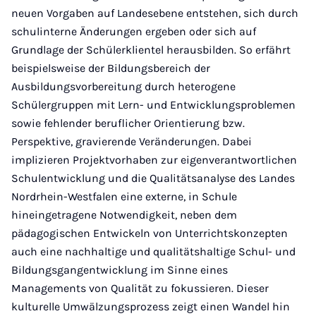
neuen Vorgaben auf Landesebene entstehen, sich durch
schulinterne Änderungen ergeben oder sich auf
Grundlage der Schülerklientel herausbilden. So erfährt
beispielsweise der Bildungsbereich der
Ausbildungsvorbereitung durch heterogene
Schülergruppen mit Lern- und Entwicklungsproblemen
sowie fehlender beruflicher Orientierung bzw.
Perspektive, gravierende Veränderungen. Dabei
implizieren Projektvorhaben zur eigenverantwortlichen
Schulentwicklung und die Qualitätsanalyse des Landes
Nordrhein-Westfalen eine externe, in Schule
hineingetragene Notwendigkeit, neben dem
pädagogischen Entwickeln von Unterrichtskonzepten
auch eine nachhaltige und qualitätshaltige Schul- und
Bildungsgangentwicklung im Sinne eines
Managements von Qualität zu fokussieren. Dieser
kulturelle Umwälzungsprozess zeigt einen Wandel hin