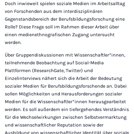
Doch inwieweit spielen soziale Medien im Arbeitsalltag
von Forschenden aus dem interdisziplinären
Gegenstandsbereich der Berufsbildungsforschung eine
Rolle? Diese Frage soll im Rahmen dieser Arbeit über
einen medienethnografischen Zugang untersucht
werden.
Über Gruppendiskussionen mit Wissenschaftler*innen,
teilnehmende Beobachtung auf Social-Media
Plattformen (ResearchGate, Twitter) und
Einzelinterviews nähert sich die Arbeit der Bedeutung
sozialer Medien für Berufsbildungsforschende an. Dabei
sollen Möglichkeiten und Herausforderungen sozialer
Medien für die Wissenschaftler*innen herausgearbeitet
werden. Es soll außerdem ein tiefergehendes Verständnis
für die Wechselwirkungen zwischen Selbstvermarktung
und wissenschaftlicher Reputation sowie der
Ausbildung von wissenschaftlicher Identität über soziale