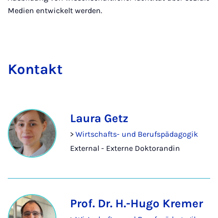
Medien entwickelt werden.
Kon­takt
Laura Getz
>
Wirtschafts- und Berufspädagogik
External - Externe Doktorandin
Prof. Dr. H.-Hugo Kremer