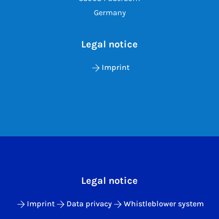
Germany
Legal notice
Imprint
Legal notice
Imprint
Data privacy
Whistleblower system