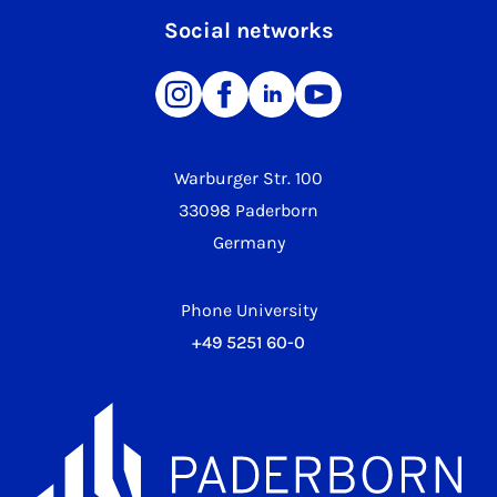
Social networks
Warburger Str. 100
33098 Paderborn
Germany
Phone University
+49 5251 60-0