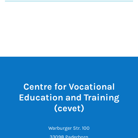
Centre for Vocational
Education and Training
(cevet)
Warburger Str. 100
33098 Paderborn