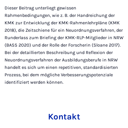
Dieser Beitrag unterliegt gewissen
Rahmenbedingungen, wie z. B. der Handreichung der
KMK zur Entwicklung der KMK-Rahmenlehrpläne (KMK
2018), die Zeitschiene für ein Neuordnungsverfahren, der
Runderlass zum Briefing der KMK-RLP-Mitglieder in NRW
(BASS 2020) und der Rolle der Forscherin (Sloane 2017).
Bei der detaillierten Beschreibung und Reflexion der
Neuordnungsverfahren der Ausbildungsberufe in NRW
handelt es sich um einen repetitiven, standardisierten
Prozess, bei dem mögliche Verbesserungspotenziale
identifiziert werden können.
Kon­takt