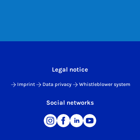
Legal notice
Imprint
Data privacy
Whistleblower system
Social networks