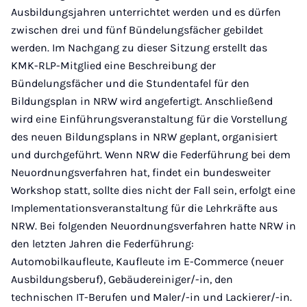
Ausbildungsjahren unterrichtet werden und es dürfen
zwischen drei und fünf Bündelungsfächer gebildet
werden. Im Nachgang zu dieser Sitzung erstellt das
KMK-RLP-Mitglied eine Beschreibung der
Bündelungsfächer und die Stundentafel für den
Bildungsplan in NRW wird angefertigt. Anschließend
wird eine Einführungsveranstaltung für die Vorstellung
des neuen Bildungsplans in NRW geplant, organisiert
und durchgeführt. Wenn NRW die Federführung bei dem
Neuordnungsverfahren hat, findet ein bundesweiter
Workshop statt, sollte dies nicht der Fall sein, erfolgt eine
Implementationsveranstaltung für die Lehrkräfte aus
NRW. Bei folgenden Neuordnungsverfahren hatte NRW in
den letzten Jahren die Federführung:
Automobilkaufleute, Kaufleute im E-Commerce (neuer
Ausbildungsberuf), Gebäudereiniger/-in, den
technischen IT-Berufen und Maler/-in und Lackierer/-in.