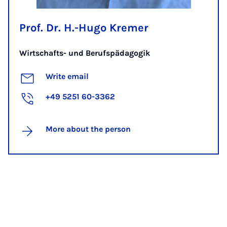
Prof. Dr. H.-Hugo Kremer
Wirtschafts- und Berufspädagogik
Write email
+49 5251 60-3362
More about the person