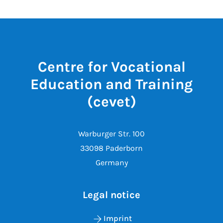
Centre for Vocational
Education and Training
(cevet)
Warburger Str. 100
33098 Paderborn
Germany
Legal notice
Imprint