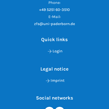
Phone:
+49 5251 60-3510
E-Mail:
zfs@uni-paderborn.de
Quick links
Login
Legal notice
Imprint
Social networks