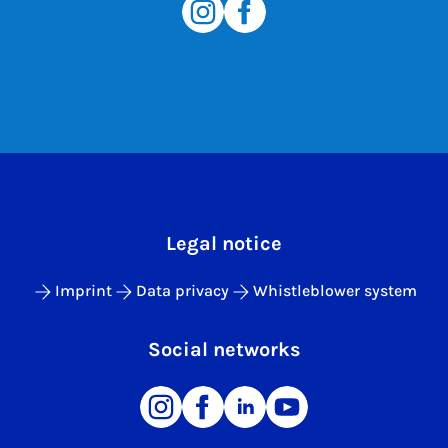
Legal notice
Imprint
Data privacy
Whistleblower system
Social networks