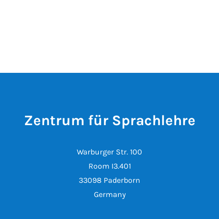
Zentrum für Sprachlehre
Warburger Str. 100
Room I3.401
33098 Paderborn
Germany