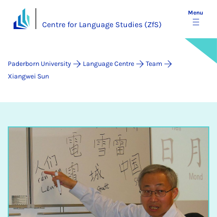
Menu
Centre for Language Studies (ZfS)
Paderborn University
Language Centre
Team
Xiangwei Sun