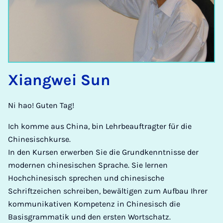
Xiangwei Sun
Ni hao! Guten Tag!
Ich komme aus China, bin Lehrbeauftragter für die
Chinesischkurse.
In den Kursen erwerben Sie die Grundkenntnisse der
modernen chinesischen Sprache. Sie lernen
Hochchinesisch sprechen und chinesische
Schriftzeichen schreiben, bewältigen zum Aufbau Ihrer
kommunikativen Kompetenz in Chinesisch die
Basisgrammatik und den ersten Wortschatz.