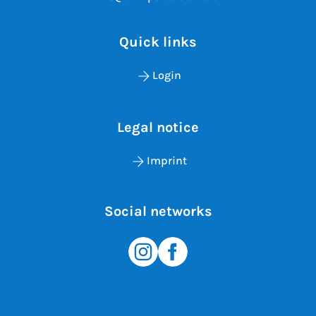
Quick links
Login
Legal notice
Imprint
Social networks