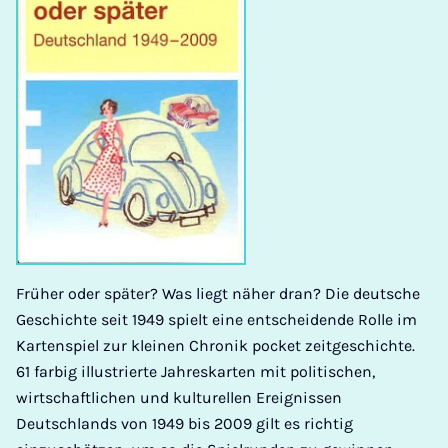
Früher oder später? Was liegt näher dran? Die deutsche
Geschichte seit 1949 spielt eine entscheidende Rolle im
Kartenspiel zur kleinen Chronik pocket zeitgeschichte.
61 farbig illustrierte Jahreskarten mit politischen,
wirtschaftlichen und kulturellen Ereignissen
Deutschlands von 1949 bis 2009 gilt es richtig