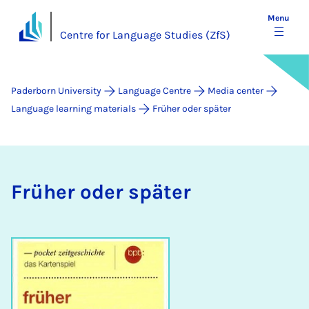
Menu
Centre for Language Studies (ZfS)
Paderborn University
Language Centre
Media center
Language learning materials
Früher oder später
Früh­er oder später