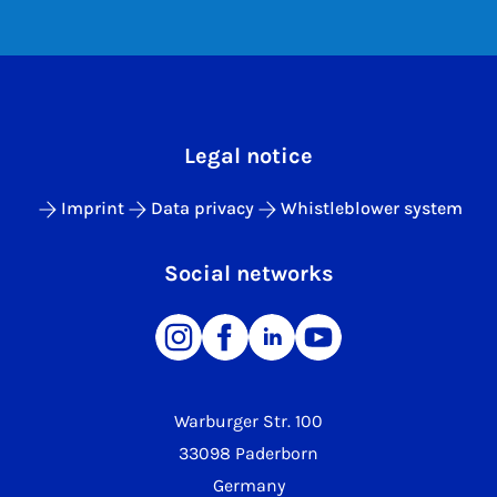
Legal notice
Imprint
Data privacy
Whistleblower system
Social networks
Warburger Str. 100
33098 Paderborn
Germany