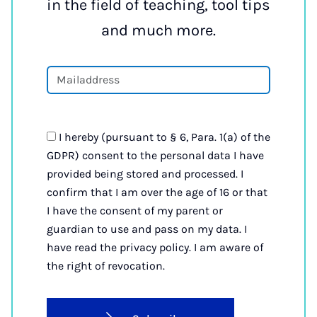
in the field of teaching, tool tips
and much more.
I hereby (pursuant to § 6, Para. 1(a) of the
GDPR) consent to the personal data I have
provided being stored and processed. I
confirm that I am over the age of 16 or that
I have the consent of my parent or
guardian to use and pass on my data. I
have read the privacy policy. I am aware of
the right of revocation.