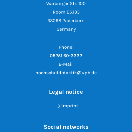
Warburger Str. 100
Room E5.133
33098 Paderborn
Germany
Phone:
05251 60-3332
E-Mail:
hochschuldidaktik@upb.de
Legal notice
Imprint
Social networks