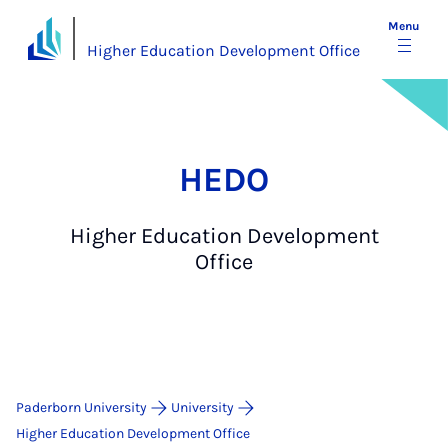
Menu
Higher Education Development Office
HEDO
Higher Education Development
Office
Paderborn University
University
Higher Education Development Office