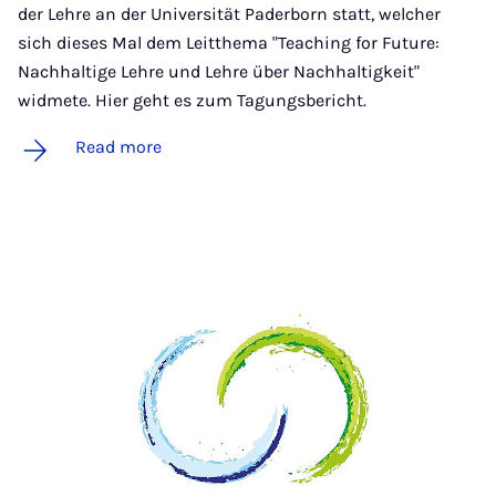
der Lehre an der Universität Paderborn statt, welcher
sich dieses Mal dem Leitthema "Teaching for Future:
Nachhaltige Lehre und Lehre über Nachhaltigkeit"
widmete. Hier geht es zum Tagungsbericht.
Read more