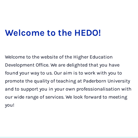
Welcome to the HEDO!
Welcome to the website of the Higher Education
Development Office. We are delighted that you have
found your way to us. Our aim is to work with you to
promote the quality of teaching at Paderborn University
and to support you in your own professionalisation with
our wide range of services. We look forward to meeting
you!