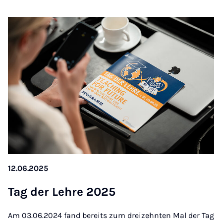
12.06.2025
Tag der Lehre 2025
Am 03.06.2024 fand bereits zum dreizehnten Mal der Tag