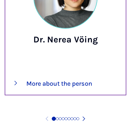
Dr. Nerea Vöing
More about the person