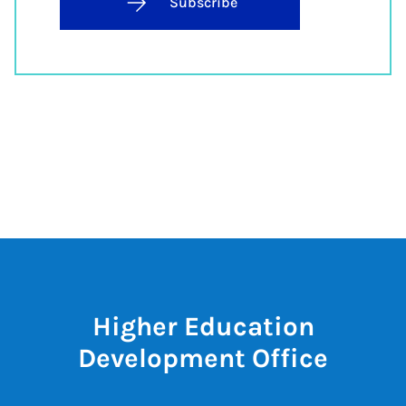
Subscribe
Higher Education
Development Office