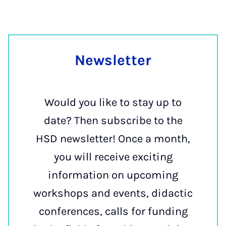
News­let­ter
Would you like to stay up to
date? Then subscribe to the
HSD newsletter! Once a month,
you will receive exciting
information on upcoming
workshops and events, didactic
conferences, calls for funding