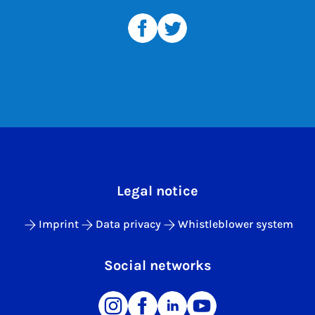
Legal notice
Imprint
Data privacy
Whistleblower system
Social networks