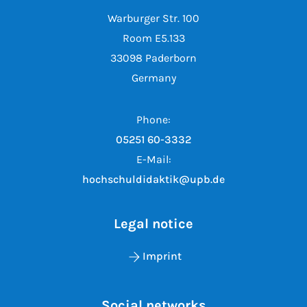
Warburger Str. 100
Room E5.133
33098 Paderborn
Germany
Phone:
05251 60-3332
E-Mail:
hochschuldidaktik@upb.de
Legal notice
Imprint
Social networks