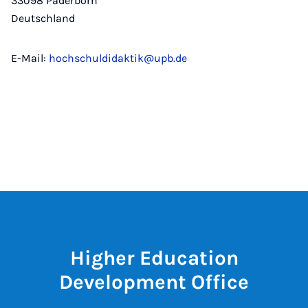
33098 Paderborn
Deutschland
E-Mail:
hochschuldidaktik@upb.de
Higher Education
Development Office