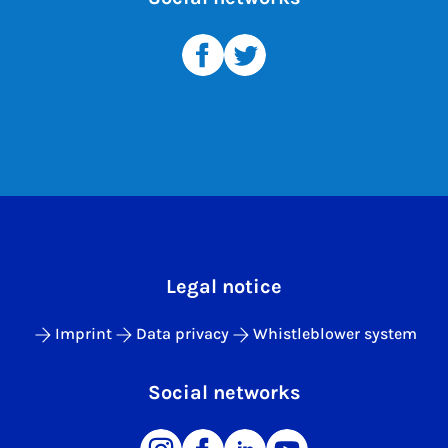
Legal notice
Imprint
Data privacy
Whistleblower system
Social networks