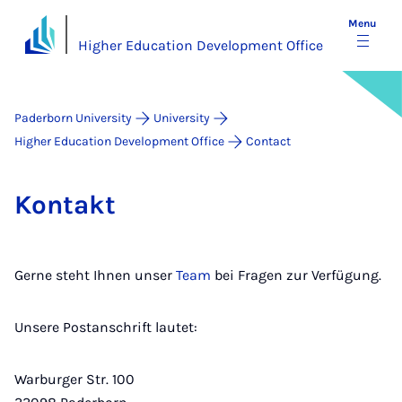
Menu
Higher Education Development Office
Paderborn University
University
Higher Education Development Office
Contact
Kon­takt
Gerne steht Ihnen unser
Team
bei Fragen zur Verfügung.
Unsere Postanschrift lautet:
Warburger Str. 100