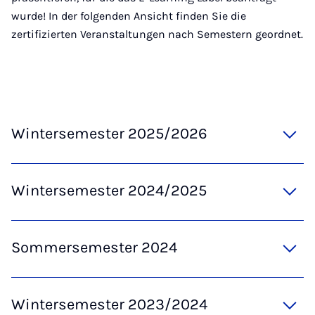
wurde! In der folgenden Ansicht finden Sie die
zertifizierten Veranstaltungen nach Semestern geordnet.
Wintersemester 2025/2026
Wintersemester 2024/2025
Sommersemester 2024
Wintersemester 2023/2024