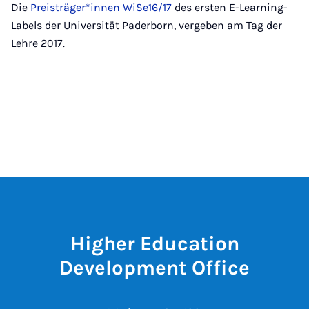
Die
Preisträger*innen WiSe16/17
des ersten E-Learning-
Labels der Universität Paderborn, vergeben am Tag der
Lehre 2017.
Higher Education
Development Office