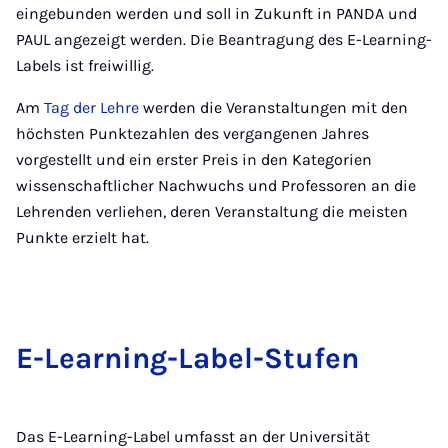
eingebunden werden und soll in Zukunft in PANDA und
PAUL angezeigt werden. Die Beantragung des E-Learning-
Labels ist freiwillig.
Am
Tag der Lehre
werden die Veranstaltungen mit den
höchsten Punktezahlen des vergangenen Jahres
vorgestellt und ein erster Preis in den Kategorien
wissenschaftlicher Nachwuchs und Professoren an die
Lehrenden verliehen, deren Veranstaltung die meisten
Punkte erzielt hat.
E-Learn­ing-La­bel-Stufen
Das E-Learning-Label umfasst an der Universität