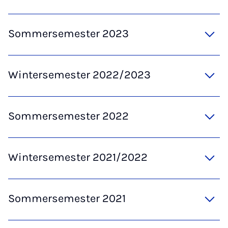
Sommersemester 2023
Wintersemester 2022/2023
Sommersemester 2022
Wintersemester 2021/2022
Sommersemester 2021