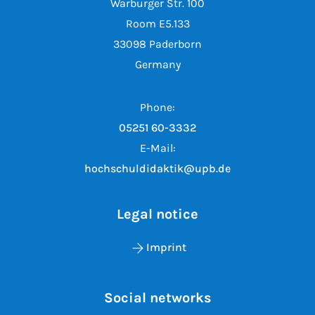
Warburger Str. 100
Room E5.133
33098 Paderborn
Germany
Phone:
05251 60-3332
E-Mail:
hochschuldidaktik@upb.de
Legal notice
Imprint
Social networks