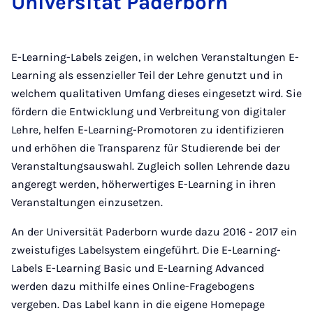
Universität Paderborn
E-Learning-Labels zeigen, in welchen Veranstaltungen E-
Learning als essenzieller Teil der Lehre genutzt und in
welchem qualitativen Umfang dieses eingesetzt wird. Sie
fördern die Entwicklung und Verbreitung von digitaler
Lehre, helfen E-Learning-Promotoren zu identifizieren
und erhöhen die Transparenz für Studierende bei der
Veranstaltungsauswahl. Zugleich sollen Lehrende dazu
angeregt werden, höherwertiges E-Learning in ihren
Veranstaltungen einzusetzen.
An der Universität Paderborn wurde dazu 2016 - 2017 ein
zweistufiges Labelsystem eingeführt. Die E-Learning-
Labels E-Learning Basic und E-Learning Advanced
werden dazu mithilfe eines Online-Fragebogens
vergeben. Das Label kann in die eigene Homepage