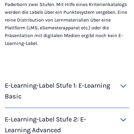
Paderborn zwei Stufen. Mit Hilfe eines Kriterienkatalogs
werden die Labels über ein Punktesystem vergeben. Eine
reine Distribution von Lernmaterialien über eine
Plattform (LMS, eSemesterapparat etc.) oder die
Präsentation mit digitalen Medien ergibt noch kein E-
Learning-Label.
E-Learning-Label Stufe 1: E-Learning
Basic
E-Learning-Label Stufe 2: E-
Learning Advanced