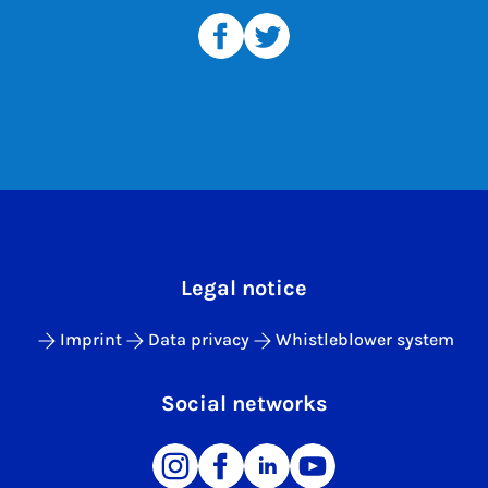
Legal notice
Imprint
Data privacy
Whistleblower system
Social networks