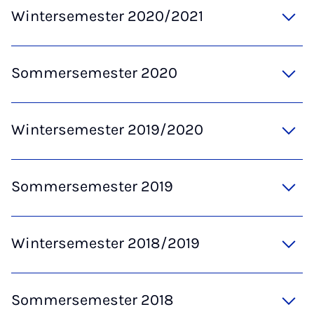
Wintersemester 2020/2021
Sommersemester 2020
Wintersemester 2019/2020
Sommersemester 2019
Wintersemester 2018/2019
Sommersemester 2018