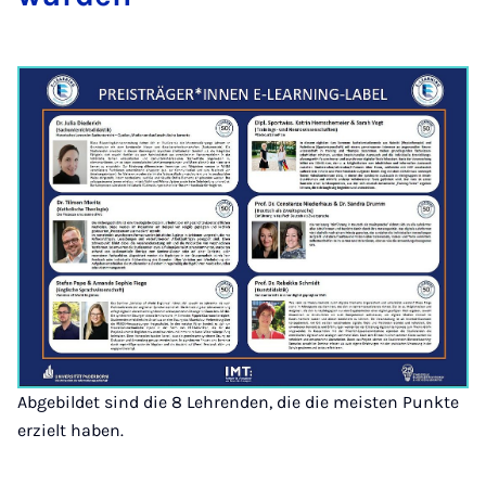
Abgebildet sind die 8 Lehrenden, die die meisten Punkte
erzielt haben.