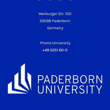
Warburger Str. 100
33098 Paderborn
Germany
Phone University
+49 5251 60-0