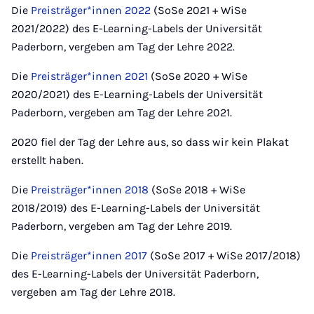
Die
Preisträger*innen 2022
(SoSe 2021 + WiSe
2021/2022) des E-Learning-Labels der Universität
Paderborn, vergeben am Tag der Lehre 2022.
Die
Preisträger*innen 2021
(SoSe 2020 + WiSe
2020/2021) des E-Learning-Labels der Universität
Paderborn, vergeben am Tag der Lehre 2021.
2020 fiel der Tag der Lehre aus, so dass wir kein Plakat
erstellt haben.
Die
Preisträger*innen 2018
(SoSe 2018 + WiSe
2018/2019) des E-Learning-Labels der Universität
Paderborn, vergeben am Tag der Lehre 2019.
Die
Preisträger*innen 2017
(SoSe 2017 + WiSe 2017/2018)
des E-Learning-Labels der Universität Paderborn,
vergeben am Tag der Lehre 2018.