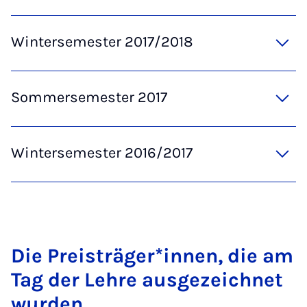
Wintersemester 2017/2018
Sommersemester 2017
Wintersemester 2016/2017
Die Pre­is­träger­*innen, die am
Tag der Lehre aus­gezeich­net
wur­den