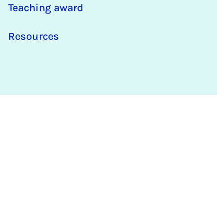
Teaching award
Resources