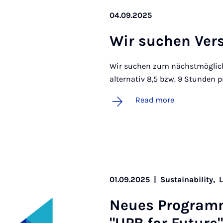
04.09.2025
Wir suchen Ver­
Wir suchen zum nächstmögliche
alternativ 8,5 bzw. 9 Stunden 
Read more
01.09.2025
|
Sustainability,
Neues Pro­gramm 