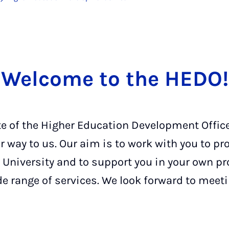
Welcome to the HEDO!
e of the Higher Education Development Office.
 way to us. Our aim is to work with you to pr
 University and to support you in your own pr
de range of services. We look forward to meeti