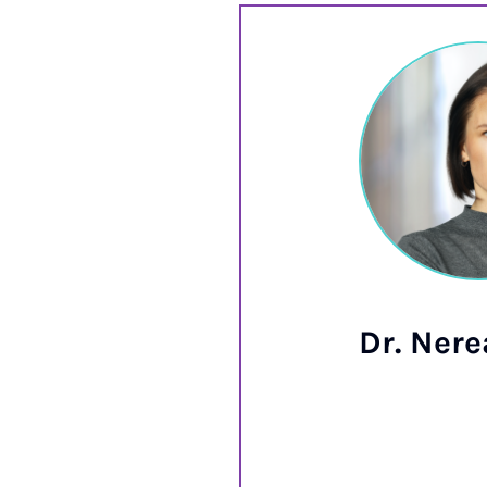
Dr. Nere