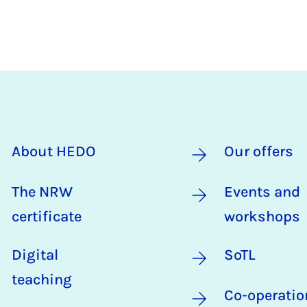
About HEDO
Our offers
The NRW
Events and
certificate
workshops
Digital
SoTL
teaching
Co-operatio