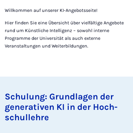
Willkommen auf unserer KI-Angebotsseite!
Hier finden Sie eine Übersicht über vielfältige Angebote
rund um Künstliche Intelligenz – sowohl interne
Programme der Universität als auch externe
Veranstaltungen und Weiterbildungen.
Schu­lung: Grundla­gen der
gen­er­at­iven KI in der Hoch­
schullehre