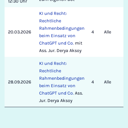
12:30 Uhr
KI und Recht:
Rechtliche
Rahmenbedingungen
20.03.2026
4
Alle
beim Einsatz von
ChatGPT und Co.
mit
Ass. Jur. Derya Aksoy
KI und Recht:
Rechtliche
Rahmenbedingungen
28.09.2026
4
Alle
beim Einsatz von
ChatGPT und Co.
Ass.
Jur. Derya Aksoy