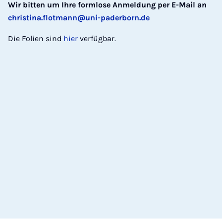
Wir bitten um Ihre formlose Anmeldung per E-Mail an
christina.flotmann@uni-paderborn.de
Die Folien sind
hier
verfügbar.