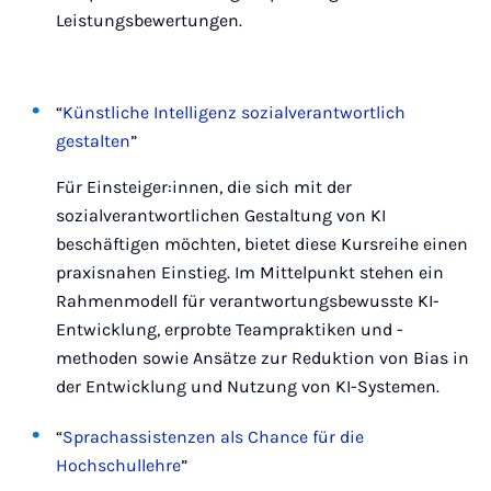
Leistungsbewertungen.
“
Künstliche Intelligenz sozialverantwortlich
gestalten
”
Für Einsteiger:innen, die sich mit der
sozialverantwortlichen Gestaltung von KI
beschäftigen möchten, bietet diese Kursreihe einen
praxisnahen Einstieg. Im Mittelpunkt stehen ein
Rahmenmodell für verantwortungsbewusste KI-
Entwicklung, erprobte Teampraktiken und -
methoden sowie Ansätze zur Reduktion von Bias in
der Entwicklung und Nutzung von KI-Systemen.
“
Sprachassistenzen als Chance für die
Hochschullehre
”