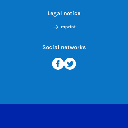
Legal notice
Imprint
Social networks