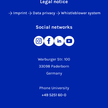
Legal notice
Imprint
Data privacy
Whistleblower system
Social networks
Warburger Str. 100
33098 Paderborn
Germany
Phone University
+49 5251 60-0