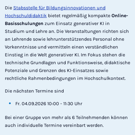
Die
Stabsstelle für Bildungsinnovationen und
Hochschuldidaktik
bietet regelmäßig kompakte
Online-
Basisschulungen
zum Einsatz generativer KI in
Studium und Lehre an. Die Veranstaltungen richten sich
an Lehrende sowie lehrunterstützendes Personal ohne
Vorkenntnisse und vermitteln einen verständlichen
Einstieg in die Welt generativer KI. Im Fokus stehen die
technische Grundlagen und Funktionsweise, didaktische
Potenziale und Grenzen des KI-Einsatzes sowie
rechtliche Rahmenbedingungen im Hochschulkontext.
Die nächsten Termine sind
Fr. 04.09.2026 10:00 - 11:30 Uhr
Bei einer Gruppe von mehr als 6 Teilnehmenden können
auch individuelle Termine vereinbart werden.