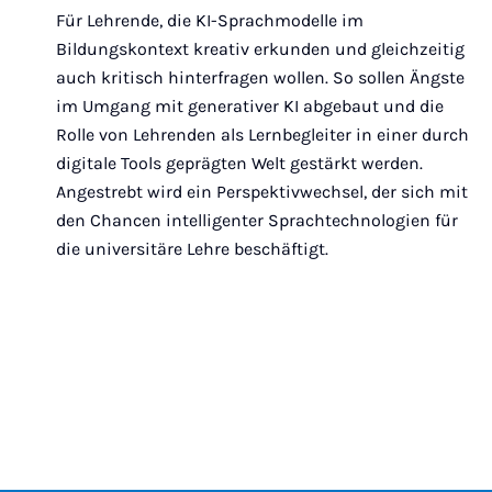
Für Lehrende, die KI-Sprachmodelle im
Bildungskontext kreativ erkunden und gleichzeitig
auch kritisch hinterfragen wollen. So sollen Ängste
im Umgang mit generativer KI abgebaut und die
Rolle von Lehrenden als Lernbegleiter in einer durch
digitale Tools geprägten Welt gestärkt werden.
Angestrebt wird ein Perspektivwechsel, der sich mit
den Chancen intelligenter Sprachtechnologien für
die universitäre Lehre beschäftigt.