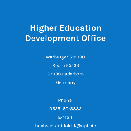
Higher Education
Development Office
Warburger Str. 100
Room E5.133
33098 Paderborn
Germany
Phone:
05251 60-3332
E-Mail:
hochschuldidaktik@upb.de