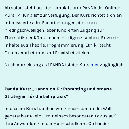
Ab sofort steht auf der Lernplattform PANDA der Online-
Kurs „KI für alle“ zur Verfügung. Der Kurs richtet sich an
Interessierte aller Fachrichtungen, die einen
niedrigschwelligen, aber fundierten Zugang zur
Thematik der Künstlichen Intelligenz suchen. Er vereint
Inhalte aus Theorie, Programmierung, Ethik, Recht,
Datenverarbeitung und Praxisbeispielen.
Nach Anmeldung auf PANDA ist der Kurs
hier
zugänglich.
Panda-Kurs: „Hands-on KI: Prompting und smarte
Strategien für die Lehrpraxis“
In diesem Kurs tauchen wir gemeinsam in die Welt
generativer KI ein – mit einem besonderen Fokus auf
ihre Anwendung in der Hochschullehre. Ob bei der