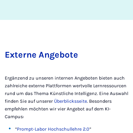
Ex­terne An­ge­bote
Ergänzend zu unseren internen Angeboten bieten auch
zahlreiche externe Plattformen wertvolle Lernressourcen
rund um das Thema Künstliche Intelligenz. Eine Auswahl
finden Sie auf unserer
Überblicksseite
. Besonders
empfehlen möchten wir vier Angebot auf dem KI-
Campus:
“
Prompt-Labor Hochschullehre 2.0
”