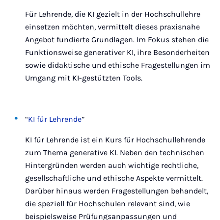
Für Lehrende, die KI gezielt in der Hochschullehre
einsetzen möchten, vermittelt dieses praxisnahe
Angebot fundierte Grundlagen. Im Fokus stehen die
Funktionsweise generativer KI, ihre Besonderheiten
sowie didaktische und ethische Fragestellungen im
Umgang mit KI-gestützten Tools.
“
KI für Lehrende
”
KI für Lehrende ist ein Kurs für Hochschullehrende
zum Thema generative KI. Neben den technischen
Hintergründen werden auch wichtige rechtliche,
gesellschaftliche und ethische Aspekte vermittelt.
Darüber hinaus werden Fragestellungen behandelt,
die speziell für Hochschulen relevant sind, wie
beispielsweise Prüfungsanpassungen und