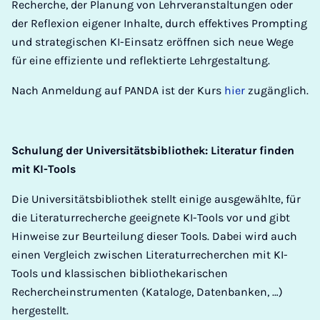
Recherche, der Planung von Lehrveranstaltungen oder
der Reflexion eigener Inhalte, durch effektives Prompting
und strategischen KI-Einsatz eröffnen sich neue Wege
für eine effiziente und reflektierte Lehrgestaltung.
Nach Anmeldung auf PANDA ist der Kurs
hier
zugänglich.
Schulung der Universitätsbibliothek: Literatur finden
mit KI-Tools
Die Universitätsbibliothek stellt einige ausgewählte, für
die Literaturrecherche geeignete KI-Tools vor und gibt
Hinweise zur Beurteilung dieser Tools. Dabei wird auch
einen Vergleich zwischen Literaturrecherchen mit KI-
Tools und klassischen bibliothekarischen
Rechercheinstrumenten (Kataloge, Datenbanken, …)
hergestellt.