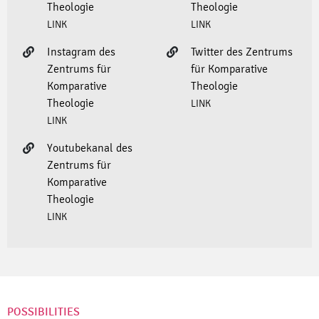
Theologie
Theologie
LINK
LINK
Instagram des
Twitter des Zentrums
Zentrums für
für Komparative
Komparative
Theologie
Theologie
LINK
LINK
Youtubekanal des
Zentrums für
Komparative
Theologie
LINK
POSSIBILITIES