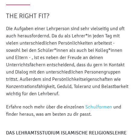
THE RIGHT FIT?
Die Aufgaben einer Lehrperson sind sehr vielseitig und oft
auch herausfordernd. Da du als Lehrer*in jeden Tag mit
vielen unterschiedlichen Persönlichkeiten arbeitest -
sowohl bei den Schüler*innen als auch bei Kolleg*innen
und Eltern - , ist es neben der Freude an deinen
Unterrichtsfächern entscheidend, dass du gern in Kontakt
und Dialog mit den unterschiedlichen Personengruppen
trittst. Außerdem sind Persönlichkeitseigenschaften wie
Konzentrationsfähigkeit, Geduld, Toleranz und Belastbarkeit
wichtig für den Lehrberuf.
Erfahre noch mehr über die einzelnen
Schulformen
und
finder heraus, was am besten zu dir passt.
DAS LEHRAMTSSTUDIUM ISLAMISCHE RELIGIONSLEHRE