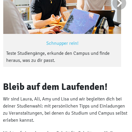
Schnupper rein!
Teste Studiengänge, erkunde den Campus und finde
heraus, was zu dir passt.
Bleib auf dem Laufenden!
Wir sind Laura, Ali, Amy und Lisa und wir begleiten dich bei
deiner Studienwahl: mit persönlichen Tipps und Einladungen
zu Veranstaltungen, bei denen du Studium und Campus selbst
erleben kannst.