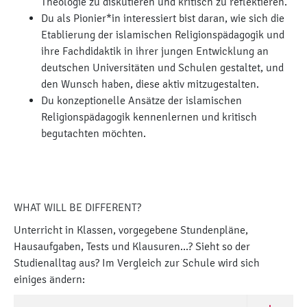
Theologie zu diskutieren und kritisch zu reflektieren.
Du als Pionier*in interessiert bist daran, wie sich die
Etablierung der islamischen Religionspädagogik und
ihre Fachdidaktik in ihrer jungen Entwicklung an
deutschen Universitäten und Schulen gestaltet, und
den Wunsch haben, diese aktiv mitzugestalten.
Du konzeptionelle Ansätze der islamischen
Religionspädagogik kennenlernen und kritisch
begutachten möchten.
WHAT WILL BE DIFFERENT?
Unterricht in Klassen, vorgegebene Stundenpläne,
Hausaufgaben, Tests und Klausuren...? Sieht so der
Studienalltag aus? Im Vergleich zur Schule wird sich
einiges ändern: