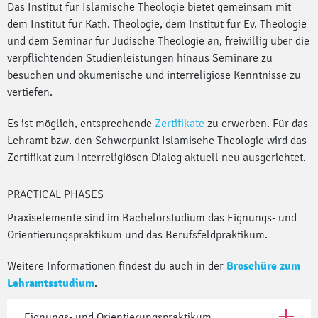
Das Institut für Islamische Theologie bietet gemeinsam mit
dem Institut für Kath. Theologie, dem Institut für Ev. Theologie
und dem Seminar für Jüdische Theologie an, freiwillig über die
verpflichtenden Studienleistungen hinaus Seminare zu
besuchen und ökumenische und interreligiöse Kenntnisse zu
vertiefen.
Es ist möglich, entsprechende
Zertifikate
zu erwerben. Für das
Lehramt bzw. den Schwerpunkt Islamische Theologie wird das
Zertifikat zum Interreligiösen Dialog aktuell neu ausgerichtet.
PRACTICAL PHASES
Praxiselemente sind im Bachelorstudium das Eignungs- und
Orientierungspraktikum und das Berufsfeldpraktikum.
Weitere Informationen findest du auch in der
Broschüre zum
Lehramtsstudium
.
Eignungs- und Orientierungspraktikum