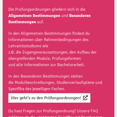
Die Prüfungsordnungen gliedern sich in die
Allgemeinen
Bestimmungen
und
Besonderen
Bestimmungen
auf.
In den Allgemeinen Bestimmungen findest du
Informationen über Rahmenbedingungen des
Lehramtsstudiums wie
z.B. die Zugangsvoraussetzungen, den Aufbau der
übergreifenden Module, Prüfungsformen
und alle Informationen zur Bachelorarbeit.
In den Besonderen Bestimmungen stehen
die Modulbeschreibungen, Studienverlaufspläne und
Spezifika des jeweiligen Faches.
Hier geht's zu den Prüfungsordnungen!
Du hast Fragen zur Prüfungsordnung? Unsere
FAQ