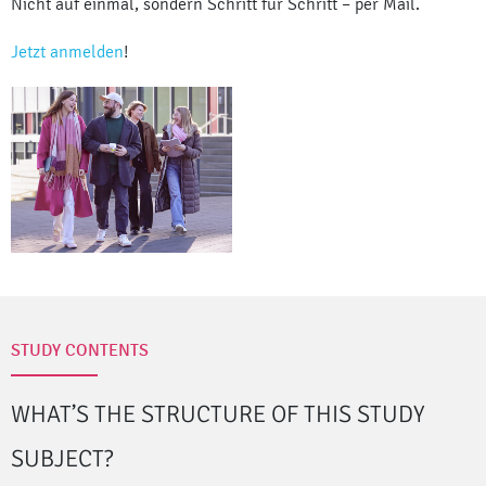
Nicht auf einmal, sondern Schritt für Schritt – per Mail.
Jetzt anmelden
!
STUDY CONTENTS
WHAT’S THE STRUCTURE OF THIS STUDY
SUBJECT?