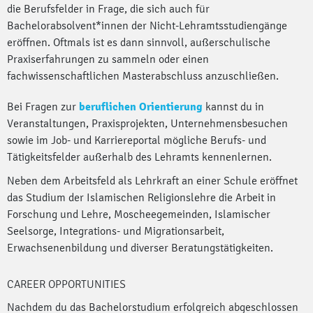
die Berufsfelder in Frage, die sich auch für
Bachelorabsolvent*innen der Nicht-Lehramtsstudiengänge
eröffnen. Oftmals ist es dann sinnvoll, außerschulische
Praxiserfahrungen zu sammeln oder einen
fachwissenschaftlichen Masterabschluss anzuschließen.
Bei Fragen zur
beruflichen Orientierung
kannst du in
Veranstaltungen, Praxisprojekten, Unternehmensbesuchen
sowie im Job- und Karriereportal mögliche Berufs- und
Tätigkeitsfelder außerhalb des Lehramts kennenlernen.
Neben dem Arbeitsfeld als Lehrkraft an einer Schule eröffnet
das Studium der Islamischen Religionslehre die Arbeit in
Forschung und Lehre, Moscheegemeinden, Islamischer
Seelsorge, Integrations- und Migrationsarbeit,
Erwachsenenbildung und diverser Beratungstätigkeiten.
CAREER OPPORTUNITIES
Nachdem du das Bachelorstudium erfolgreich abgeschlossen