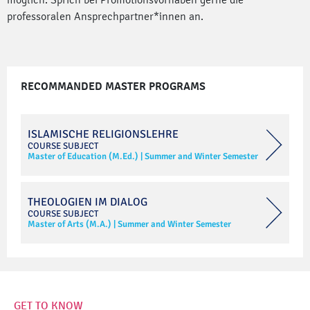
professoralen Ansprechpartner*innen an.
RECOMMANDED MASTER PROGRAMS
ISLAMISCHE RELIGIONSLEHRE
COURSE SUBJECT
Master of Education (M.Ed.)
|
Summer and Winter Semester
THEOLOGIEN IM DIALOG
COURSE SUBJECT
Master of Arts (M.A.)
|
Summer and Winter Semester
GET TO KNOW