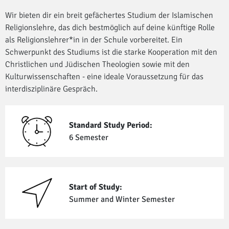
Wir bieten dir ein breit gefächertes Studium der Islamischen
Religionslehre, das dich bestmöglich auf deine künftige Rolle
als Religionslehrer*in in der Schule vorbereitet. Ein
Schwerpunkt des Studiums ist die starke Kooperation mit den
Christlichen und Jüdischen Theologien sowie mit den
Kulturwissenschaften - eine ideale Voraussetzung für das
interdisziplinäre Gespräch.
Standard Study Period:
6 Semester
Start of Study:
Summer and Winter Semester