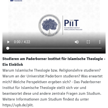
Studieren am Paderborner Institut für Islamische Theologie -
Ein Einblick
Warum Islamische Theologie bzw. Religionslehre studieren?
Warum an der Universität Paderborn studieren? Was erwartet
mich? Welche Perspektiven ergeben sich? - Das Paderborner
Institut für Islamische Theologie stellt sich vor und
beantwortet diese und andere zentrale Fragen zum Studium.
Weitere Informationen zum Studium findest du unter
https://upb.de/piit.