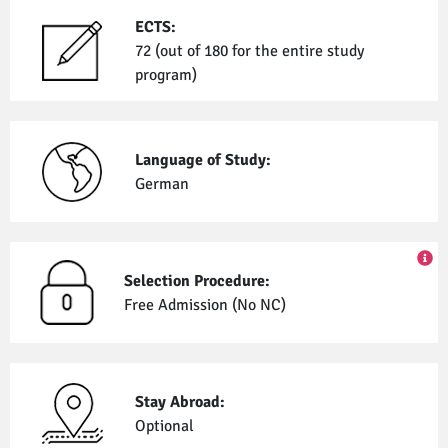
ECTS:
72 (out of 180 for the entire study
program)
Language of Study:
German
Selection Procedure:
Free Admission (No NC)
Stay Abroad:
Optional