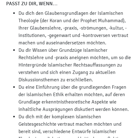
PASST ZU DIR, WENN…
Du dich den Glaubensgrundlagen der Islamischen
Theologie (der Koran und der Prophet Muhammad),
ihrer Glaubenslehre, -praxis, -strömungen, -kultur, -
institutionen, -gegenwart und -kontroversen vertraut
machen und auseinandersetzen möchten.
Du dir Wissen über Grundzüge islamischer
Rechtslehre und -praxis aneignen möchten, um so die
Hintergründe islamischer Rechtsauffassungen zu
verstehen und sich einen Zugang zu aktuellen
Diskussionsthemen zu erschließen.
Du eine Einführung über die grundlegenden Fragen
der islamischen Ethik erhalten möchten, auf deren
Grundlage erkenntnistheoretische Aspekte wie
inhaltliche Ausprägungen diskutiert werden können.
Du dich mit der komplexen islamischen
Geistesgeschichte vertraut machen möchten und
bereit sind, verschiedene Entwürfe islamischer