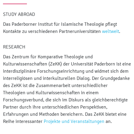
STUDY ABROAD
Das Paderborner Institut für Islamische Theologie pflegt
Kontakte zu verschiedenen Partneruniversitäten
weltweit
.
RESEARCH
Das Zentrum für Komparative Theologie und
Kulturwissenschaften
(ZeKK) der Universität Paderborn ist eine
interdisziplinäre Forschungseinrichtung und widmet sich dem
interreligiösen und interkulturellen Dialog. Der Grundgedanke
des ZeKK ist die Zusammenarbeit unterschiedlicher
Theologien und Kulturwissenschaften in einem
Forschungsverbund, die sich im Diskurs als gleichberechtigte
Partner durch ihre unterschiedlichen Perspektiven,
Erfahrungen und Methoden bereichern. Das ZeKK bietet eine
Reihe interessanter
Projekte und Veranstaltungen
an.