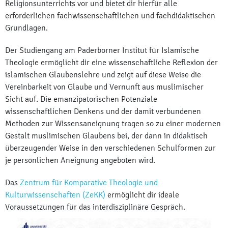
Religionsunterrichts vor und bietet dir hierfür alle
erforderlichen fachwissenschaftlichen und fachdidaktischen
Grundlagen.
Der Studiengang am Paderborner Institut für Islamische
Theologie ermöglicht dir eine wissenschaftliche Reflexion der
islamischen Glaubenslehre und zeigt auf diese Weise die
Vereinbarkeit von Glaube und Vernunft aus muslimischer
Sicht auf. Die emanzipatorischen Potenziale
wissenschaftlichen Denkens und der damit verbundenen
Methoden zur Wissensaneignung tragen so zu einer modernen
Gestalt muslimischen Glaubens bei, der dann in didaktisch
überzeugender Weise in den verschiedenen Schulformen zur
je persönlichen Aneignung angeboten wird.
Das
Zentrum für Komparative Theologie und
Kulturwissenschaften (ZeKK)
ermöglicht dir ideale
Voraussetzungen für das interdisziplinäre Gespräch.