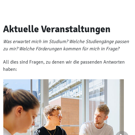
Aktuelle Veranstaltungen
Was erwartet mich im Studium? Welche Studiengänge passen
zu mir? Welche Förderungen kommen für mich in Frage?
All dies sind Fragen, zu denen wir die passenden Antworten
haben: