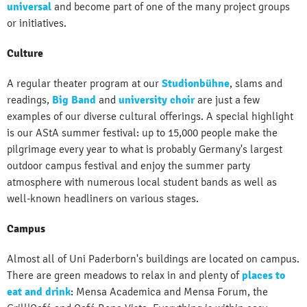
universal
and become part of one of the many project groups
or initiatives.
Culture
A regular theater program at our
Studionbühne
, slams and
readings,
Big Band
and
university choir
are just a few
examples of our diverse cultural offerings. A special highlight
is our AStA summer festival: up to 15,000 people make the
pilgrimage every year to what is probably Germany's largest
outdoor campus festival and enjoy the summer party
atmosphere with numerous local student bands as well as
well-known headliners on various stages.
Campus
Almost all of Uni Paderborn's buildings are located on campus.
There are green meadows to relax in and plenty of
places to
eat and drink
: Mensa Academica and Mensa Forum, the