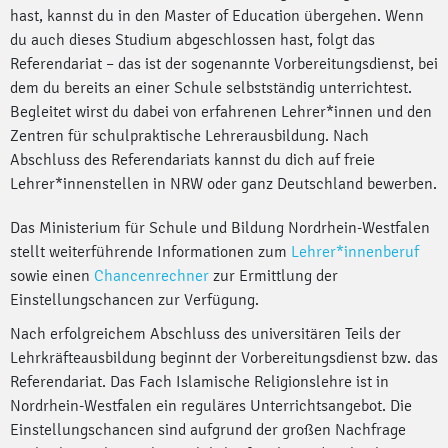
hast, kannst du in den Master of Education übergehen. Wenn
du auch dieses Studium abgeschlossen hast, folgt das
Referendariat – das ist der sogenannte Vorbereitungsdienst, bei
dem du bereits an einer Schule selbstständig unterrichtest.
Begleitet wirst du dabei von erfahrenen Lehrer*innen und den
Zentren für schulpraktische Lehrerausbildung. Nach
Abschluss des Referendariats kannst du dich auf freie
Lehrer*innenstellen in NRW oder ganz Deutschland bewerben.
Das Ministerium für Schule und Bildung Nordrhein-Westfalen
stellt weiterführende Informationen zum
Lehrer*innenberuf
sowie einen
Chancenrechner
zur Ermittlung der
Einstellungschancen zur Verfügung.
Nach erfolgreichem Abschluss des universitären Teils der
Lehrkräfteausbildung beginnt der Vorbereitungsdienst bzw. das
Referendariat. Das Fach Islamische Religionslehre ist in
Nordrhein-Westfalen ein reguläres Unterrichtsangebot. Die
Einstellungschancen sind aufgrund der großen Nachfrage