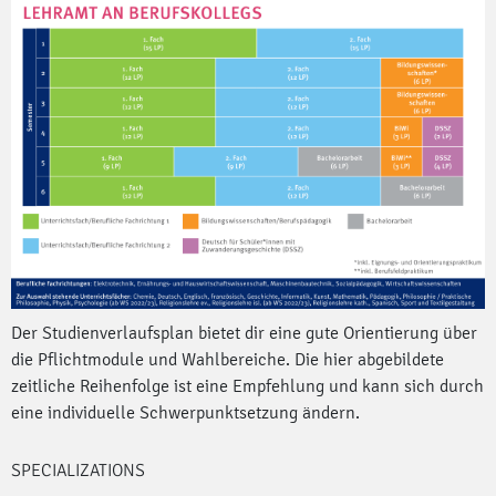
Der Studienverlaufsplan bietet dir eine gute Orientierung über
die Pflichtmodule und Wahlbereiche. Die hier abgebildete
zeitliche Reihenfolge ist eine Empfehlung und kann sich durch
eine individuelle Schwerpunktsetzung ändern.
SPECIALIZATIONS