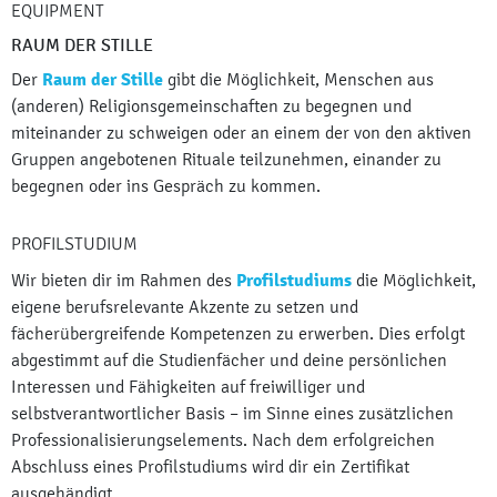
EQUIPMENT
RAUM DER STILLE
Der
Raum der Stille
gibt die Möglichkeit, Menschen aus
(anderen) Religionsgemeinschaften zu begegnen und
miteinander zu schweigen oder an einem der von den aktiven
Gruppen angebotenen Rituale teilzunehmen, einander zu
begegnen oder ins Gespräch zu kommen.
PROFILSTUDIUM
Wir bieten dir im Rahmen des
Profilstudiums
die Möglichkeit,
eigene berufsrelevante Akzente zu setzen und
fächerübergreifende Kompetenzen zu erwerben. Dies erfolgt
abgestimmt auf die Studienfächer und deine persönlichen
Interessen und Fähigkeiten auf freiwilliger und
selbstverantwortlicher Basis – im Sinne eines zusätzlichen
Professionalisierungselements. Nach dem erfolgreichen
Abschluss eines Profilstudiums wird dir ein Zertifikat
ausgehändigt.