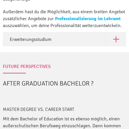
Außerdem hast du die Möglichkeit, aus einem breiten Angebot
zusätzlicher Angebote zur
Professionalisierung im Lehramt
auszuwählen, um deine Professionalität weiterzuentwickeln.
Erweiterungsstudium
Open Er
FUTURE PERSPECTIVES
AFTER GRADUATION BACHELOR
?
MASTER DEGREE VS. CAREER START
Mit dem Bachelor of Education ist es ebenso möglich, einen
außerschulischen Berufsweg einzuschlagen. Dann kommen