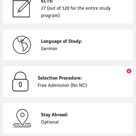
ECTS:
27 (out of 120 for the entire study
program)
Language of Study:
German
Selection Procedure:
Free Admission (No NC)
Stay Abroad:
Optional