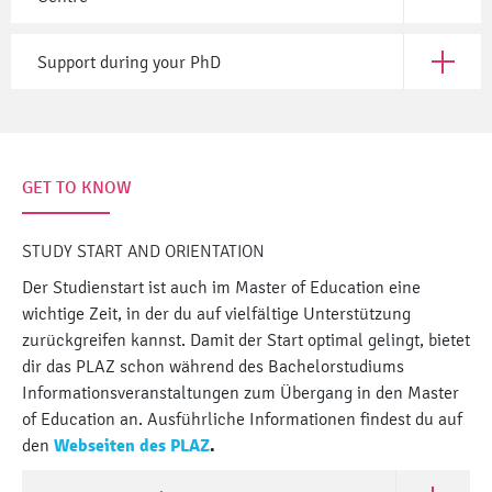
Support during your PhD
Open Sup
GET TO KNOW
STUDY START AND ORIENTATION
Der Studienstart ist auch im Master of Education eine
wichtige Zeit, in der du auf vielfältige Unterstützung
zurückgreifen kannst. Damit der Start optimal gelingt, bietet
dir das PLAZ schon während des Bachelorstudiums
Informationsveranstaltungen zum Übergang in den Master
of Education an. Ausführliche Informationen findest du auf
den
Webseiten des PLAZ
.