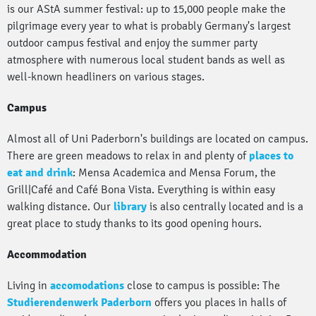
is our AStA summer festival: up to 15,000 people make the
pilgrimage every year to what is probably Germany's largest
outdoor campus festival and enjoy the summer party
atmosphere with numerous local student bands as well as
well-known headliners on various stages.
Campus
Almost all of Uni Paderborn's buildings are located on campus.
There are green meadows to relax in and plenty of
places to
eat and drink
: Mensa Academica and Mensa Forum, the
Grill|Café and Café Bona Vista. Everything is within easy
walking distance. Our
library
is also centrally located and is a
great place to study thanks to its good opening hours.
Accommodation
Living in
accomodations
close to campus is possible: The
Studierendenwerk Paderborn
offers you places in halls of