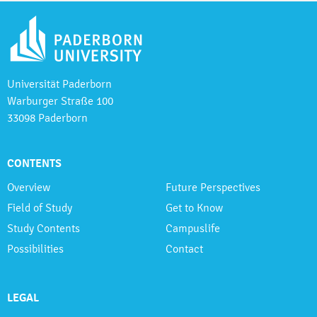
Universität Paderborn
Warburger Straße 100
33098 Paderborn
CONTENTS
Overview
Future Perspectives
Field of Study
Get to Know
Study Contents
Campuslife
Possibilities
Contact
LEGAL