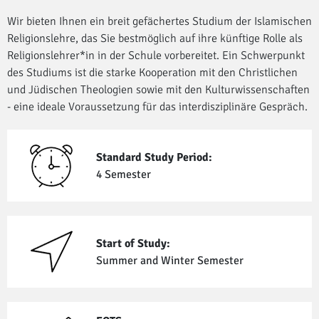
Wir bieten Ihnen ein breit gefächertes Studium der Islamischen
Religionslehre, das Sie bestmöglich auf ihre künftige Rolle als
Religionslehrer*in in der Schule vorbereitet. Ein Schwerpunkt
des Studiums ist die starke Kooperation mit den Christlichen
und Jüdischen Theologien sowie mit den Kulturwissenschaften
- eine ideale Voraussetzung für das interdisziplinäre Gespräch.
Standard Study Period:
4 Semester
Start of Study:
Summer and Winter Semester