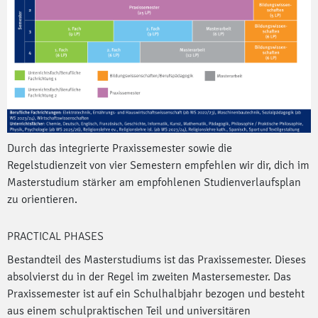
Durch das integrierte Praxissemester sowie die
Regelstudienzeit von vier Semestern empfehlen wir dir, dich im
Masterstudium stärker am empfohlenen Studienverlaufsplan
zu orientieren.
PRACTICAL PHASES
Bestandteil des Masterstudiums ist das Praxissemester. Dieses
absolvierst du in der Regel im zweiten Mastersemester. Das
Praxissemester ist auf ein Schulhalbjahr bezogen und besteht
aus einem schulpraktischen Teil und universitären