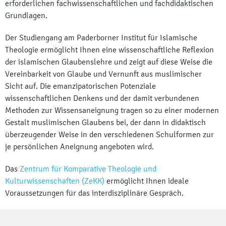
erforderlichen fachwissenschaftlichen und fachdidaktischen
Grundlagen.
Der Studiengang am Paderborner Institut für Islamische
Theologie ermöglicht Ihnen eine wissenschaftliche Reflexion
der islamischen Glaubenslehre und zeigt auf diese Weise die
Vereinbarkeit von Glaube und Vernunft aus muslimischer
Sicht auf. Die emanzipatorischen Potenziale
wissenschaftlichen Denkens und der damit verbundenen
Methoden zur Wissensaneignung tragen so zu einer modernen
Gestalt muslimischen Glaubens bei, der dann in didaktisch
überzeugender Weise in den verschiedenen Schulformen zur
je persönlichen Aneignung angeboten wird.
Das
Zentrum für Komparative Theologie und
Kulturwissenschaften (ZeKK)
ermöglicht Ihnen ideale
Voraussetzungen für das interdisziplinäre Gespräch.