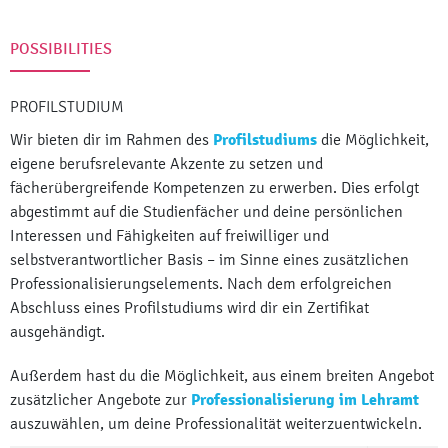
POSSIBILITIES
PROFILSTUDIUM
Wir bieten dir im Rahmen des
Profilstudiums
die Möglichkeit,
eigene berufsrelevante Akzente zu setzen und
fächerübergreifende Kompetenzen zu erwerben. Dies erfolgt
abgestimmt auf die Studienfächer und deine persönlichen
Interessen und Fähigkeiten auf freiwilliger und
selbstverantwortlicher Basis – im Sinne eines zusätzlichen
Professionalisierungselements. Nach dem erfolgreichen
Abschluss eines Profilstudiums wird dir ein Zertifikat
ausgehändigt.
Außerdem hast du die Möglichkeit, aus einem breiten Angebot
zusätzlicher Angebote zur
Professionalisierung im Lehramt
auszuwählen, um deine Professionalität weiterzuentwickeln.