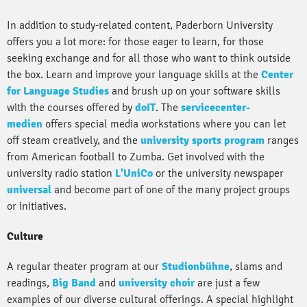
In addition to study-related content, Paderborn University
offers you a lot more: for those eager to learn, for those
seeking exchange and for all those who want to think outside
the box. Learn and improve your language skills at the
Center
for Language Studies
and brush up on your software skills
with the courses offered by
doIT
. The
servicecenter-
medien
offers special media workstations where you can let
off steam creatively, and the
university sports program
ranges
from American football to Zumba. Get involved with the
university radio station
L'UniCo
or the university newspaper
universal
and become part of one of the many project groups
or initiatives.
Culture
A regular theater program at our
Studionbühne
, slams and
readings,
Big Band
and
university choir
are just a few
examples of our diverse cultural offerings. A special highlight