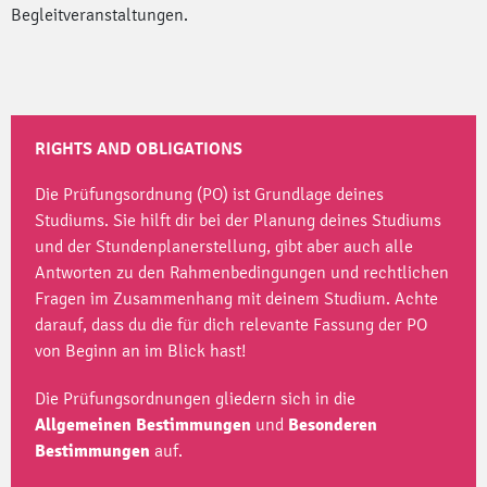
Begleitveranstaltungen.
RIGHTS AND OBLIGATIONS
Die Prüfungsordnung (PO) ist Grundlage deines
Studiums. Sie hilft dir bei der Planung deines Studiums
und der Stundenplanerstellung, gibt aber auch alle
Antworten zu den Rahmenbedingungen und rechtlichen
Fragen im Zusammenhang mit deinem Studium. Achte
darauf, dass du die für dich relevante Fassung der PO
von Beginn an im Blick hast!
Die Prüfungsordnungen gliedern sich in die
Allgemeinen
Bestimmungen
und
Besonderen
Bestimmungen
auf.