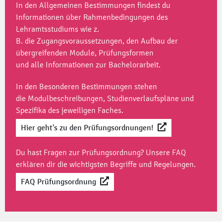
In den Allgemeinen Bestimmungen findest du
Informationen über Rahmenbedingungen des
Lehramtsstudiums wie z.
B. die Zugangsvoraussetzungen, den Aufbau der
übergreifenden Module, Prüfungsformen
und alle Informationen zur Bachelorarbeit.
In den Besonderen Bestimmungen stehen
die Modulbeschreibungen, Studienverlaufspläne und
Spezifika des jeweiligen Faches.
Hier geht's zu den Prüfungsordnungen!
Du hast Fragen zur Prüfungsordnung? Unsere
FAQ
erklären dir die wichtigsten Begriffe und Regelungen.
FAQ Prüfungsordnung