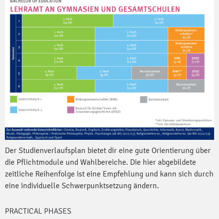
Der Studienverlaufsplan bietet dir eine gute Orientierung über
die Pflichtmodule und Wahlbereiche. Die hier abgebildete
zeitliche Reihenfolge ist eine Empfehlung und kann sich durch
eine individuelle Schwerpunktsetzung ändern.
PRACTICAL PHASES