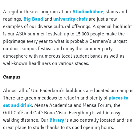
A regular theater program at our
Studionbühne
, slams and
readings,
Big Band
and
university choir
are just a few
examples of our diverse cultural offerings. A special highlight
is our AStA summer festival: up to 15,000 people make the
pilgrimage every year to what is probably Germany's largest
outdoor campus festival and enjoy the summer party
atmosphere with numerous local student bands as well as
well-known headliners on various stages.
Campus
Almost all of Uni Paderborn's buildings are located on campus.
There are green meadows to relax in and plenty of
places to
eat and drink
: Mensa Academica and Mensa Forum, the
Grill|Café and Café Bona Vista. Everything is within easy
walking distance. Our
library
is also centrally located and is a
great place to study thanks to its good opening hours.