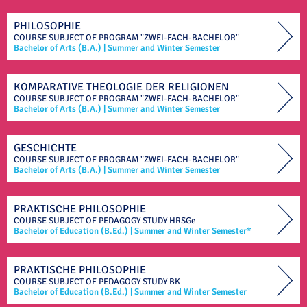
PHILOSOPHIE
COURSE SUBJECT OF
PROGRAM "ZWEI-FACH-BACHELOR"
Bachelor of Arts (B.A.)
|
Summer and Winter Semester
KOMPARATIVE THEOLOGIE DER RELIGIONEN
COURSE SUBJECT OF
PROGRAM "ZWEI-FACH-BACHELOR"
Bachelor of Arts (B.A.)
|
Summer and Winter Semester
GESCHICHTE
COURSE SUBJECT OF
PROGRAM "ZWEI-FACH-BACHELOR"
Bachelor of Arts (B.A.)
|
Summer and Winter Semester
PRAKTISCHE PHILOSOPHIE
COURSE SUBJECT OF
PEDAGOGY STUDY
HRSGe
Bachelor of Education (B.Ed.)
|
Summer and Winter Semester*
PRAKTISCHE PHILOSOPHIE
COURSE SUBJECT OF
PEDAGOGY STUDY
BK
Bachelor of Education (B.Ed.)
|
Summer and Winter Semester