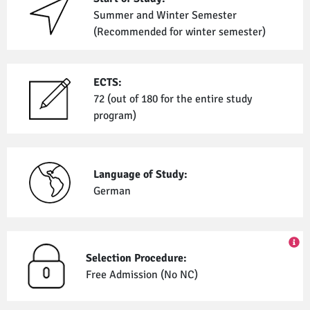
Summer and Winter Semester
(Recommended for winter semester)
ECTS:
72 (out of 180 for the entire study
program)
Language of Study:
German
Selection Procedure:
Free Admission (No NC)