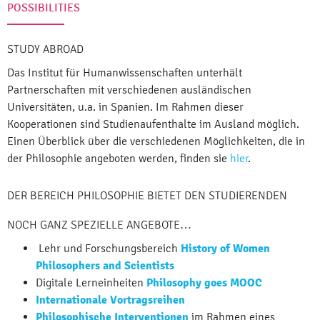
POSSIBILITIES
STUDY ABROAD
Das Institut für Humanwissenschaften unterhält
Partnerschaften mit verschiedenen ausländischen
Universitäten, u.a. in Spanien. Im Rahmen dieser
Kooperationen sind Studienaufenthalte im Ausland möglich.
Einen Überblick über die verschiedenen Möglichkeiten, die in
der Philosophie angeboten werden, finden sie
hier
.
DER BEREICH PHILOSOPHIE BIETET DEN STUDIERENDEN
NOCH GANZ SPEZIELLE ANGEBOTE…
Lehr und Forschungsbereich
History of Women
Philosophers and Scientists
Digitale Lerneinheiten
Philosophy goes MOOC
Internationale Vortragsreihen
Philosophische Interventionen
im Rahmen eines