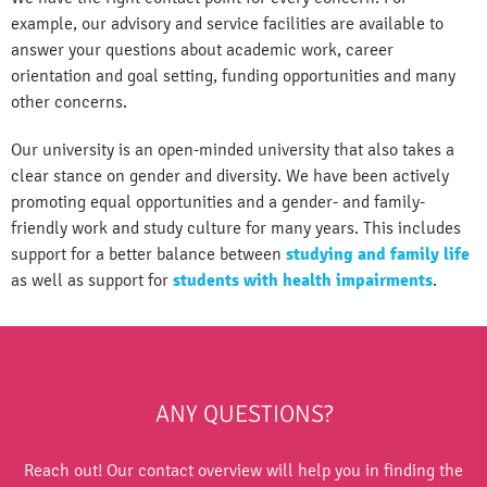
example, our advisory and service facilities are available to
answer your questions about academic work, career
orientation and goal setting, funding opportunities and many
other concerns.
Our university is an open-minded university that also takes a
clear stance on gender and diversity. We have been actively
promoting equal opportunities and a gender- and family-
friendly work and study culture for many years. This includes
support for a better balance between
studying and family life
as well as support for
students with health impairments
.
ANY QUESTIONS?
Reach out! Our contact overview will help you in finding the