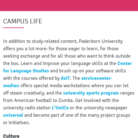
CAMPUS LIFE
In addition to study-related content, Paderborn University
offers you a lot more: for those eager to learn, for those
seeking exchange and for all those who want to think outside
the box. Learn and improve your language skills at the
Center
for Language Studies
and brush up on your software skills
with the courses offered by
doIT
. The
servicecenter-
medien
offers special media workstations where you can let
off steam creatively, and the
university sports program
ranges
from American football to Zumba. Get involved with the
university radio station
L'UniCo
or the university newspaper
universal
and become part of one of the many project groups
or initiatives.
Culture