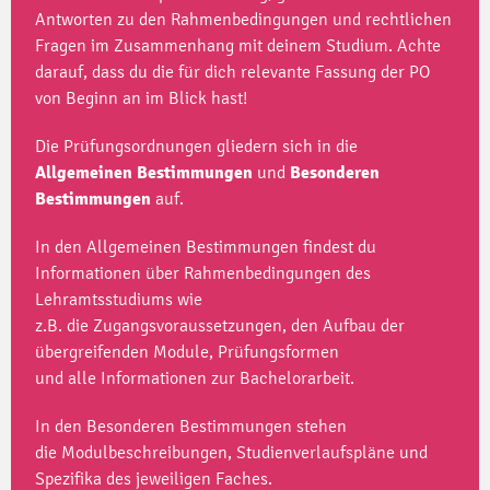
Antworten zu den Rahmenbedingungen und rechtlichen
Fragen im Zusammenhang mit deinem Studium. Achte
darauf, dass du die für dich relevante Fassung der PO
von Beginn an im Blick hast!
Die Prüfungsordnungen gliedern sich in die
Allgemeinen
Bestimmungen
und
Besonderen
Bestimmungen
auf.
In den Allgemeinen Bestimmungen findest du
Informationen über Rahmenbedingungen des
Lehramtsstudiums wie
z.B. die Zugangsvoraussetzungen, den Aufbau der
übergreifenden Module, Prüfungsformen
und alle Informationen zur Bachelorarbeit.
In den Besonderen Bestimmungen stehen
die Modulbeschreibungen, Studienverlaufspläne und
Spezifika des jeweiligen Faches.