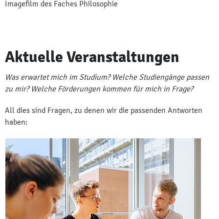
Imagefilm des Faches Philosophie
Aktuelle Veranstaltungen
Was erwartet mich im Studium? Welche Studiengänge passen
zu mir? Welche Förderungen kommen für mich in Frage?
All dies sind Fragen, zu denen wir die passenden Antworten
haben: