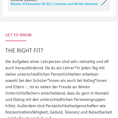
Master of Education (M.Ed.)
|
Summer and Winter Semester
GET TO KNOW
THE RIGHT FIT?
Die Aufgaben einer Lehrperson sind sehr vielseitig und oft
auch herausfordernd. Da du als Lehrer*in jeden Tag mit
vielen unterschiedlichen Persönlichkeiten arbeitest -
sowohl bei den Schüler*innen als auch bei Kolleg*innen
und Eltern - , ist es neben der Freude an deinen
Unterrichtsfächern entscheidend, dass du gern in Kontakt
und Dialog mit den unterschiedlichen Personengruppen
trittst. Außerdem sind Persönlichkeitseigenschaften wie
Konzentrationsfähigkeit, Geduld, Toleranz und Belastbarkeit