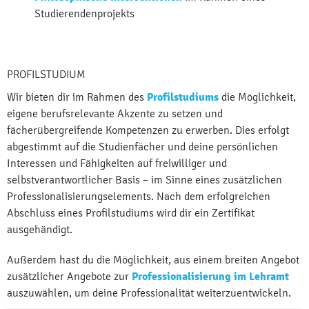
Studierendenprojekts
PROFILSTUDIUM
Wir bieten dir im Rahmen des
Profilstudiums
die Möglichkeit,
eigene berufsrelevante Akzente zu setzen und
fächerübergreifende Kompetenzen zu erwerben. Dies erfolgt
abgestimmt auf die Studienfächer und deine persönlichen
Interessen und Fähigkeiten auf freiwilliger und
selbstverantwortlicher Basis – im Sinne eines zusätzlichen
Professionalisierungselements. Nach dem erfolgreichen
Abschluss eines Profilstudiums wird dir ein Zertifikat
ausgehändigt.
Außerdem hast du die Möglichkeit, aus einem breiten Angebot
zusätzlicher Angebote zur
Professionalisierung im Lehramt
auszuwählen, um deine Professionalität weiterzuentwickeln.