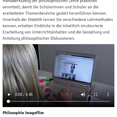
Handwerkszeug der philosophischen Lehre praxisnah
vermittelt, damit Sie Schülerinnen und Schüler an die
erarbeiteten Themenbereiche gezielt heranführen können.
Innerhalb der Didaktik lernen Sie verschiedene Lehrmethoden
kennen, erhalten Einblicke in die inhaltlich strukturierte
Erarbeitung von Unterrichtsinhalten und die Gestaltung und
Anleitung philosophischer Diskussionen.
Philosophie Imagefilm