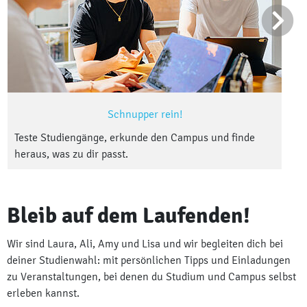
Schnupper rein!
Teste Studiengänge, erkunde den Campus und finde
heraus, was zu dir passt.
Bleib auf dem Laufenden!
Wir sind Laura, Ali, Amy und Lisa und wir begleiten dich bei
deiner Studienwahl: mit persönlichen Tipps und Einladungen
zu Veranstaltungen, bei denen du Studium und Campus selbst
erleben kannst.