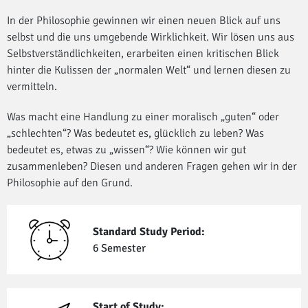
In der Philosophie gewinnen wir einen neuen Blick auf uns
selbst und die uns umgebende Wirklichkeit. Wir lösen uns aus
Selbstverständlichkeiten, erarbeiten einen kritischen Blick
hinter die Kulissen der „normalen Welt“ und lernen diesen zu
vermitteln.
Was macht eine Handlung zu einer moralisch „guten“ oder
„schlechten“? Was bedeutet es, glücklich zu leben? Was
bedeutet es, etwas zu „wissen“? Wie können wir gut
zusammenleben? Diesen und anderen Fragen gehen wir in der
Philosophie auf den Grund.
Standard Study Period:
6 Semester
Start of Study: