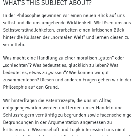
WHAT’S THIS SUBJECT ABOUT?
In der Philosophie gewinnen wir einen neuen Blick auf uns
selbst und die uns umgebende Wirklichkeit. Wir lösen uns aus
Selbstverständlichkeiten, erarbeiten einen kritischen Blick
hinter die Kulissen der „normalen Welt“ und lernen diesen zu
vermitteln.
Was macht eine Handlung zu einer moralisch „guten“ oder
„schlechten“? Was bedeutet es, glücklich zu leben? Was
bedeutet es, etwas zu „wissen“? Wie können wir gut
zusammenleben? Diesen und anderen Fragen gehen wir in der
Philosophie auf den Grund.
Wir hinterfragen die Patentrezepte, die uns im Alltag
entgegengeworfen werden und lernen unser Handeln und
Schlussfolgern vernünftig zu begründen sowie fadenscheinige
Begründungen in der Argumentation angemessen zu
kritisieren. In Wissenschaft und Logik interessiert uns nicht