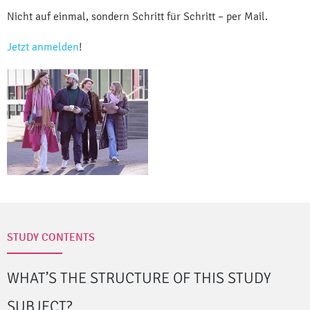
Nicht auf einmal, sondern Schritt für Schritt – per Mail.
Jetzt anmelden
!
STUDY CONTENTS
WHAT’S THE STRUCTURE OF THIS STUDY
SUBJECT?