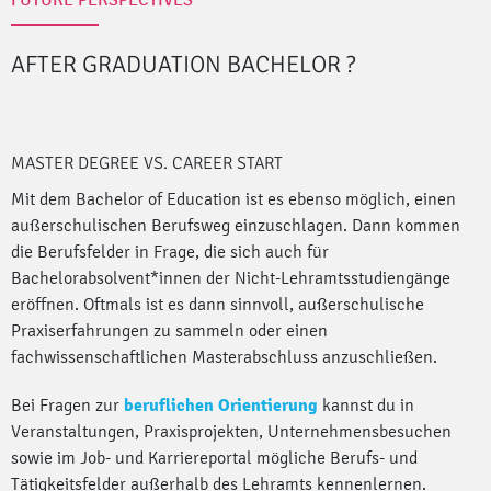
AFTER GRADUATION BACHELOR
?
MASTER DEGREE VS. CAREER START
Mit dem Bachelor of Education ist es ebenso möglich, einen
außerschulischen Berufsweg einzuschlagen. Dann kommen
die Berufsfelder in Frage, die sich auch für
Bachelorabsolvent*innen der Nicht-Lehramtsstudiengänge
eröffnen. Oftmals ist es dann sinnvoll, außerschulische
Praxiserfahrungen zu sammeln oder einen
fachwissenschaftlichen Masterabschluss anzuschließen.
Bei Fragen zur
beruflichen Orientierung
kannst du in
Veranstaltungen, Praxisprojekten, Unternehmensbesuchen
sowie im Job- und Karriereportal mögliche Berufs- und
Tätigkeitsfelder außerhalb des Lehramts kennenlernen.