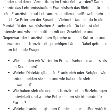
Länder und deren Vermittlung im Unterricht werden? Dann
könnte das Lehramtsstudium Französisch das Richtige für dich
sein. Französisch auf Lehramt zu studieren heißt weit mehr als
das bloße Erlernen der Sprache. Vielmehr tauchst du in die
Mentalität der französischen Sprache ein. Du befasst dich
intensiv und wissenschaftlich mit der Geschichte und
Gegenwart der französischen Sprache und den Kulturen und
Literaturen der französischsprachigen Länder. Dabei geht es u.
a. um folgende Fragen:
Wieso bilden wir Wörter im Französischen so anders als
im Deutschen?
Welche Dialekte gibt es in Frankreich oder Belgien, wie
unterscheiden sie sich und wie haben sie sich
gewandelt?
Wie haben sich die deutsch-französischen Beziehungen
entwickelt und welche Rolle spielen sie bis heute für
Europa?
Welche franko-belgischen Comics gibt es außer Astérix