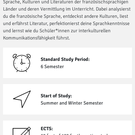
Sprache, Kulturen und Literaturen der französischsprachigen
Länder und deren Vermittlung im Unterricht. Dabei analysierst
du die französische Sprache, entdeckst andere Kulturen, liest
und erfährst Literatur, perfektionierst deine Sprachkenntnisse
und lernst wie du Schüler*innen zur interkulturellen
Kommunikationsfähigkeit führst.
Standard Study Period:
6 Semester
Start of Study:
Summer and Winter Semester
ECTS: