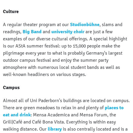
Culture
A regular theater program at our
Studionbühne
, slams and
readings,
Big Band
and
university choir
are just a few
examples of our diverse cultural offerings. A special highlight
is our AStA summer festival: up to 15,000 people make the
pilgrimage every year to what is probably Germany's largest
outdoor campus festival and enjoy the summer party
atmosphere with numerous local student bands as well as
well-known headliners on various stages.
Campus
Almost all of Uni Paderborn's buildings are located on campus.
There are green meadows to relax in and plenty of
places to
eat and drink
: Mensa Academica and Mensa Forum, the
Grill|Café and Café Bona Vista. Everything is within easy
walking distance. Our
library
is also centrally located and is a