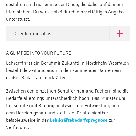
gestalten sind nur einige der Dinge, die dabei auf deinem
Plan stehen. Du wirst dabei durch ein vielfältiges Angebot
unterstützt.
Orientierungsphase
Open Orie
A GLIMPSE INTO YOUR FUTURE
Lehrer*in ist ein Beruf mit Zukunft! In Nordrhein-Westfalen
besteht derzeit und auch in den kommenden Jahren ein
großer Bedarf an Lehrkräften.
Zwischen den einzelnen Schulformen und Fächern sind die
Bedarfe allerdings unterschiedlich hoch. Das Ministerium
für Schule und Bildung analysiert die Entwicklungen in
dem Bereich genau und stellt sie für alle sichtbar
beispielsweise in der
Lehrkräftebedarfsprognose
zur
Verfügung.