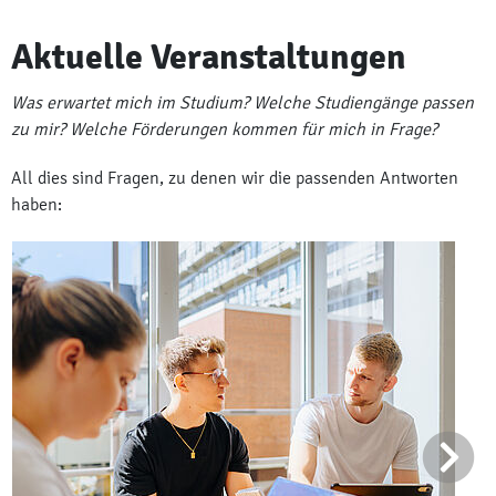
Aktuelle Veranstaltungen
Was erwartet mich im Studium? Welche Studiengänge passen
zu mir? Welche Förderungen kommen für mich in Frage?
All dies sind Fragen, zu denen wir die passenden Antworten
haben: