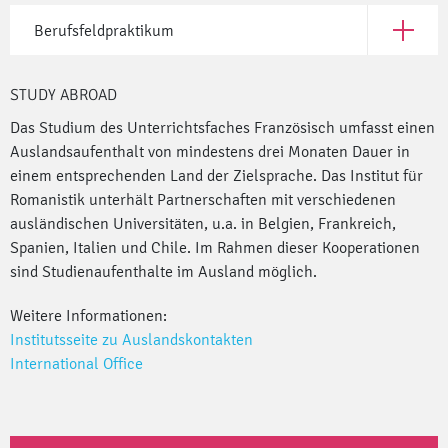
Berufsfeldpraktikum
Open Ber
STUDY ABROAD
Das Studium des Unterrichtsfaches Französisch umfasst einen
Auslandsaufenthalt von mindestens drei Monaten Dauer in
einem entsprechenden Land der Zielsprache. Das Institut für
Romanistik unterhält Partnerschaften mit verschiedenen
ausländischen Universitäten, u.a. in Belgien, Frankreich,
Spanien, Italien und Chile. Im Rahmen dieser Kooperationen
sind Studienaufenthalte im Ausland möglich.
Weitere Informationen:
Institutsseite zu Auslandskontakten
International Office