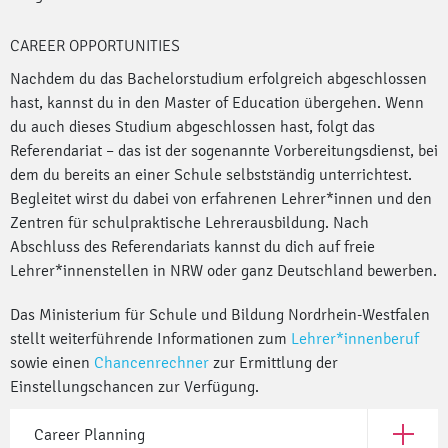
CAREER OPPORTUNITIES
Nachdem du das Bachelorstudium erfolgreich abgeschlossen
hast, kannst du in den Master of Education übergehen. Wenn
du auch dieses Studium abgeschlossen hast, folgt das
Referendariat – das ist der sogenannte Vorbereitungsdienst, bei
dem du bereits an einer Schule selbstständig unterrichtest.
Begleitet wirst du dabei von erfahrenen Lehrer*innen und den
Zentren für schulpraktische Lehrerausbildung. Nach
Abschluss des Referendariats kannst du dich auf freie
Lehrer*innenstellen in NRW oder ganz Deutschland bewerben.
Das Ministerium für Schule und Bildung Nordrhein-Westfalen
stellt weiterführende Informationen zum
Lehrer*innenberuf
sowie einen
Chancenrechner
zur Ermittlung der
Einstellungschancen zur Verfügung.
Career Planning
Open Car