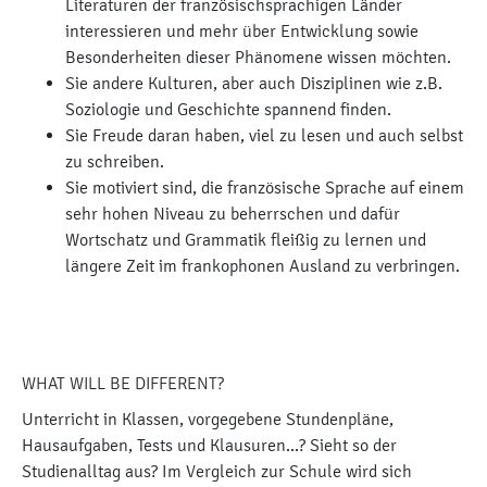
Literaturen der französischsprachigen Länder
interessieren und mehr über Entwicklung sowie
Besonderheiten dieser Phänomene wissen möchten.
Sie andere Kulturen, aber auch Disziplinen wie z.B.
Soziologie und Geschichte spannend finden.
Sie Freude daran haben, viel zu lesen und auch selbst
zu schreiben.
Sie motiviert sind, die französische Sprache auf einem
sehr hohen Niveau zu beherrschen und dafür
Wortschatz und Grammatik fleißig zu lernen und
längere Zeit im frankophonen Ausland zu verbringen.
WHAT WILL BE DIFFERENT?
Unterricht in Klassen, vorgegebene Stundenpläne,
Hausaufgaben, Tests und Klausuren...? Sieht so der
Studienalltag aus? Im Vergleich zur Schule wird sich