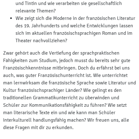
und Tintin und wie verarbeiten sie gesellschaftlich
relevante Themen?
Wie zeigt sich die Moderne in der französischen Literatur
des 19. Jahrhunderts und welche Entwicklungen lassen
sich im aktuellen französischsprachigen Roman und im
Theater nachvollziehen?
Zwar gehört auch die Vertiefung der sprachpraktischen
Fähigkeiten zum Studium, jedoch musst du bereits sehr gute
Französischkenntnisse mitbringen. Doch du erfährst bei uns
auch, was guter Französischunterricht ist. Wie unterrichtet
man lernwirksam die französische Sprache sowie Literatur und
Kultur französischsprachiger Länder? Wie gelingt es den
traditionellen Grammatikunterricht zu überwinden und
Schüler zur Kommunikationsfähigkeit zu führen? Wie setzt
man literarische Texte ein und wie kann man Schüler
interkulturell handlungsfähig machen? Wir freuen uns, alle
diese Fragen mit dir zu erkunden.