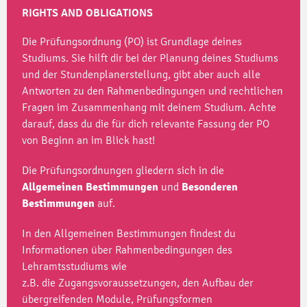
RIGHTS AND OBLIGATIONS
Die Prüfungsordnung (PO) ist Grundlage deines
Studiums. Sie hilft dir bei der Planung deines Studiums
und der Stundenplanerstellung, gibt aber auch alle
Antworten zu den Rahmenbedingungen und rechtlichen
Fragen im Zusammenhang mit deinem Studium. Achte
darauf, dass du die für dich relevante Fassung der PO
von Beginn an im Blick hast!
Die Prüfungsordnungen gliedern sich in die
Allgemeinen
Bestimmungen
und
Besonderen
Bestimmungen
auf.
In den Allgemeinen Bestimmungen findest du
Informationen über Rahmenbedingungen des
Lehramtsstudiums wie
z.B. die Zugangsvoraussetzungen, den Aufbau der
übergreifenden Module, Prüfungsformen