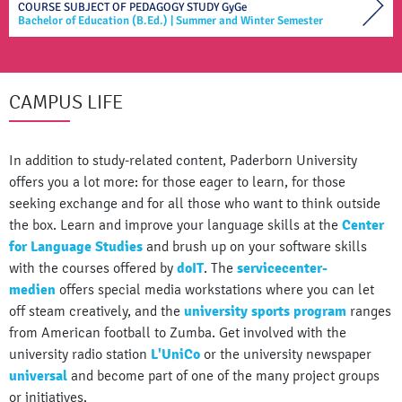
COURSE SUBJECT OF
PEDAGOGY STUDY
GyGe
Bachelor of Education (B.Ed.)
|
Summer and Winter Semester
CAMPUS LIFE
In addition to study-related content, Paderborn University
offers you a lot more: for those eager to learn, for those
seeking exchange and for all those who want to think outside
the box. Learn and improve your language skills at the
Center
for Language Studies
and brush up on your software skills
with the courses offered by
doIT
. The
servicecenter-
medien
offers special media workstations where you can let
off steam creatively, and the
university sports program
ranges
from American football to Zumba. Get involved with the
university radio station
L'UniCo
or the university newspaper
universal
and become part of one of the many project groups
or initiatives.