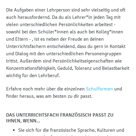
Die Aufgaben einer Lehrperson sind sehr vielseitig und oft
auch herausfordernd. Da du als Lehrer*in jeden Tag mit
vielen unterschiedlichen Persönlichkeiten arbeitest -
sowohl bei den Schüler*innen als auch bei Kolleg*innen
und Eltern - , ist es neben der Freude an deinen
Unterrichtsfächern entscheidend, dass du gern in Kontakt
und Dialog mit den unterschiedlichen Personengruppen
trittst. Außerdem sind Persönlichkeitseigenschaften wie
Konzentrationsfähigkeit, Geduld, Toleranz und Belastbarkeit
wichtig für den Lehrberuf.
Erfahre noch mehr über die einzelnen
Schulformen
und
finder heraus, was am besten zu dir passt.
DAS UNTERRICHTSFACH FRANZÖSISCH PASST ZU
IHNEN, WENN...
Sie sich für die französische Sprache, Kulturen und