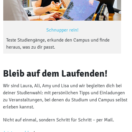
Schnupper rein!
Teste Studiengänge, erkunde den Campus und finde
heraus, was zu dir passt.
Bleib auf dem Laufenden!
Wir sind Laura, Ali, Amy und Lisa und wir begleiten dich bei
deiner Studienwahl: mit persönlichen Tipps und Einladungen
zu Veranstaltungen, bei denen du Studium und Campus selbst
erleben kannst.
Nicht auf einmal, sondern Schritt für Schritt – per Mail.