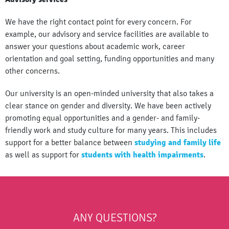
We have the right contact point for every concern. For
example, our advisory and service facilities are available to
answer your questions about academic work, career
orientation and goal setting, funding opportunities and many
other concerns.
Our university is an open-minded university that also takes a
clear stance on gender and diversity. We have been actively
promoting equal opportunities and a gender- and family-
friendly work and study culture for many years. This includes
support for a better balance between
studying and family life
as well as support for
students with health impairments
.
ANY QUESTIONS?