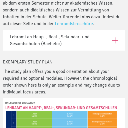
ab dem ersten Semester nicht nur akademisches Wissen,
sondern auch didaktisches Wissen zur Vermittlung von
Inhalten in der Schule. Weiterführende Infos dazu findest du
auf dieser Seite und in der
Lehramtsbroschüre
.
Lehramt an Haupt-, Real-, Sekundar- und
Open Leh
Gesamtschulen (Bachelor)
EXEMPLARY STUDY PLAN
The study plan offers you a good orientation about your
required and optional modules. However, the chronological
order shown here is only an example and may change due to
individual focus areas.