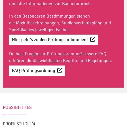
und alle Informationen zur Bachelorarbeit.
In den Besonderen Bestimmungen stehen
die Modulbeschreibungen, Studienverlaufspläne und
Spezifika des jeweiligen Faches.
Hier geht's zu den Prüfungsordnungen!
Du hast Fragen zur Prüfungsordnung? Unsere
FAQ
erklären dir die wichtigsten Begriffe und Regelungen.
FAQ Prüfungsordnung
POSSIBILITIES
PROFILSTUDIUM