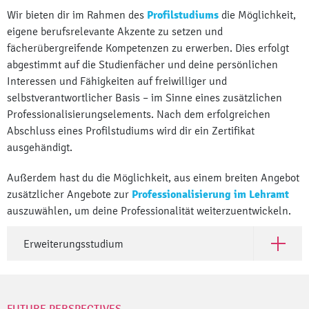
Wir bieten dir im Rahmen des
Profilstudiums
die Möglichkeit,
eigene berufsrelevante Akzente zu setzen und
fächerübergreifende Kompetenzen zu erwerben. Dies erfolgt
abgestimmt auf die Studienfächer und deine persönlichen
Interessen und Fähigkeiten auf freiwilliger und
selbstverantwortlicher Basis – im Sinne eines zusätzlichen
Professionalisierungselements. Nach dem erfolgreichen
Abschluss eines Profilstudiums wird dir ein Zertifikat
ausgehändigt.
Außerdem hast du die Möglichkeit, aus einem breiten Angebot
zusätzlicher Angebote zur
Professionalisierung im Lehramt
auszuwählen, um deine Professionalität weiterzuentwickeln.
Erweiterungsstudium
Open Er
FUTURE PERSPECTIVES