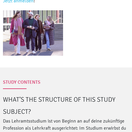
Jetzt anmelden
!
STUDY CONTENTS
WHAT’S THE STRUCTURE OF THIS STUDY
SUBJECT?
Das Lehramtsstudium ist von Beginn an auf deine zukünftige
Profession als Lehrkraft ausgerichtet: Im Studium erwirbst du