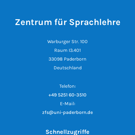
Zentrum für Sprachlehre
Warburger Str. 100
Raum I3.401
33098 Paderborn
Deutschland
Telefon:
+49 5251 60-3510
E-Mail:
zfs@uni-paderborn.de
Schnellzugriffe