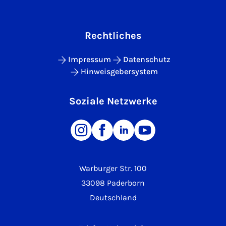
Rechtliches
Impressum
Datenschutz
Hinweisgebersystem
Soziale Netzwerke
Warburger Str. 100
33098 Paderborn
Deutschland