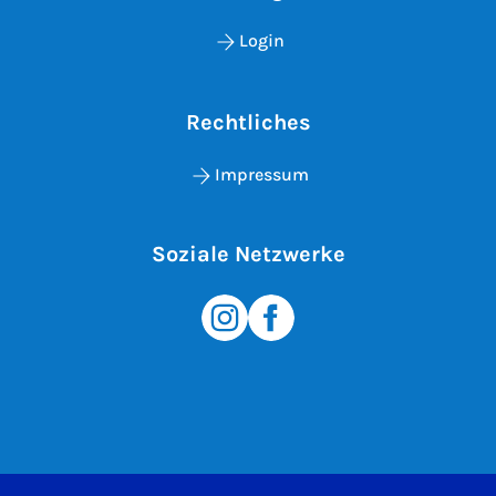
Login
Rechtliches
Impressum
Soziale Netzwerke