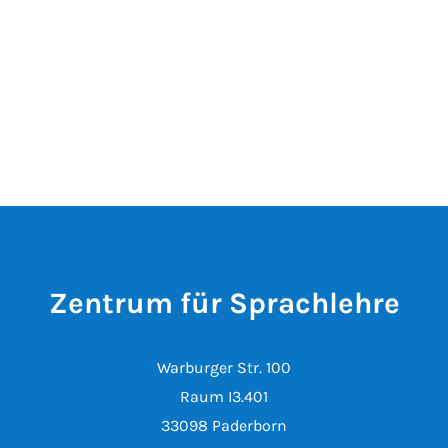
Zentrum für Sprachlehre
Warburger Str. 100
Raum I3.401
33098 Paderborn