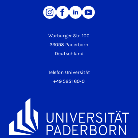
Warburger Str. 100
33098 Paderborn
Deutschland
Telefon Universität
+49 5251 60-0