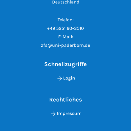
Deutschland
Telefon:
+49 5251 60-3510
E-Mail:
zfs@uni-paderborn.de
Schnellzugriffe
Login
Rechtliches
Impressum