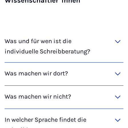
Wissenschaftler*innen
Was und für wen ist die
individuelle Schreibberatung?
Was machen wir dort?
Was machen wir nicht?
In welcher Sprache findet die