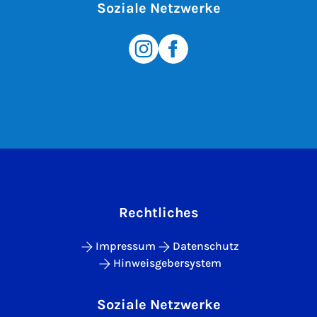
Soziale Netzwerke
Rechtliches
Impressum
Datenschutz
Hinweisgebersystem
Soziale Netzwerke