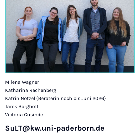
Milena Wagner
Katharina Rechenberg
Katrin Nötzel (Beraterin noch bis Juni 2026)
Tarek Borghoff
Victoria Gusinde
SuLT@kw.uni-paderborn.de