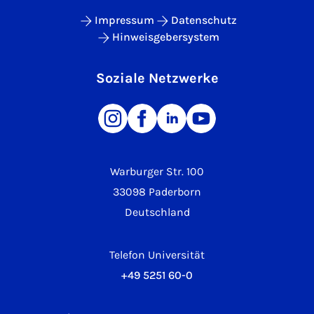
Impressum
Datenschutz
Hinweisgebersystem
Soziale Netzwerke
Warburger Str. 100
33098 Paderborn
Deutschland
Telefon Universität
+49 5251 60-0