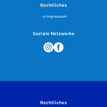
Rechtliches
Impressum
Soziale Netzwerke
Rechtliches