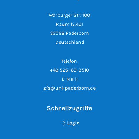
Warburger Str. 100
Raum I3.401
33098 Paderborn
Deutschland
Telefon:
+49 5251 60-3510
E-Mail:
zfs@uni-paderborn.de
Schnellzugriffe
Login