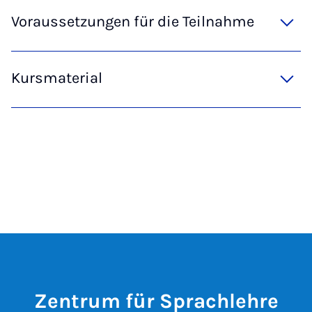
Voraussetzungen für die Teilnahme
Kursmaterial
Zentrum für Sprachlehre