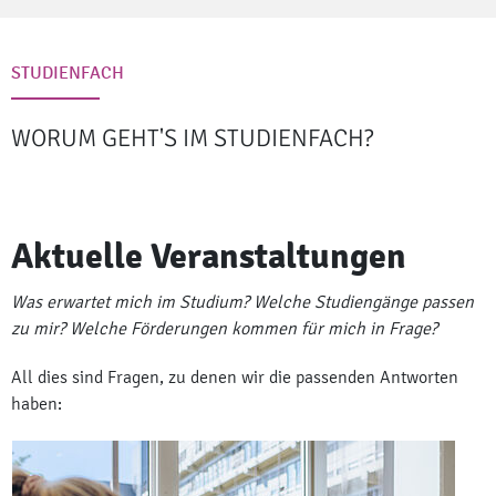
STUDIENFACH
WORUM GEHT'S IM STUDIENFACH?
Aktuelle Veranstaltungen
Was erwartet mich im Studium? Welche Studiengänge passen
zu mir? Welche Förderungen kommen für mich in Frage?
All dies sind Fragen, zu denen wir die passenden Antworten
haben: