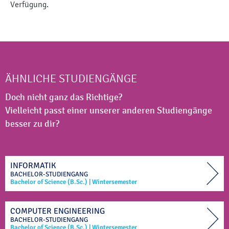
Verfügung.
ÄHNLICHE STUDIENGÄNGE
Doch nicht ganz das Richtige?
Vielleicht passt einer unserer anderen Studiengänge
besser zu dir?
INFORMATIK
BACHELOR-STUDIENGANG
Bachelor of Science (B.Sc.)
|
Wintersemester
COMPUTER ENGINEERING
BACHELOR-STUDIENGANG
Bachelor of Science (B.Sc.)
|
Wintersemester