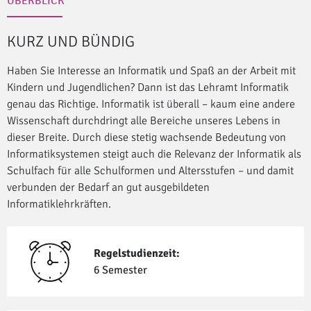
ÜBERBLICK
KURZ UND BÜNDIG
Haben Sie Interesse an Informatik und Spaß an der Arbeit mit
Kindern und Jugendlichen? Dann ist das Lehramt Informatik
genau das Richtige. Informatik ist überall – kaum eine andere
Wissenschaft durchdringt alle Bereiche unseres Lebens in
dieser Breite. Durch diese stetig wachsende Bedeutung von
Informatiksystemen steigt auch die Relevanz der Informatik als
Schulfach für alle Schulformen und Altersstufen – und damit
verbunden der Bedarf an gut ausgebildeten
Informatiklehrkräften.
Regelstudienzeit:
6 Semester