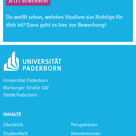
JETZT BEWERBEN!
Du weißt schon, welches Studium das Richtige für
dich ist? Dann geht es hier zur Bewerbung!
Universität Paderborn
Warburger Straße 100
33098 Paderborn
INHALTE
Überblick
Perspektiven
Studienfach
Kennenlernen