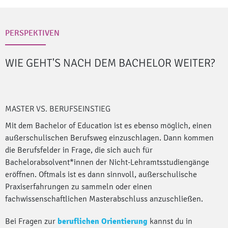
PERSPEKTIVEN
WIE GEHT'S NACH DEM BACHELOR
WEITER?
MASTER VS. BERUFSEINSTIEG
Mit dem Bachelor of Education ist es ebenso möglich, einen
außerschulischen Berufsweg einzuschlagen. Dann kommen
die Berufsfelder in Frage, die sich auch für
Bachelorabsolvent*innen der Nicht-Lehramtsstudiengänge
eröffnen. Oftmals ist es dann sinnvoll, außerschulische
Praxiserfahrungen zu sammeln oder einen
fachwissenschaftlichen Masterabschluss anzuschließen.
Bei Fragen zur
beruflichen Orientierung
kannst du in