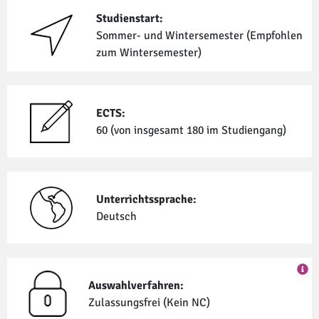
Studienstart:
Sommer- und Winter­semester (Empfohlen
zum Winter­semester)
ECTS:
60 (von insgesamt 180 im Studiengang)
Unterrichtssprache:
Deutsch
Auswahlverfahren:
Zulassungsfrei (Kein NC)