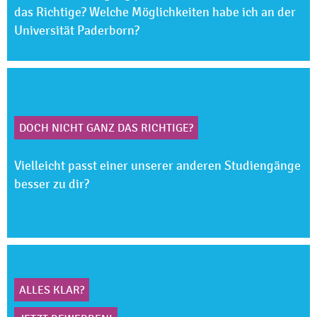
das Richtige? Welche Möglichkeiten habe ich an der
Universität Paderborn?
DOCH NICHT GANZ DAS RICHTIGE?
Vielleicht passt einer unserer anderen Studiengänge
besser zu dir?
ALLES KLAR?