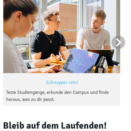
Schnupper rein!
Teste Studiengänge, erkunde den Campus und finde
heraus, was zu dir passt.
Bleib auf dem Laufenden!