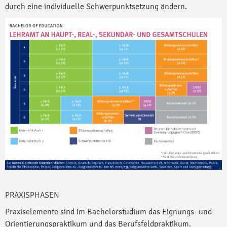
durch eine individuelle Schwerpunktsetzung ändern.
PRAXISPHASEN
Praxiselemente sind im Bachelorstudium das Eignungs- und
Orientierungspraktikum und das Berufsfeldpraktikum.