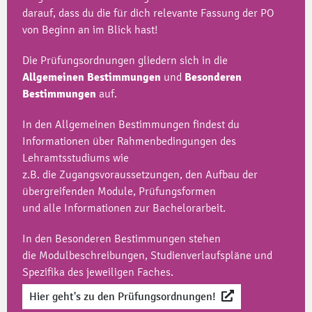
darauf, dass du die für dich relevante Fassung der PO
von Beginn an im Blick hast!
Die Prüfungsordnungen gliedern sich in die
Allgemeinen
Bestimmungen
und
Besonderen
Bestimmungen
auf.
In den Allgemeinen Bestimmungen findest du
Informationen über Rahmenbedingungen des
Lehramtsstudiums wie
z.B. die Zugangsvoraussetzungen, den Aufbau der
übergreifenden Module, Prüfungsformen
und alle Informationen zur Bachelorarbeit.
In den Besonderen Bestimmungen stehen
die Modulbeschreibungen, Studienverlaufspläne und
Spezifika des jeweiligen Faches.
Hier geht's zu den Prüfungsordnungen!