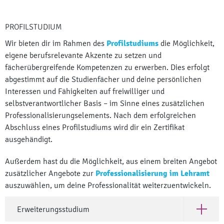
PROFILSTUDIUM
Wir bieten dir im Rahmen des
Profilstudiums
die Möglichkeit,
eigene berufsrelevante Akzente zu setzen und
fächerübergreifende Kompetenzen zu erwerben. Dies erfolgt
abgestimmt auf die Studienfächer und deine persönlichen
Interessen und Fähigkeiten auf freiwilliger und
selbstverantwortlicher Basis – im Sinne eines zusätzlichen
Professionalisierungselements. Nach dem erfolgreichen
Abschluss eines Profilstudiums wird dir ein Zertifikat
ausgehändigt.
Außerdem hast du die Möglichkeit, aus einem breiten Angebot
zusätzlicher Angebote zur
Professionalisierung im Lehramt
auszuwählen, um deine Professionalität weiterzuentwickeln.
Erweiterungsstudium
Öffne Er