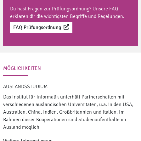
Du hast Fragen zur Prüfungsordnung? Unsere
FAQ
erklären dir die wichtigsten Begriffe und Regelungen.
FAQ Prüfungsordnung
MÖGLICHKEITEN
AUSLANDSSTUDIUM
Das Institut für Informatik unterhält Partnerschaften mit
verschiedenen ausländischen Universitäten, u.a. in den USA,
Australien, China, Indien, Großbritannien und Italien. Im
Rahmen dieser Kooperationen sind Studienaufenthalte im
Ausland möglich.
Weitere Informationen: