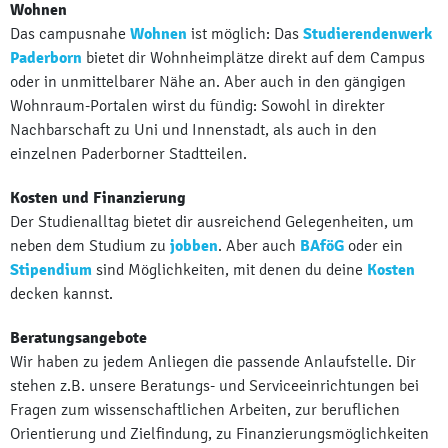
Wohnen
Das campusnahe
Wohnen
ist möglich: Das
Studierendenwerk
Paderborn
bietet dir Wohnheimplätze direkt auf dem Campus
oder in unmittelbarer Nähe an. Aber auch in den gängigen
Wohnraum-Portalen wirst du fündig: Sowohl in direkter
Nachbarschaft zu Uni und Innenstadt, als auch in den
einzelnen Paderborner Stadtteilen.
Kosten und Finanzierung
Der Studienalltag bietet dir ausreichend Gelegenheiten, um
neben dem Studium zu
jobben
. Aber auch
BAföG
oder ein
Stipendium
sind Möglichkeiten, mit denen du deine
Kosten
decken kannst.
Beratungsangebote
Wir haben zu jedem Anliegen die passende Anlaufstelle. Dir
stehen z.B. unsere Beratungs- und Serviceeinrichtungen bei
Fragen zum wissenschaftlichen Arbeiten, zur beruflichen
Orientierung und Zielfindung, zu Finanzierungsmöglichkeiten