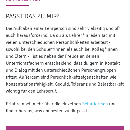
PASST DAS ZU MIR?
Die Aufgaben einer Lehrperson sind sehr vielseitig und oft
auch herausfordernd. Da du als Lehrer*in jeden Tag mit
vielen unterschiedlichen Persönlichkeiten arbeitest -
sowohl bei den Schüler*innen als auch bei Kolleg*innen
und Eltern - , ist es neben der Freude an deinen
Unterrichtsfächern entscheidend, dass du gern in Kontakt
und Dialog mit den unterschiedlichen Personengruppen
trittst. Außerdem sind Persönlichkeitseigenschaften wie
Konzentrationsfähigkeit, Geduld, Toleranz und Belastbarkeit
wichtig für den Lehrberuf.
Erfahre noch mehr über die einzelnen
Schulformen
und
finder heraus, was am besten zu dir passt.