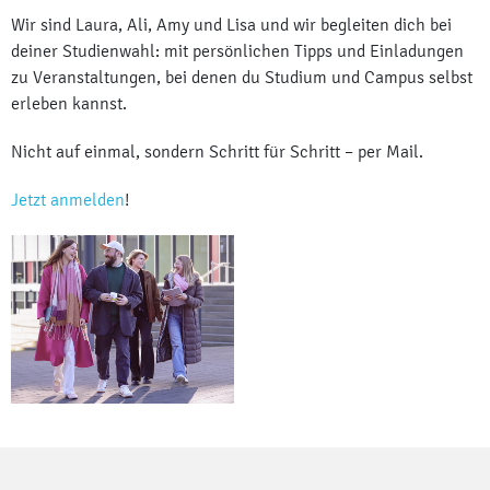
Wir sind Laura, Ali, Amy und Lisa und wir begleiten dich bei
deiner Studienwahl: mit persönlichen Tipps und Einladungen
zu Veranstaltungen, bei denen du Studium und Campus selbst
erleben kannst.
Nicht auf einmal, sondern Schritt für Schritt – per Mail.
Jetzt anmelden
!