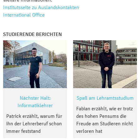
Institutsseite zu Auslandskontakten
International Office
STUDIERENDE BERICHTEN
Nächster Halt:
Spaß am Lehramtsstudium
Informatiklehrer
Fabian erzählt, wie er trotz
Patrick erzählt, warum für
des hohen Pensums die
ihn der Lehrerberuf schon
Freude am Studieren nicht
immer feststand
verloren hat