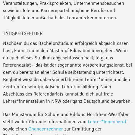
Veranstaltungen, Praxisprojekten, Unternehmensbesuchen
sowie im Job- und Karriereportal mögliche Berufs- und
Tätigkeitsfelder außerhalb des Lehramts kennenlernen.
TÄTIGKEITSFELDER
Nachdem du das Bachelorstudium erfolgreich abgeschlossen
hast, kannst du in den Master of Education übergehen. Wenn
du auch dieses Studium abgeschlossen hast, folgt das
Referendariat – das ist der sogenannte Vorbereitungsdienst, bei
dem du bereits an einer Schule selbstständig unterrichtest.
Begleitet wirst du dabei von erfahrenen Lehrer*innen und den
Zentren für schulpraktische Lehrerausbildung. Nach
Abschluss des Referendariats kannst du dich auf freie
Lehrer*innenstellen in NRW oder ganz Deutschland bewerben.
Das Ministerium für Schule und Bildung Nordrhein-Westfalen
stellt weiterführende Informationen zum
Lehrer*innenberuf
sowie einen
Chancenrechner
zur Ermittlung der