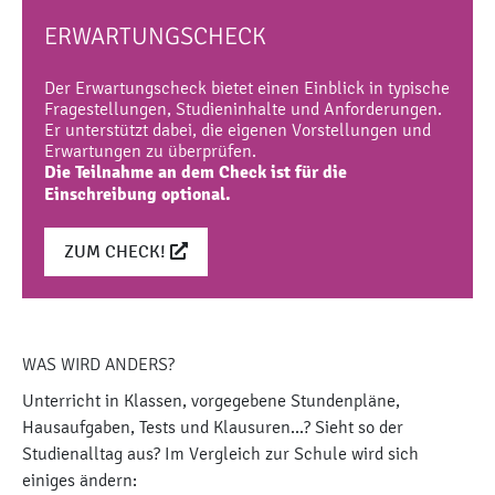
ERWARTUNGS­CHECK
Der Erwartungscheck bietet einen Einblick in typische
Fragestellungen, Studieninhalte und Anforderungen.
Er unterstützt dabei, die eigenen Vorstellungen und
Erwartungen zu überprüfen.
Die Teilnahme an dem Check ist für die
Einschreibung optional.
ZUM CHECK!
WAS WIRD ANDERS?
Unterricht in Klassen, vorgegebene Stundenpläne,
Hausaufgaben, Tests und Klausuren...? Sieht so der
Studienalltag aus? Im Vergleich zur Schule wird sich
einiges ändern: