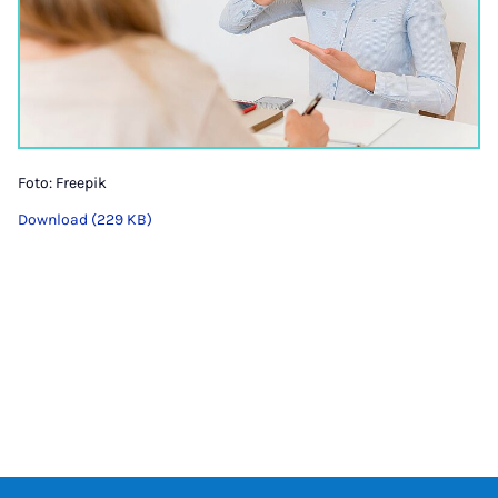
Foto: Freepik
Download (229 KB)