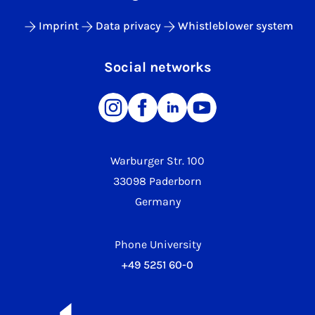
Imprint
Data privacy
Whistleblower system
Social networks
Warburger Str. 100
33098 Paderborn
Germany
Phone University
+49 5251 60-0