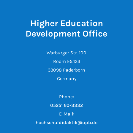
Higher Education
Development Office
Warburger Str. 100
Room E5.133
33098 Paderborn
Germany
Phone:
05251 60-3332
E-Mail:
hochschuldidaktik@upb.de