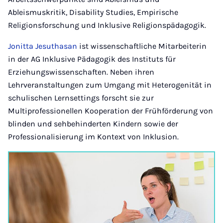
Ableismuskritik, Disability Studies, Empirische
Religionsforschung und Inklusive Religionspädagogik.
Jonitta Jesuthasan
ist wissenschaftliche Mitarbeiterin
in der AG Inklusive Pädagogik des Instituts für
Erziehungswissenschaften. Neben ihren
Lehrveranstaltungen zum Umgang mit Heterogenität in
schulischen Lernsettings forscht sie zur
Multiprofessionellen Kooperation der Frühförderung von
blinden und sehbehinderten Kindern sowie der
Professionalisierung im Kontext von Inklusion.