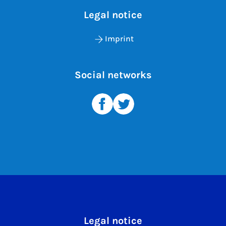
Legal notice
Imprint
Social networks
Legal notice