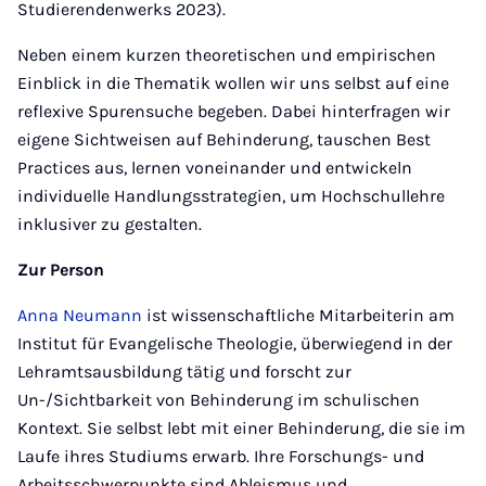
Studierendenwerks 2023).
Neben einem kurzen theoretischen und empirischen
Einblick in die Thematik wollen wir uns selbst auf eine
reflexive Spurensuche begeben. Dabei hinterfragen wir
eigene Sichtweisen auf Behinderung, tauschen Best
Practices aus, lernen voneinander und entwickeln
individuelle Handlungsstrategien, um Hochschullehre
inklusiver zu gestalten.
Zur Person
Anna Neumann
ist wissenschaftliche Mitarbeiterin am
Institut für Evangelische Theologie, überwiegend in der
Lehramtsausbildung tätig und forscht zur
Un-/Sichtbarkeit von Behinderung im schulischen
Kontext. Sie selbst lebt mit einer Behinderung, die sie im
Laufe ihres Studiums erwarb. Ihre Forschungs- und
Arbeitsschwerpunkte sind Ableismus und