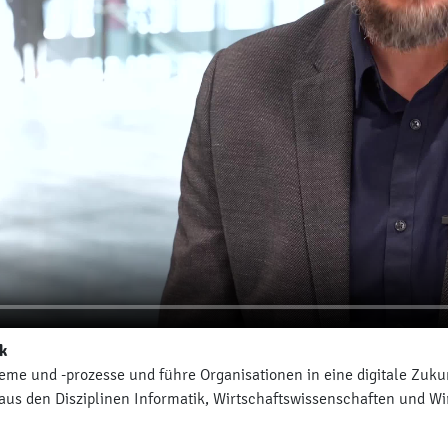
k
me und -prozesse und führe Organisationen in eine digitale Zukun
us den Disziplinen Informatik, Wirtschaftswissenschaften und Wir