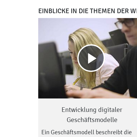
EINBLICKE IN DIE THEMEN DER 
Play
video
Entwicklung digitaler
Geschäftsmodelle
Ein Geschäftsmodell beschreibt die