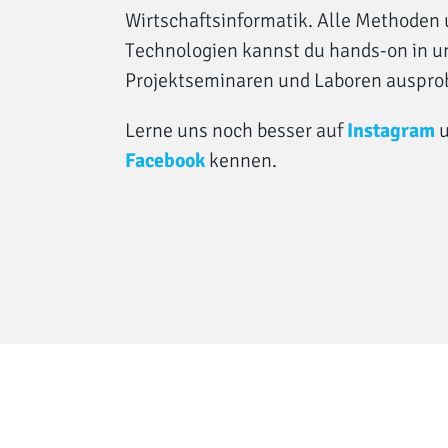
Wirtschaftsinformatik. Alle Methoden
Technologien kannst du hands-on in u
Projektseminaren und Laboren auspro
Lerne uns noch besser auf
Instagram
u
Facebook
kennen.