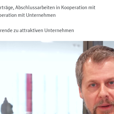
rträge, Abschlussarbeiten in Kooperation mit
peration mit Unternehmen
erende zu attraktiven Unternehmen