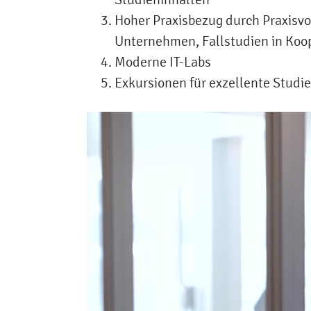
Hoher Praxisbezug durch Praxisvo
Unternehmen, Fallstudien in Koo
Moderne IT-Labs
Exkursionen für exzellente Studi