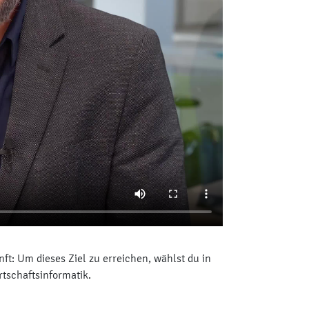
ft: Um dieses Ziel zu erreichen, wählst du in
tschaftsinformatik.