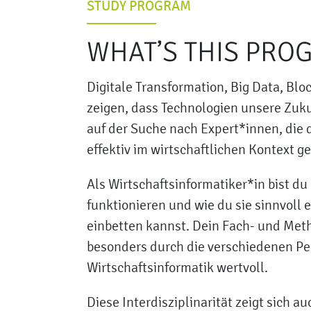
STUDY PROGRAM
WHAT’S THIS PRO
Digitale Transformation, Big Data, Blo
zeigen, dass Technologien unsere Zuk
auf der Suche nach Expert*innen, die
effektiv im wirtschaftlichen Kontext g
Als Wirtschaftsinformatiker*in bist d
funktionieren und wie du sie sinnvoll
einbetten kannst. Dein Fach- und Me
besonders durch die verschiedenen Pe
Wirtschaftsinformatik wertvoll.
Diese Interdisziplinarität zeigt sich 