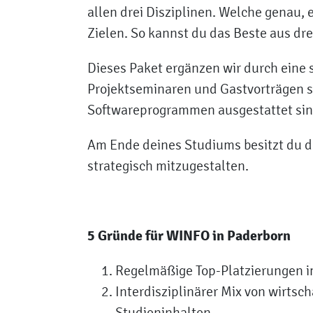
allen drei Disziplinen. Welche genau,
Zielen. So kannst du das Beste aus dr
Dieses Paket ergänzen wir durch eine 
Projektseminaren und Gastvorträgen s
Softwareprogrammen ausgestattet sin
Am Ende deines Studiums besitzt du 
strategisch mitzugestalten.
5 Gründe für WINFO in Paderborn
Regelmäßige Top-Platzierungen 
Interdisziplinärer Mix von wirtsc
Studieninhalten