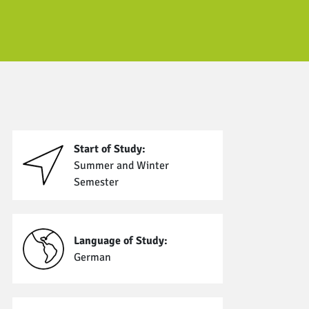
Start of Study:
Summer and Winter
Semester
Language of Study:
German