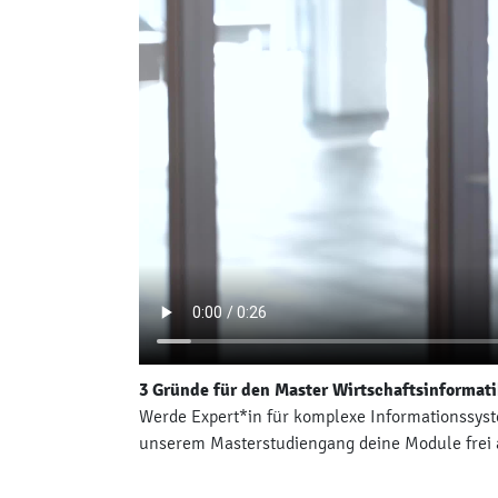
3 Gründe für den Master Wirtschaftsinformati
Werde Expert*in für komplexe Informationssyste
unserem Masterstudiengang deine Module frei a