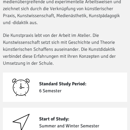
medienübergreifende und experimentelle Arbeitsweisen und
zeichnet sich durch die Verknüpfung von künstlerischer
Praxis, Kunstwissenschaft, Medienästhetik, Kunstpädagogik
und -didaktik aus.
Die Kunstpraxis lebt von der Arbeit im Atelier. Die
Kunstwissenschaft setzt sich mit Geschichte und Theorie
künstlerischen Schaffens auseinander. Die Kunstdidaktik
verbindet diese Erfahrungen mit ihren Konzepten und der
Umsetzung in der Schule.
Standard Study Period:
6 Semester
Start of Study:
Summer and Winter Semester