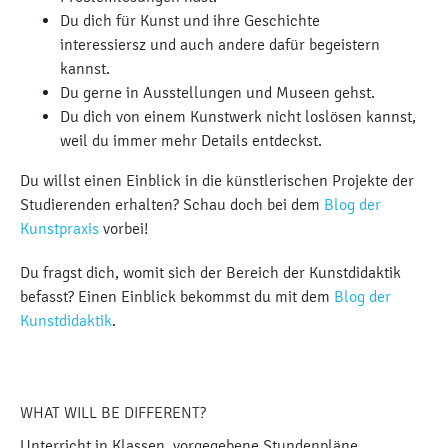
Du dich für Kunst und ihre Geschichte
interessiersz und auch andere dafür begeistern
kannst.
Du gerne in Ausstellungen und Museen gehst.
Du dich von einem Kunstwerk nicht loslösen kannst,
weil du immer mehr Details entdeckst.
Du willst einen Einblick in die künstlerischen Projekte der
Studierenden erhalten? Schau doch bei dem
Blog der
Kunstpraxis
vorbei!
Du fragst dich, womit sich der Bereich der Kunstdidaktik
befasst? Einen Einblick bekommst du mit dem
Blog der
Kunstdidaktik
.
WHAT WILL BE DIFFERENT?
Unterricht in Klassen, vorgegebene Stundenpläne,