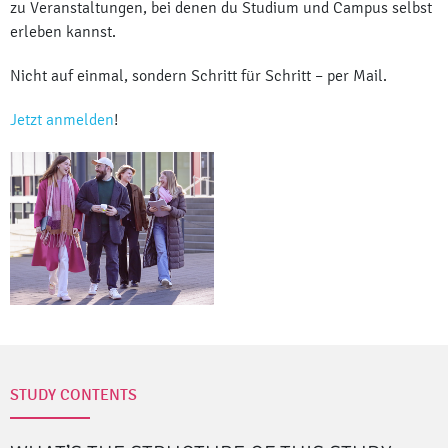
zu Veranstaltungen, bei denen du Studium und Campus selbst
erleben kannst.
Nicht auf einmal, sondern Schritt für Schritt – per Mail.
Jetzt anmelden
!
STUDY CONTENTS