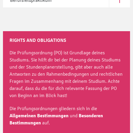
Berufsfeldpraktikum
Open Ber
RIGHTS AND OBLIGATIONS
Die Prüfungsordnung (PO) ist Grundlage deines
Studiums. Sie hilft dir bei der Planung deines Studiums
und der Stundenplanerstellung, gibt aber auch alle
Antworten zu den Rahmenbedingungen und rechtlichen
Fragen im Zusammenhang mit deinem Studium. Achte
darauf, dass du die für dich relevante Fassung der PO
von Beginn an im Blick hast!
Die Prüfungsordnungen gliedern sich in die
Allgemeinen
Bestimmungen
und
Besonderen
Bestimmungen
auf.