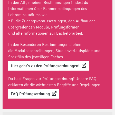
In den Allgemeinen Bestimmungen findest du
Informationen über Rahmenbedingungen des
Lehramtsstudiums wie
z.B. die Zugangsvoraussetzungen, den Aufbau der
übergreifenden Module, Prüfungsformen
und alle Informationen zur Bachelorarbeit.
In den Besonderen Bestimmungen stehen
die Modulbeschreibungen, Studienverlaufspläne und
Spezifika des jeweiligen Faches.
Hier geht's zu den Prüfungsordnungen!
Du hast Fragen zur Prüfungsordnung? Unsere
FAQ
erklären dir die wichtigsten Begriffe und Regelungen.
FAQ Prüfungsordnung