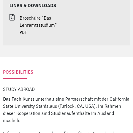
LINKS & DOWNLOADS
Broschüre "Das
Lehramtsstudium"
PDF
POSSIBILITIES
STUDY ABROAD
Das Fach Kunst unterhält eine Partnerschaft mit der California
State University Stanislaus (Turlock, CA, USA). Im Rahmen
dieser Kooperation sind Studienaufenthalte im Ausland
möglich.