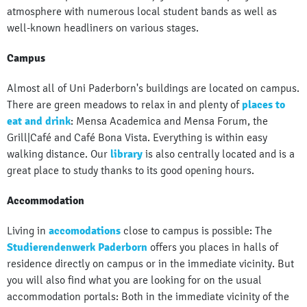
atmosphere with numerous local student bands as well as
well-known headliners on various stages.
Campus
Almost all of Uni Paderborn's buildings are located on campus.
There are green meadows to relax in and plenty of
places to
eat and drink
: Mensa Academica and Mensa Forum, the
Grill|Café and Café Bona Vista. Everything is within easy
walking distance. Our
library
is also centrally located and is a
great place to study thanks to its good opening hours.
Accommodation
Living in
accomodations
close to campus is possible: The
Studierendenwerk Paderborn
offers you places in halls of
residence directly on campus or in the immediate vicinity. But
you will also find what you are looking for on the usual
accommodation portals: Both in the immediate vicinity of the