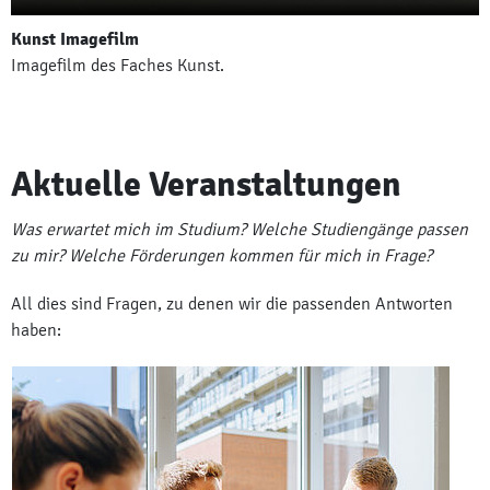
Kunst Imagefilm
Imagefilm des Faches Kunst.
Aktuelle Veranstaltungen
Was erwartet mich im Studium? Welche Studiengänge passen
zu mir? Welche Förderungen kommen für mich in Frage?
All dies sind Fragen, zu denen wir die passenden Antworten
haben: