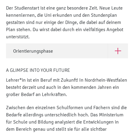
Der Studienstart ist eine ganz besondere Zeit. Neue Leute
kennenlernen, die Uni erkunden und den Stundenplan
gestalten sind nur einige der Dinge, die dabei auf deinem
Plan stehen. Du wirst dabei durch ein vielfältiges Angebot
unterstützt.
Orientierungsphase
Open Orie
A GLIMPSE INTO YOUR FUTURE
Lehrer*in ist ein Beruf mit Zukunft! In Nordrhein-Westfalen
besteht derzeit und auch in den kommenden Jahren ein
großer Bedarf an Lehrkräften.
Zwischen den einzelnen Schulformen und Fächern sind die
Bedarfe allerdings unterschiedlich hoch. Das Ministerium
für Schule und Bildung analysiert die Entwicklungen in
dem Bereich genau und stellt sie für alle sichtbar