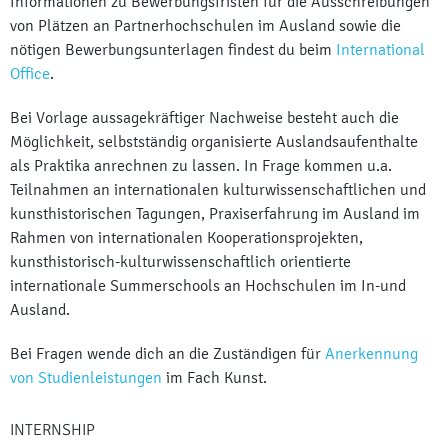
Informationen zu Bewerbungsfristen für die Ausschreibungen
von Plätzen an Partnerhochschulen im Ausland sowie die
nötigen Bewerbungsunterlagen
findest du beim
International
Office
.
Bei Vorlage aussagekräftiger Nachweise besteht auch die
Möglichkeit, selbstständig organisierte Auslandsaufenthalte
als Praktika anrechnen zu lassen. In Frage kommen u.a.
Teilnahmen an internationalen kulturwissenschaftlichen und
kunsthistorischen Tagungen, Praxiserfahrung im Ausland im
Rahmen von internationalen Kooperationsprojekten,
kunsthistorisch-kulturwissenschaftlich orientierte
internationale Summerschools an Hochschulen im In-und
Ausland.
Bei Fragen wende dich an die Zuständigen für
Anerkennung
von Studienleistungen
im Fach Kunst.
INTERNSHIP