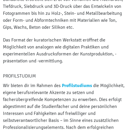
Tiefdruck, Siebdruck und 3D-Druck über das Entwickeln von
Fotogrammen bis hin zu Holz-, Stein- und Metallbearbeitung
oder Form- und Abformtechniken mit Materialien wie Ton,
Gips, Wachs, Beton oder Silikon etc.
Das Format der kuratorischen Werkstatt eröffnet die
Möglichkeit von analogen wie digitalen Praktiken und
experimentellen Ausdrucksformen der Kunstproduktion, -
präsentation und -vermittlung.
PROFILSTUDIUM
Wir bieten dir im Rahmen des
Profilstudiums
die Möglichkeit,
eigene berufsrelevante Akzente zu setzen und
fächerübergreifende Kompetenzen zu erwerben. Dies erfolgt
abgestimmt auf die Studienfächer und deine persönlichen
Interessen und Fähigkeiten auf freiwilliger und
selbstverantwortlicher Basis – im Sinne eines zusätzlichen
Professionalisierungselements. Nach dem erfolgreichen