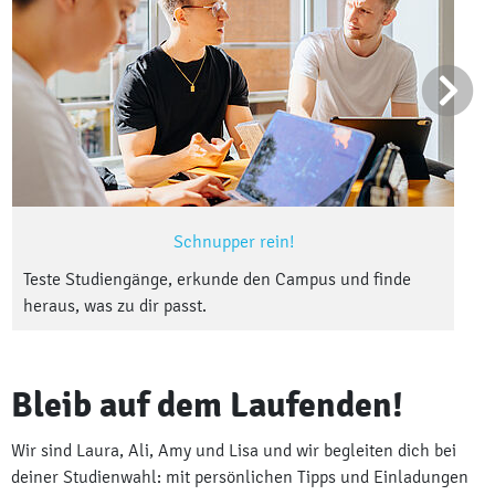
Schnupper rein!
Teste Studiengänge, erkunde den Campus und finde
heraus, was zu dir passt.
Bleib auf dem Laufenden!
Wir sind Laura, Ali, Amy und Lisa und wir begleiten dich bei
deiner Studienwahl: mit persönlichen Tipps und Einladungen