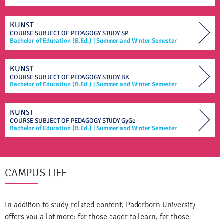
KUNST
COURSE SUBJECT OF
PEDAGOGY STUDY
SP
Bachelor of Education (B.Ed.)
|
Summer and Winter Semester
KUNST
COURSE SUBJECT OF
PEDAGOGY STUDY
BK
Bachelor of Education (B.Ed.)
|
Summer and Winter Semester
KUNST
COURSE SUBJECT OF
PEDAGOGY STUDY
GyGe
Bachelor of Education (B.Ed.)
|
Summer and Winter Semester
CAMPUS LIFE
In addition to study-related content, Paderborn University
offers you a lot more: for those eager to learn, for those