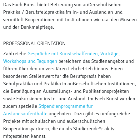
Das Fach Kunst bietet Betreuung von außerschulischen
Praktika / Berufsfeldpraktika im In- und Ausland an und
vermittelt Kooperationen mit Institutionen wie u.a. den Museen
und der Denkmalpflege.
PROFESSIONAL ORIENTATION
Zahlreiche
Gespräche mit Kunstschaffenden, Vorträge,
Workshops und Tagungen
bereichern das Studienangebot und
führen über den universitären Lehrbetrieb hinaus. Einen
besonderen Stellenwert für die Berufspraxis haben
Schulpraktika und Praktika in außerschulischen Institutionen,
die Beteiligung an Ausstellungs- und Publikationsprojekten
sowie Exkursionen ins In- und Ausland. Im Fach Kunst werden
zudem spezielle
Stipendienprogramme für
Auslandsaufenthalte
angeboten. Dazu gibt es umfangreiche
Projekte mit schulischen und außerschulischen
Kooperationspartnern, die du als Studierende*r aktiv
mitgestalten kannst.