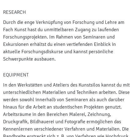
RESEARCH
Durch die enge Verknüpfung von Forschung und Lehre am
Fach Kunst hast du unmittelbaren Zugang zu laufenden
Forschungsprojekten. Im Rahmen von Seminaren und
Exkursionen erhältst du einen vertiefenden Einblick in
aktuelle Forschungsdiskurse und kannst persönliche
Schwerpunkte ausbauen.
EQUIPMENT
In den Werkstätten und Ateliers des Kunstsilos kannst du mit
unterschiedlichen Materialien und Techniken arbeiten. Diese
werden sowohl innerhalb von Seminaren als auch darüber
hinaus für die Arbeit an studentischen Projekten genutzt.
Arbeitsräume in den Bereichen Malerei, Zeichnung,
Druckgrafik, Bildhauerei und Fotografie ermöglichen das
Kennenlernen verschiedener Verfahren und Materialien. Die
Bandbreite erstreckt sich z. B. von Verfahren wie Hochdruck,