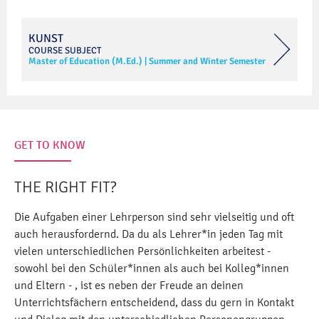
KUNST
COURSE SUBJECT
Master of Education (M.Ed.)
|
Summer and Winter Semester
GET TO KNOW
THE RIGHT FIT?
Die Aufgaben einer Lehrperson sind sehr vielseitig und oft
auch herausfordernd. Da du als Lehrer*in jeden Tag mit
vielen unterschiedlichen Persönlichkeiten arbeitest -
sowohl bei den Schüler*innen als auch bei Kolleg*innen
und Eltern - , ist es neben der Freude an deinen
Unterrichtsfächern entscheidend, dass du gern in Kontakt