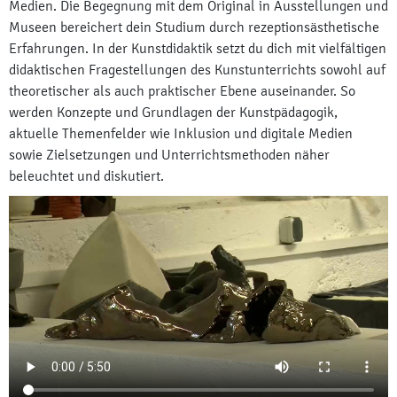
Medien. Die Begegnung mit dem Original in Ausstellungen und
Museen bereichert dein Studium durch rezeptionsästhetische
Erfahrungen. In der Kunstdidaktik setzt du dich mit vielfältigen
didaktischen Fragestellungen des Kunstunterrichts sowohl auf
theoretischer als auch praktischer Ebene auseinander. So
werden Konzepte und Grundlagen der Kunstpädagogik,
aktuelle Themenfelder wie Inklusion und digitale Medien
sowie Zielsetzungen und Unterrichtsmethoden näher
beleuchtet und diskutiert.