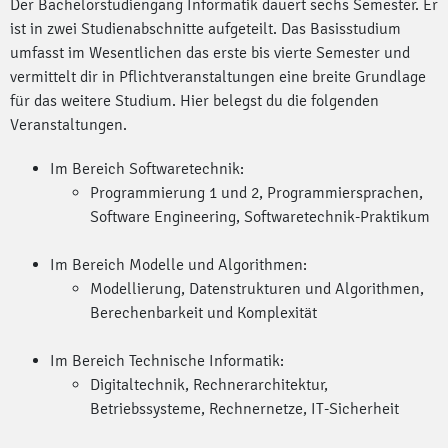
Der Bachelorstudiengang Informatik dauert sechs Semester. Er
ist in zwei Studienabschnitte aufgeteilt. Das Basisstudium
umfasst im Wesentlichen das erste bis vierte Semester und
vermittelt dir in Pflichtveranstaltungen eine breite Grundlage
für das weitere Studium. Hier belegst du die folgenden
Veranstaltungen.
Im Bereich Softwaretechnik:
Programmierung 1 und 2, Programmiersprachen,
Software Engineering, Softwaretechnik-Praktikum
Im Bereich Modelle und Algorithmen:
Modellierung, Datenstrukturen und Algorithmen,
Berechenbarkeit und Komplexität
Im Bereich Technische Informatik:
Digitaltechnik, Rechnerarchitektur,
Betriebssysteme, Rechnernetze, IT-Sicherheit