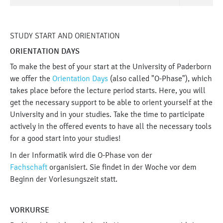
STUDY START AND ORIENTATION
ORIENTATION DAYS
To make the best of your start at the University of Paderborn
we offer the
Orientation Days
(also called "O-Phase"), which
takes place before the lecture period starts. Here, you will
get the necessary support to be able to orient yourself at the
University and in your studies. Take the time to participate
actively in the offered events to have all the necessary tools
for a good start into your studies!
In der Informatik wird die O-Phase von der
Fachschaft
organisiert. Sie findet in der Woche vor dem
Beginn der Vorlesungszeit statt.
VORKURSE