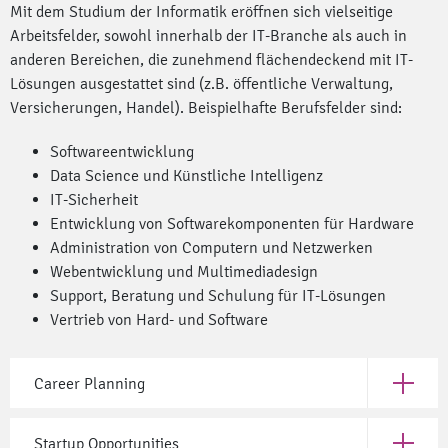
Mit dem Studium der Informatik eröffnen sich vielseitige
Arbeitsfelder, sowohl innerhalb der IT-Branche als auch in
anderen Bereichen, die zunehmend flächendeckend mit IT-
Lösungen ausgestattet sind (z.B. öffentliche Verwaltung,
Versicherungen, Handel). Beispielhafte Berufsfelder sind:
Softwareentwicklung
Data Science und Künstliche Intelligenz
IT-Sicherheit
Entwicklung von Softwarekomponenten für Hardware
Administration von Computern und Netzwerken
Webentwicklung und Multimediadesign
Support, Beratung und Schulung für IT-Lösungen
Vertrieb von Hard- und Software
Career Planning
Open Car
Startup Opportunities