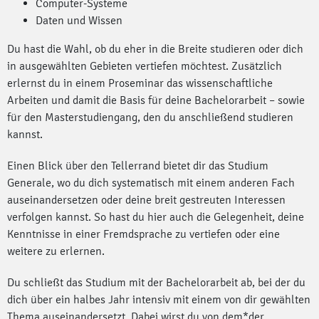
Computer-Systeme
Daten und Wissen
Du hast die Wahl, ob du eher in die Breite studieren oder dich
in ausgewählten Gebieten vertiefen möchtest. Zusätzlich
erlernst du in einem Proseminar das wissenschaftliche
Arbeiten und damit die Basis für deine Bachelorarbeit – sowie
für den Masterstudiengang, den du anschließend studieren
kannst.
Einen Blick über den Tellerrand bietet dir das Studium
Generale, wo du dich systematisch mit einem anderen Fach
auseinandersetzen oder deine breit gestreuten Interessen
verfolgen kannst. So hast du hier auch die Gelegenheit, deine
Kenntnisse in einer Fremdsprache zu vertiefen oder eine
weitere zu erlernen.
Du schließt das Studium mit der Bachelorarbeit ab, bei der du
dich über ein halbes Jahr intensiv mit einem von dir gewählten
Thema auseinandersetzt. Dabei wirst du von dem*der