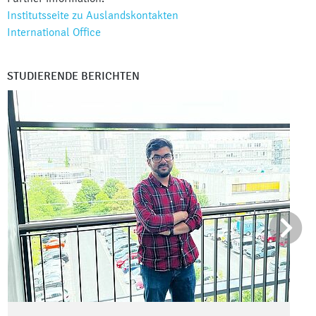
Institutsseite zu Auslandskontakten
International Office
STUDIERENDE BERICHTEN