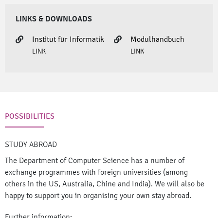
LINKS & DOWNLOADS
Institut für Informatik
Modulhandbuch
LINK
LINK
POSSIBILITIES
STUDY ABROAD
The Department of Computer Science has a number of
exchange programmes with foreign universities (among
others in the US, Australia, Chine and India). We will also be
happy to support you in organising your own stay abroad.
Further information: