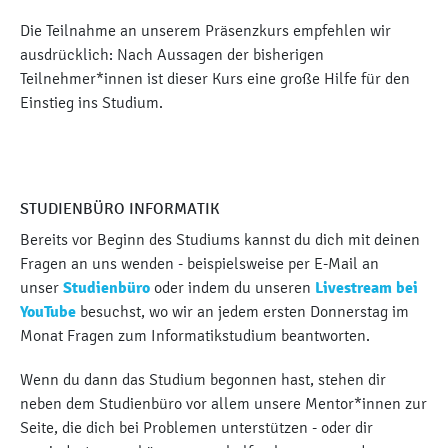
Die Teilnahme an unserem Präsenzkurs empfehlen wir
ausdrücklich: Nach Aussagen der bisherigen
Teilnehmer*innen ist dieser Kurs eine große Hilfe für den
Einstieg ins Studium.
STUDIENBÜRO INFORMATIK
Bereits vor Beginn des Studiums kannst du dich mit deinen
Fragen an uns wenden - beispielsweise per E-Mail an
unser
Studienbüro
oder indem du unseren
Livestream bei
YouTube
besuchst, wo wir an jedem ersten Donnerstag im
Monat Fragen zum Informatikstudium beantworten.
Wenn du dann das Studium begonnen hast, stehen dir
neben dem Studienbüro vor allem unsere Mentor*innen zur
Seite, die dich bei Problemen unterstützen - oder dir