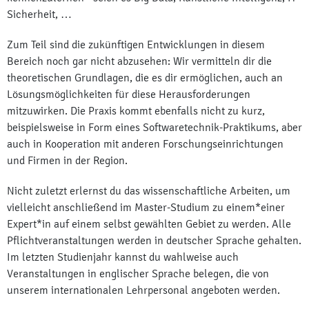
Sicherheit, …
Zum Teil sind die zukünftigen Entwicklungen in diesem
Bereich noch gar nicht abzusehen: Wir vermitteln dir die
theoretischen Grundlagen, die es dir ermöglichen, auch an
Lösungsmöglichkeiten für diese Herausforderungen
mitzuwirken. Die Praxis kommt ebenfalls nicht zu kurz,
beispielsweise in Form eines Softwaretechnik-Praktikums, aber
auch in Kooperation mit anderen Forschungseinrichtungen
und Firmen in der Region.
Nicht zuletzt erlernst du das wissenschaftliche Arbeiten, um
vielleicht anschließend im Master-Studium zu einem*einer
Expert*in auf einem selbst gewählten Gebiet zu werden. Alle
Pflichtveranstaltungen werden in deutscher Sprache gehalten.
Im letzten Studienjahr kannst du wahlweise auch
Veranstaltungen in englischer Sprache belegen, die von
unserem internationalen Lehrpersonal angeboten werden.