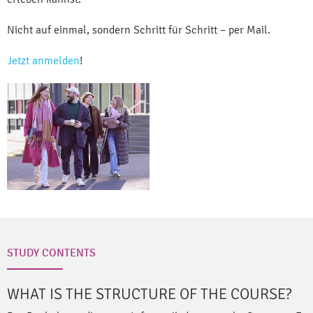
Nicht auf einmal, sondern Schritt für Schritt – per Mail.
Jetzt anmelden
!
STUDY CONTENTS
WHAT IS THE STRUCTURE OF THE COURSE?