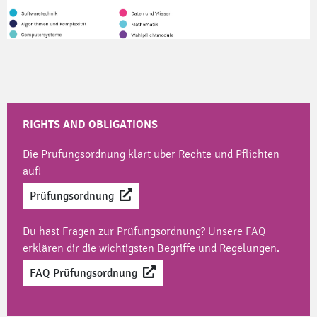
RIGHTS AND OBLIGATIONS
Die Prüfungsordnung klärt über Rechte und Pflichten
auf!
Prüfungsordnung
Du hast Fragen zur Prüfungsordnung? Unsere
FAQ
erklären dir die wichtigsten Begriffe und Regelungen.
FAQ Prüfungsordnung