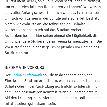
Du bist nicht sicher, ob du alle Voraussetzungen mitbringst,
um erfolgreich Informatik studieren zu können? Wir wissen,
dass aller Anfang schwer ist - auch weil das Lernen an der
Uni sich vom Lernen in der Schule unterscheidet. Deshalb
bieten wir Vorkurse an, die teilweise Schulinhalte
wiederholen, aber auch auf das Studium vorbereiten.
Außerdem besteht hier schon einmal die Möglichkeit, die
Uni und andere Studierende ein wenig kennenzulernen. Die
Vorkurse finden in der Regel im September vor Beginn des
Studiums statt.
INFORMATIK VORKURS
Der
Vorkurs Informatik
soll dir insbesondere dann den
Einstieg ins Studium erleichtern, wenn du dich bisher in der
Schule oder in der Ausbildung noch nicht so intensiv mit
dem Fach beschäftigen konntest. Wenn du gerade erst im
Abi den Leistungskurs Informatik belegt hast, sollten dir die
Inhalte schon gut bekannt sein.