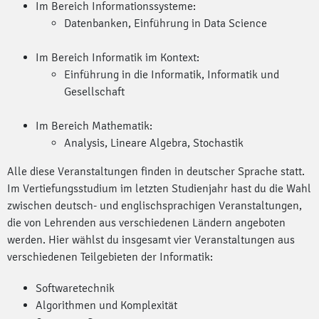
Im Bereich Informationssysteme:
Datenbanken, Einführung in Data Science
Im Bereich Informatik im Kontext:
Einführung in die Informatik, Informatik und
Gesellschaft
Im Bereich Mathematik:
Analysis, Lineare Algebra, Stochastik
Alle diese Veranstaltungen finden in deutscher Sprache statt.
Im Vertiefungsstudium im letzten Studienjahr hast du die Wahl
zwischen deutsch- und englischsprachigen Veranstaltungen,
die von Lehrenden aus verschiedenen Ländern angeboten
werden. Hier wählst du insgesamt vier Veranstaltungen aus
verschiedenen Teilgebieten der Informatik:
Softwaretechnik
Algorithmen und Komplexität