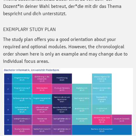
Dozent*in deiner Wahl betreut, der*die mit dir das Thema
bespricht und dich unterstützt.
EXEMPLARY STUDY PLAN
The study plan offers you a good orientation about your
required and optional modules. However, the chronological
order shown here is only an example and may change due to
individual focus areas.