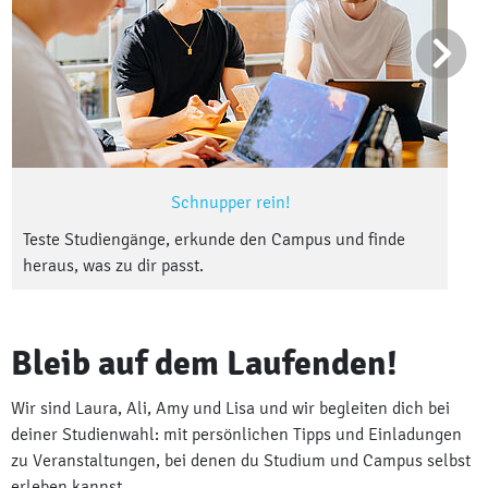
Schnupper rein!
Teste Studiengänge, erkunde den Campus und finde
heraus, was zu dir passt.
Bleib auf dem Laufenden!
Wir sind Laura, Ali, Amy und Lisa und wir begleiten dich bei
deiner Studienwahl: mit persönlichen Tipps und Einladungen
zu Veranstaltungen, bei denen du Studium und Campus selbst
erleben kannst.