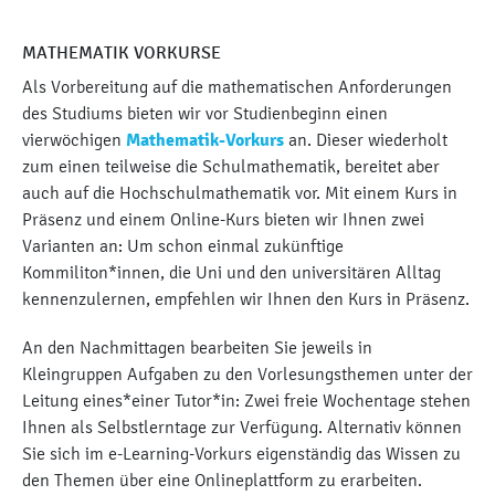
MATHEMATIK VORKURSE
Als Vorbereitung auf die mathematischen Anforderungen
des Studiums bieten wir vor Studienbeginn einen
vierwöchigen
Mathematik-Vorkurs
an. Dieser wiederholt
zum einen teilweise die Schulmathematik, bereitet aber
auch auf die Hochschulmathematik vor. Mit einem Kurs in
Präsenz und einem Online-Kurs bieten wir Ihnen zwei
Varianten an: Um schon einmal zukünftige
Kommiliton*innen, die Uni und den universitären Alltag
kennenzulernen, empfehlen wir Ihnen den Kurs in Präsenz.
An den Nachmittagen bearbeiten Sie jeweils in
Kleingruppen Aufgaben zu den Vorlesungsthemen unter der
Leitung eines*einer Tutor*in: Zwei freie Wochentage stehen
Ihnen als Selbstlerntage zur Verfügung. Alternativ können
Sie sich im e-Learning-Vorkurs eigenständig das Wissen zu
den Themen über eine Onlineplattform zu erarbeiten.