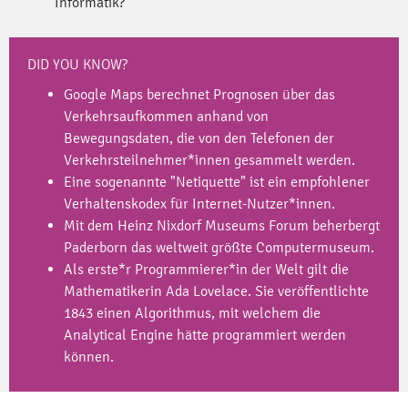
Informatik?
DID YOU KNOW?
Google Maps berechnet Prognosen über das
Verkehrsaufkommen anhand von
Bewegungsdaten, die von den Telefonen der
Verkehrsteilnehmer*innen gesammelt werden.
Eine sogenannte "Netiquette" ist ein empfohlener
Verhaltenskodex für Internet-Nutzer*innen.
Mit dem Heinz Nixdorf Museums Forum beherbergt
Paderborn das weltweit größte Computermuseum.
Als erste*r Programmierer*in der Welt gilt die
Mathematikerin Ada Lovelace. Sie veröffentlichte
1843 einen Algorithmus, mit welchem die
Analytical Engine hätte programmiert werden
können.