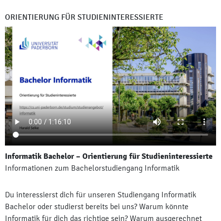
ORIENTIERUNG FÜR STUDIENINTERESSIERTE
Informatik Bachelor – Orientierung für Studieninteressierte
Informationen zum Bachelorstudiengang Informatik
Du interessierst dich für unseren Studiengang Informatik
Bachelor oder studierst bereits bei uns? Warum könnte
Informatik für dich das richtige sein? Warum ausgerechnet