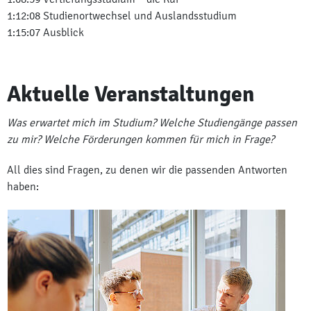
1:12:08 Studienortwechsel und Auslandsstudium
1:15:07 Ausblick
Aktuelle Veranstaltungen
Was erwartet mich im Studium? Welche Studiengänge passen
zu mir? Welche Förderungen kommen für mich in Frage?
All dies sind Fragen, zu denen wir die passenden Antworten
haben: