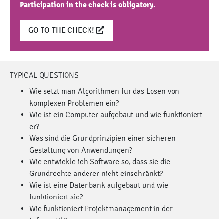
Participation in the check is obligatory.
GO TO THE CHECK!
TYPICAL QUESTIONS
Wie setzt man Algorithmen für das Lösen von
komplexen Problemen ein?
Wie ist ein Computer aufgebaut und wie funktioniert
er?
Was sind die Grundprinzipien einer sicheren
Gestaltung von Anwendungen?
Wie entwickle ich Software so, dass sie die
Grundrechte anderer nicht einschränkt?
Wie ist eine Datenbank aufgebaut und wie
funktioniert sie?
Wie funktioniert Projektmanagement in der