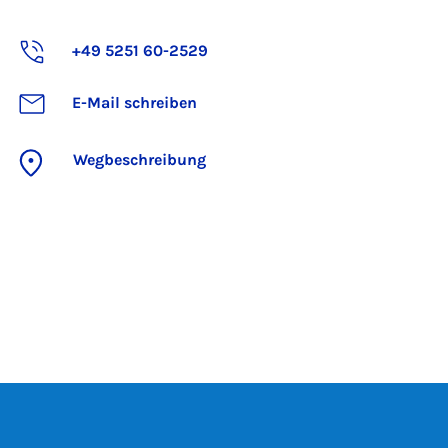
+49 5251 60-2529
E-Mail schreiben
Wegbeschreibung