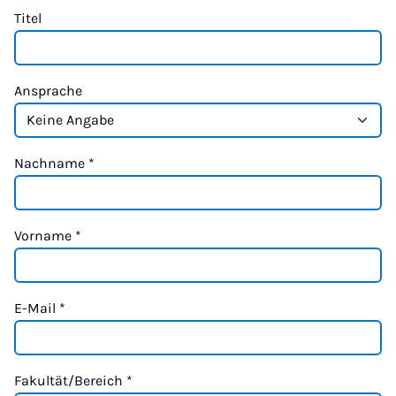
Titel
Ansprache
Nachname
*
Vorname
*
E-Mail
*
Fakultät/Bereich
*