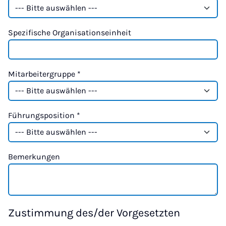
Spezifische Organisationseinheit
Mitarbeitergruppe
*
Führungsposition
*
Bemerkungen
Zustimmung des/der Vorgesetzten