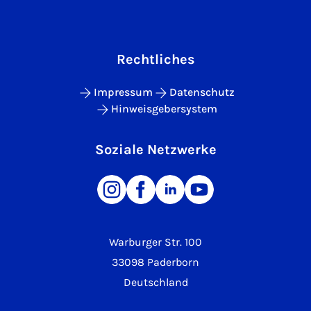
Rechtliches
Impressum
Datenschutz
Hinweisgebersystem
Soziale Netzwerke
Warburger Str. 100
33098 Paderborn
Deutschland