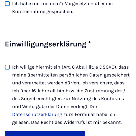
Ich habe mit meinem*r Vorgesetzten über die
Kursteilnahme gesprochen.
Einwilligungserklärung
*
Ich willige hiermit ein (Art. 6 Abs. 1 lit. a DSGVO), dass
meine übermittelten persönlichen Daten gespeichert
und verarbeitet werden dürfen. Ich versichere, dass
ich über 16 Jahre alt bin bzw. die Zustimmung der /
des Sorgeberechtigten zur Nutzung des Kontaktes
und Weitergabe der Daten vorliegt. Die
Datenschutzerklärung
zum Formular habe ich
gelesen. Das Recht des Widerrufs ist mir bekannt.