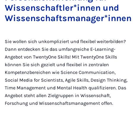
Wissenschaftler*innen und
Wissenschaftsmanager*innen
Sie wollen sich unkompliziert und flexibel weiterbilden?
Dann entdecken Sie das umfangreiche E-Learning-
Angebot von TwentyOne Skills! Mit TwentyOne Skills
können Sie sich gezielt und flexibel in zentralen
Kompetenzbereichen wie Science Communication,
Social Media for Scientists, Agile Skills, Design Thinking,
Time Management und Mental Health qualifizieren. Das
Angebot steht allen Zielgruppen in Wissenschaft,
Forschung und Wissenschaftsmanagement offen.