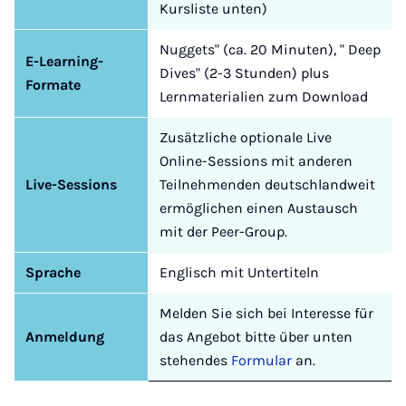
Kursliste unten)
Nuggets" (ca. 20 Minuten), " Deep
E-Learning-
Dives" (2-3 Stunden) plus
Formate
Lernmaterialien zum Download
Zusätzliche optionale Live
Online-Sessions mit anderen
Live-Sessions
Teilnehmenden deutschlandweit
ermöglichen einen Austausch
mit der Peer-Group.
Sprache
Englisch mit Untertiteln
Melden Sie sich bei Interesse für
Anmeldung
das Angebot bitte über unten
stehendes
Formular
an.