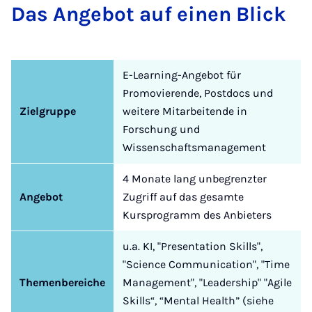
Das An­ge­bot auf einen Blick
E-Learning-Angebot für
Promovierende, Postdocs und
Zielgruppe
weitere Mitarbeitende in
Forschung und
Wissenschaftsmanagement
4 Monate lang unbegrenzter
Angebot
Zugriff auf das gesamte
Kursprogramm des Anbieters
u.a. KI, "Presentation Skills",
"Science Communication", "Time
Themenbereiche
Management", "Leadership" "Agile
Skills“, “Mental Health” (siehe