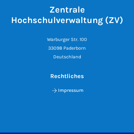
Zentrale
Hochschulverwaltung (ZV)
Warburger Str. 100
33098 Paderborn
Deutschland
Rechtliches
Impressum