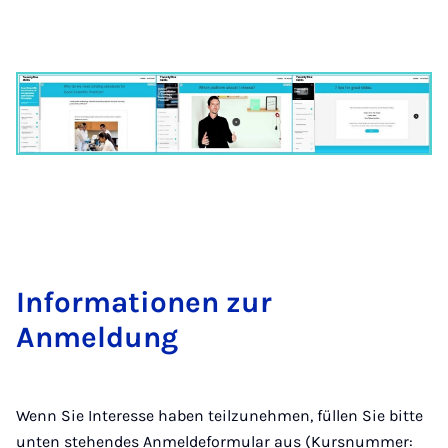
Informationen zur
Anmeldung
Wenn Sie Interesse haben teilzunehmen, füllen Sie bitte
unten stehendes Anmeldeformular aus (Kursnummer: