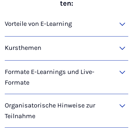
ten:
Vorteile von E-Learning
Kursthemen
Formate E-Learnings und Live-
Formate
Organisatorische Hinweise zur
Teilnahme