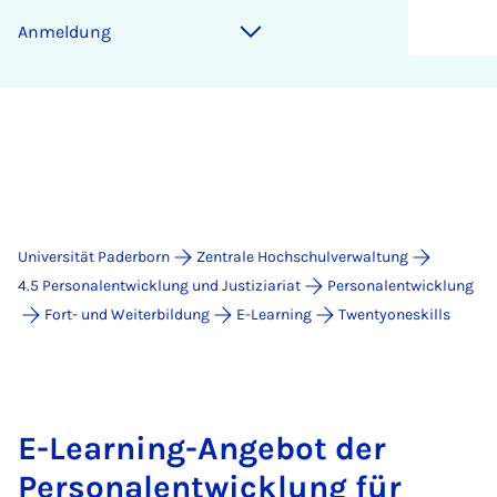
Anmeldung
Universität Paderborn
Zentrale Hochschulverwaltung
4.5 Personalentwicklung und Justiziariat
Personalentwicklung
Fort- und Weiterbildung
E-Learning
Twentyoneskills
E-Learning-Angebot der
Personalentwicklung für