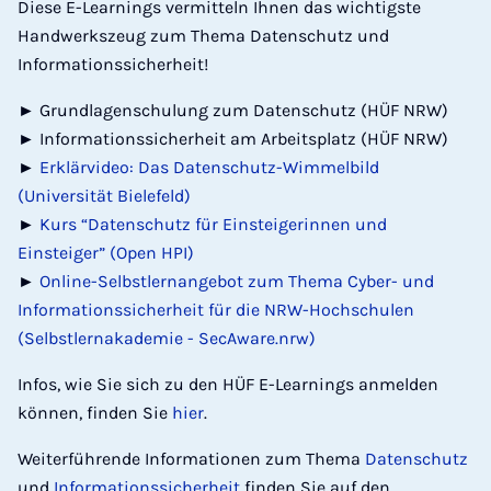
Diese E-Learnings vermitteln Ihnen das wichtigste
Handwerkszeug zum Thema Datenschutz und
Informationssicherheit!
►
Grundlagenschulung zum Datenschutz (HÜF NRW)
►
Informationssicherheit am Arbeitsplatz (HÜF NRW)
►
Erklärvideo: Das Datenschutz-Wimmelbild
(Universität Bielefeld)
►
Kurs “Datenschutz für Einsteigerinnen und
Einsteiger” (Open HPI)
►
Online-Selbstlernangebot zum Thema Cyber- und
Informationssicherheit für die NRW-Hochschulen
(Selbstlernakademie - SecAware.nrw)
Infos, wie Sie sich zu den HÜF E-Learnings anmelden
können, finden Sie
hier
.
Weiterführende Informationen zum Thema
Datenschutz
und
Informationssicherheit
finden Sie auf den