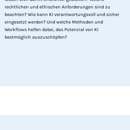
rechtlichen und ethischen Anforderungen sind zu
beachten? Wie kann KI verantwortungsvoll und sicher
eingesetzt werden? Und welche Methoden und
Workflows helfen dabei, das Potenzial von KI
bestmöglich auszuschöpfen?