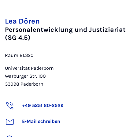
Lea Dören
Personalentwicklung und Justiziariat
(SG 4.5)
Raum B1.320
Universität Paderborn
Warburger Str. 100
33098
Paderborn
+49 5251 60-2529
E-Mail schreiben