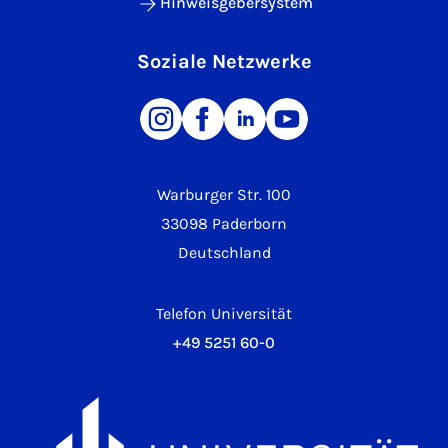
Hinweisgebersystem
Soziale Netzwerke
Warburger Str. 100
33098 Paderborn
Deutschland
Telefon Universität
+49 5251 60-0