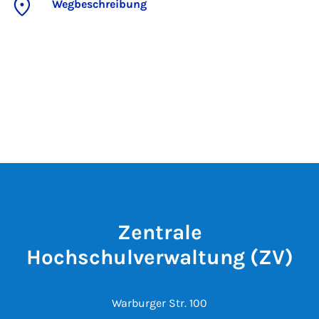
Wegbeschreibung
Zentrale
Hochschulverwaltung (ZV)
Warburger Str. 100