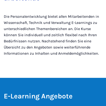
Die Personalentwicklung bietet allen Mitarbeitenden in
Wissenschaft, Technik und Verwaltung E-Learnings zu
unterschiedlichen Themenbereichen an. Die Kurse
können Sie individuell und zeitlich flexibel nach Ihren
Bedürfnissen nutzen. Nachstehend finden Sie eine
Übersicht zu den Angeboten sowie weiterführende
Informationen zu Inhalten und Anmeldemöglichkeiten.
E-Lear­ning An­ge­bo­te