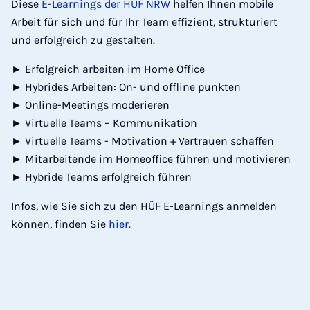
Diese
E-Learnings der HÜF NRW
helfen Ihnen mobile
Arbeit für sich und für Ihr Team effizient, strukturiert
und erfolgreich zu gestalten.
►
Erfolgreich arbeiten im Home Office
►
Hybrides Arbeiten: On- und offline punkten
►
Online-Meetings moderieren
►
Virtuelle Teams – Kommunikation
►
Virtuelle Teams - Motivation + Vertrauen schaffen
►
Mitarbeitende im Homeoffice führen und motivieren
►
Hybride Teams erfolgreich führen
Infos, wie Sie sich zu den HÜF E-Learnings anmelden
können, finden Sie
hier
.