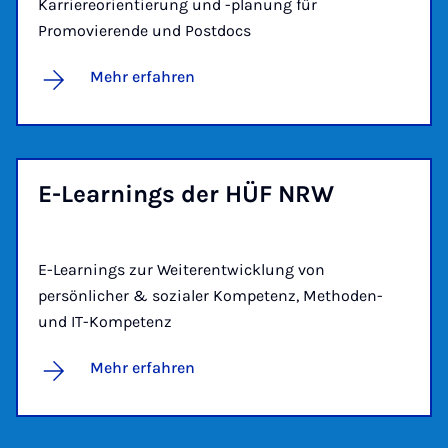
Karriereorientierung und -planung für
Promovierende und Postdocs
Mehr erfahren
E-Lear­nings der HÜF NRW
E-Learnings zur Weiterentwicklung von
persönlicher & sozialer Kompetenz, Methoden-
und IT-Kompetenz
Mehr erfahren