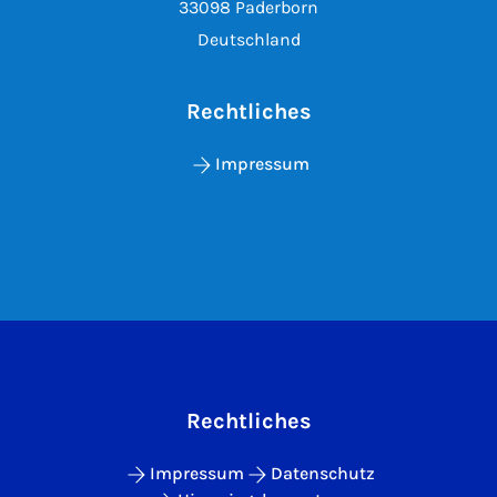
33098 Paderborn
Deutschland
Rechtliches
Impressum
Rechtliches
Impressum
Datenschutz