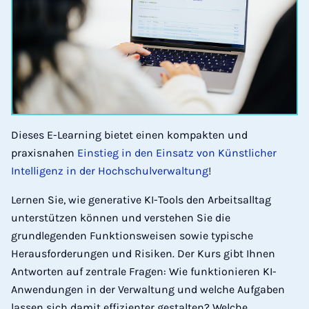
Dieses E-Learning bietet einen kompakten und
praxisnahen
Einstieg in den Einsatz von Künstlicher
Intelligenz in der Hochschulverwaltung
!
Lernen Sie, wie generative KI-Tools den Arbeitsalltag
unterstützen können und verstehen Sie die
grundlegenden Funktionsweisen sowie typische
Herausforderungen und Risiken. Der Kurs gibt Ihnen
Antworten auf zentrale Fragen: Wie funktionieren KI-
Anwendungen in der Verwaltung und welche Aufgaben
lassen sich damit effizienter gestalten? Welche