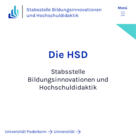
Menü
Stabsstelle Bildungsinnovationen
und Hochschuldidaktik
Die HSD
Stabsstelle
Bildungsinnovationen und
Hochschuldidaktik
Universität Paderborn
Universität