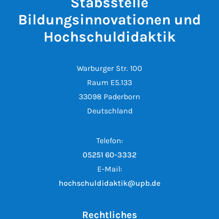
Stabsstelle
Bildungsinnovationen und
Hochschuldidaktik
Warburger Str. 100
Raum E5.133
33098 Paderborn
Deutschland
Telefon:
05251 60-3332
E-Mail:
hochschuldidaktik@upb.de
Rechtliches