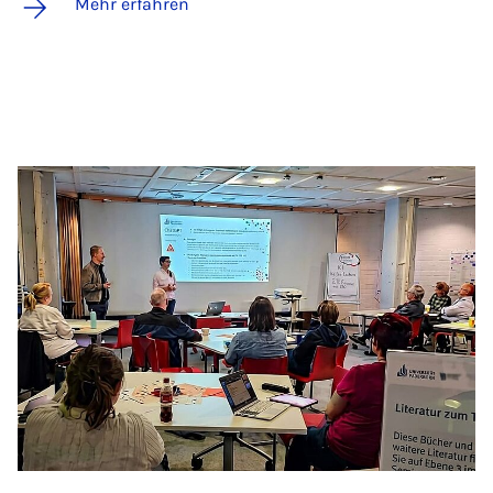
Mehr erfahren