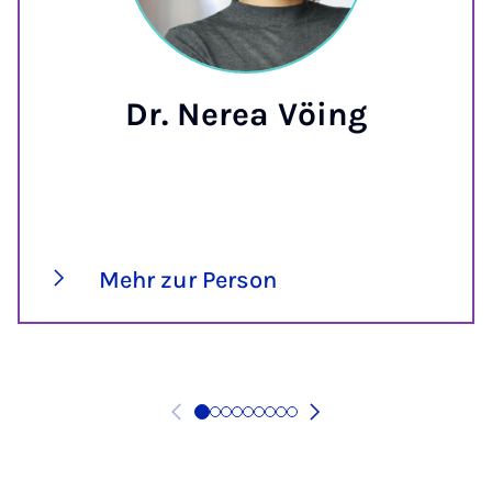
Dr. Nerea Vöing
Mehr zur Person