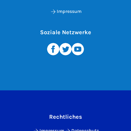
Impressum
Soziale Netzwerke
Rechtliches
Impressum
Datenschutz