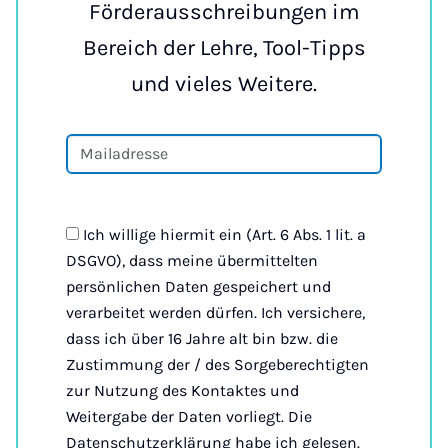
Förderausschreibungen im
Bereich der Lehre, Tool-Tipps
und vieles Weitere.
Ich willige hiermit ein (Art. 6 Abs. 1 lit. a
DSGVO), dass meine übermittelten
persönlichen Daten gespeichert und
verarbeitet werden dürfen. Ich versichere,
dass ich über 16 Jahre alt bin bzw. die
Zustimmung der / des Sorgeberechtigten
zur Nutzung des Kontaktes und
Weitergabe der Daten vorliegt. Die
Datenschutzerklärung habe ich gelesen.