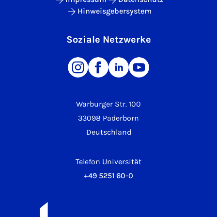
Hinweisgebersystem
Soziale Netzwerke
Warburger Str. 100
33098 Paderborn
Deutschland
Telefon Universität
+49 5251 60-0