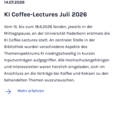
14.07.2026
KI Cof­­fee-Lec­tu­res Ju­li 2026
Vom 15. bis zum 18.6.2026 fanden, jeweils in der
Mittagspause, an der Universität Paderborn erstmals die
KI Coffee-Lectures statt. An zentraler Stelle in der
Bibliothek wurden verschiedene Aspekte des
Themenspektrums KI niedrigschwellig in kurzen
Inputvorträgen aufgegriffen. Alle Hochschulangehörigen
und Interessierten waren herzlich eingeladen, sich im
Anschluss an die Vorträge bei Kaffee und Keksen zu den
behandelten Themen auszutauschen.
Mehr erfahren