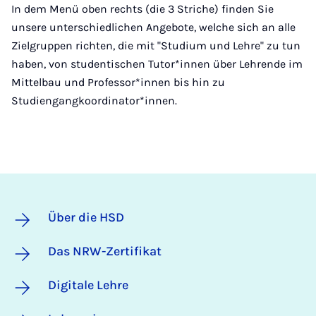
In dem Menü oben rechts (die 3 Striche) finden Sie
unsere unterschiedlichen Angebote, welche sich an alle
Zielgruppen richten, die mit "Studium und Lehre" zu tun
haben, von studentischen Tutor*innen über Lehrende im
Mittelbau und Professor*innen bis hin zu
Studiengangkoordinator*innen.
Über die HSD
Das NRW-Zertifikat
Digitale Lehre