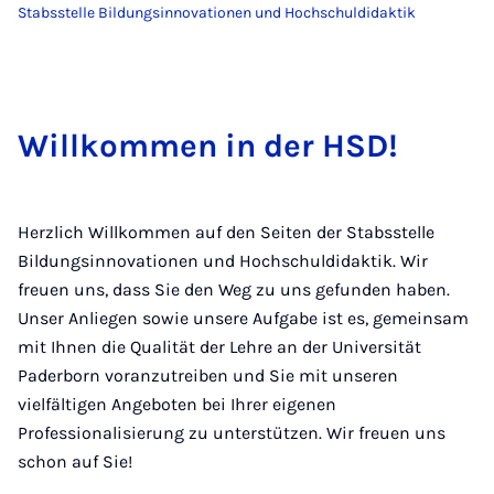
Stabsstelle Bildungsinnovationen und Hochschuldidaktik
Willkommen in der HSD!
Herzlich Willkommen auf den Seiten der Stabsstelle
Bildungsinnovationen und Hochschuldidaktik. Wir
freuen uns, dass Sie den Weg zu uns gefunden haben.
Unser Anliegen sowie unsere Aufgabe ist es, gemeinsam
mit Ihnen die Qualität der Lehre an der Universität
Paderborn voranzutreiben und Sie mit unseren
vielfältigen Angeboten bei Ihrer eigenen
Professionalisierung zu unterstützen. Wir freuen uns
schon auf Sie!