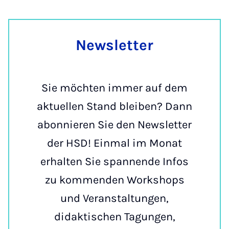
Newslet­ter
Sie möchten immer auf dem
aktuellen Stand bleiben? Dann
abonnieren Sie den Newsletter
der HSD! Einmal im Monat
erhalten Sie spannende Infos
zu kommenden Workshops
und Veranstaltungen,
didaktischen Tagungen,