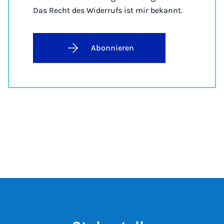
Das Recht des Widerrufs ist mir bekannt.
Abonnieren