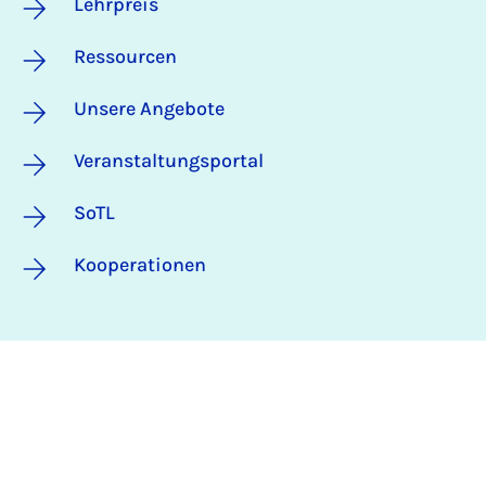
Lehrpreis
Ressourcen
Unsere Angebote
Veranstaltungsportal
SoTL
Kooperationen