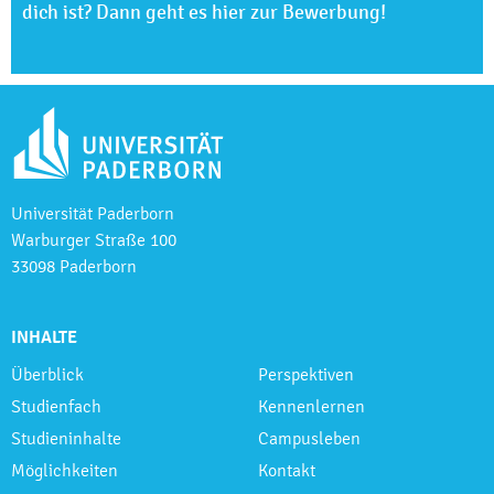
dich ist? Dann geht es hier zur Bewerbung!
Universität Paderborn
Warburger Straße 100
33098 Paderborn
INHALTE
Überblick
Perspektiven
Studienfach
Kennenlernen
Studieninhalte
Campusleben
Möglichkeiten
Kontakt