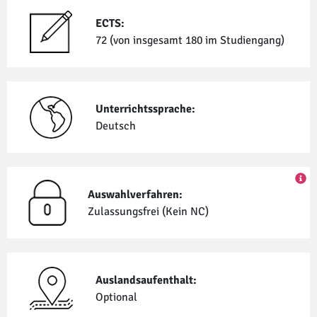
ECTS:
72 (von insgesamt 180 im Studiengang)
Unterrichtssprache:
Deutsch
Auswahlverfahren:
Zulassungsfrei (Kein NC)
Auslandsaufenthalt:
Optional