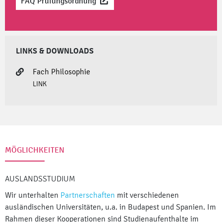
FAQ Prüfungsordnung
LINKS & DOWNLOADS
Fach Philosophie
LINK
MÖGLICHKEITEN
AUSLANDSSTUDIUM
Wir unterhalten
Partnerschaften
mit verschiedenen
ausländischen Universitäten, u.a. in Budapest und Spanien. Im
Rahmen dieser Kooperationen sind Studienaufenthalte im