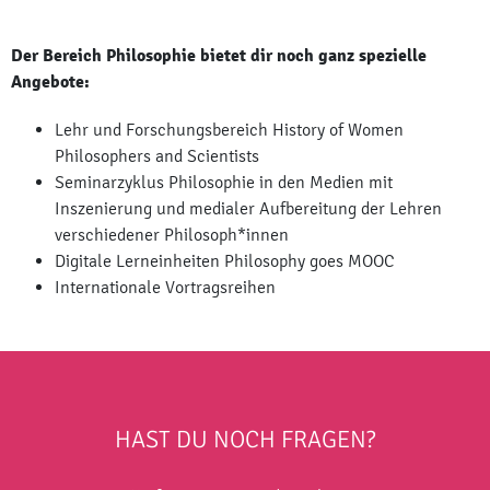
Der Bereich Philosophie bietet dir noch ganz spezielle
Angebote:
Lehr­ und Forschungsbereich History of Women
Philosophers and Scientists
Seminarzyklus Philosophie in den Medien mit
Inszenierung und medialer Aufbereitung der Lehren
verschiedener Philosoph*innen
Digitale Lerneinheiten Philosophy goes MOOC
Internationale Vortragsreihen
HAST DU NOCH FRAGEN?