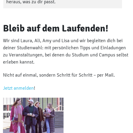
heraus, was zu dir passt.
Bleib auf dem Laufenden!
Wir sind Laura, Ali, Amy und Lisa und wir begleiten dich bei
deiner Studienwahl: mit persönlichen Tipps und Einladungen
zu Veranstaltungen, bei denen du Studium und Campus selbst
erleben kannst.
Nicht auf einmal, sondern Schritt für Schritt – per Mail.
Jetzt anmelden
!