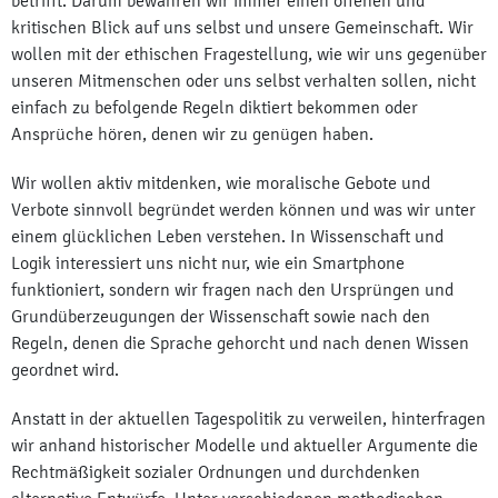
betrifft. Darum bewahren wir immer einen offenen und
kritischen Blick auf uns selbst und unsere Gemeinschaft. Wir
wollen mit der ethischen Fragestellung, wie wir uns gegenüber
unseren Mitmenschen oder uns selbst verhalten sollen, nicht
einfach zu befolgende Regeln diktiert bekommen oder
Ansprüche hören, denen wir zu genügen haben.
Wir wollen aktiv mitdenken, wie moralische Gebote und
Verbote sinnvoll begründet werden können und was wir unter
einem glücklichen Leben verstehen. In Wissenschaft und
Logik interessiert uns nicht nur, wie ein Smartphone
funktioniert, sondern wir fragen nach den Ursprüngen und
Grundüberzeugungen der Wissenschaft sowie nach den
Regeln, denen die Sprache gehorcht und nach denen Wissen
geordnet wird.
Anstatt in der aktuellen Tagespolitik zu verweilen, hinterfragen
wir anhand historischer Modelle und aktueller Argumente die
Rechtmäßigkeit sozialer Ordnungen und durchdenken