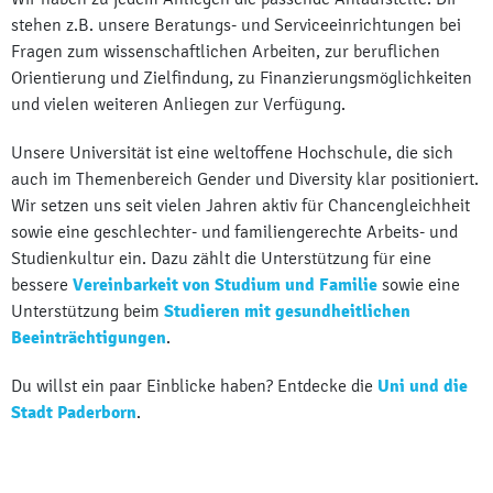
stehen z.B. unsere Beratungs- und Serviceeinrichtungen bei
Fragen zum wissenschaftlichen Arbeiten, zur beruflichen
Orientierung und Zielfindung, zu Finanzierungsmöglichkeiten
und vielen weiteren Anliegen zur Verfügung.
Unsere Universität ist eine weltoffene Hochschule, die sich
auch im Themenbereich Gender und Diversity klar positioniert.
Wir setzen uns seit vielen Jahren aktiv für Chancengleichheit
sowie eine geschlechter- und familiengerechte Arbeits- und
Studienkultur ein. Dazu zählt die Unterstützung für eine
bessere
Vereinbarkeit von Studium und Familie
sowie eine
Unterstützung beim
Studieren mit gesundheitlichen
Beeinträchtigungen
.
Du willst ein paar Einblicke haben? Entdecke die
Uni und die
Stadt Paderborn
.