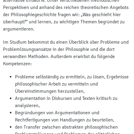
alternative Entwürfe. Unter verschiedenen methodischen
Perspektiven und anhand des reichen theoretischen Angebots
der Philosophiegeschichte fragen wir: „Was geschieht hier
überhaupt?“ und lernen, zu wichtigen Themen begründet zu
argumentieren.
Im Studium bekommst du einen Überblick über Probleme und
Problemlösungsansätze in der Philosophie und die dort
verwandten Methoden. Außerdem erwirbst du folgende
Kompetenzen:
Probleme selbständig zu ermitteln, zu lösen, Ergebnisse
philosophischer Arbeit zu vermitteln und
Übereinstimmungen herzustellen,
Argumentation in Diskursen und Texten kritisch zu
analysieren,
Begründungen von Argumentationen und
Rechtfertigungen von Handlungen zu beurteilen,
den Transfer zwischen abstrakten philosophischen