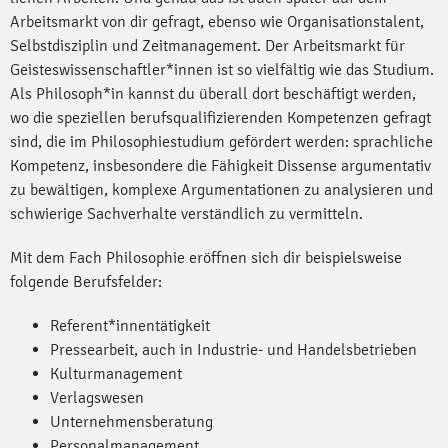
Arbeitsmarkt von dir gefragt, ebenso wie Organisationstalent,
Selbstdisziplin und Zeitmanagement. Der Arbeitsmarkt für
Geisteswissen­schaftler*innen ist so vielfältig wie das Studium.
Als Philosoph*in kannst du überall dort beschäftigt werden,
wo die speziellen berufsqualifizierenden Kompetenzen gefragt
sind, die im Philosophiestudium gefördert werden: sprachliche
Kompetenz, insbesondere die Fähigkeit Dissense argumentativ
zu bewältigen, komplexe Argumentationen zu analysieren und
schwierige Sachverhalte verständlich zu vermitteln.
Mit dem Fach Philosophie eröffnen sich dir beispielsweise
folgende Berufsfelder:
Referent*innentätigkeit
Pressearbeit, auch in Industrie- und Handelsbetrieben
Kulturmanagement
Verlagswesen
Unternehmensberatung
Personalmanagement