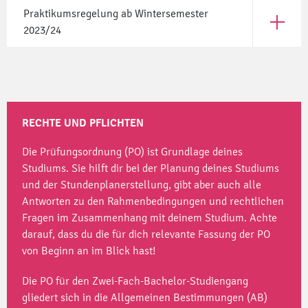
Praktikumsregelung ab Wintersemester
Öffne Pr
2023/24
RECHTE UND PFLICHTEN
Die Prüfungsordnung (PO) ist Grundlage deines
Studiums. Sie hilft dir bei der Planung deines Studiums
und der Stundenplanerstellung, gibt aber auch alle
Antworten zu den Rahmenbedingungen und rechtlichen
Fragen im Zusammenhang mit deinem Studium. Achte
darauf, dass du die für dich relevante Fassung der PO
von Beginn an im Blick hast!
Die PO für den Zwei-Fach-Bachelor-Studiengang
gliedert sich in die Allgemeinen Bestimmungen (AB)