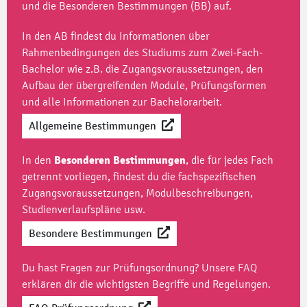
und die Besonderen Bestimmungen (BB) auf.
In den AB findest du Informationen über
Rahmenbedingungen des Studiums zum Zwei-Fach-
Bachelor wie z.B. die Zugangsvoraussetzungen, den
Aufbau der übergreifenden Module, Prüfungsformen
und alle Informationen zur Bachelorarbeit.
Allgemeine Bestimmungen
In den
Besonderen Bestimmungen
, die für jedes Fach
getrennt vorliegen, findest du die fachspezifischen
Zugangsvoraussetzungen, Modulbeschreibungen,
Studienverlaufspläne usw.
Besondere Bestimmungen
Du hast Fragen zur Prüfungsordnung? Unsere
FAQ
erklären dir die wichtigsten Begriffe und Regelungen.