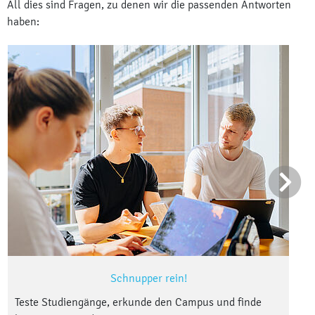
All dies sind Fragen, zu denen wir die passenden Antworten
haben:
Schnupper rein!
Teste Studiengänge, erkunde den Campus und finde