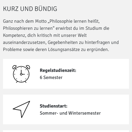
KURZ UND BÜNDIG
Ganz nach dem Motto „Philosophie lernen heißt,
Philosophieren zu lernen“ erwirbst du im Studium die
Kompetenz, dich kritisch mit unserer Welt
auseinanderzusetzen, Gegebenheiten zu hinterfragen und
Probleme sowie deren Lösungsansätze zu ergründen.
Regelstudienzeit:
6 Semester
Studienstart:
Sommer- und Winter­semester