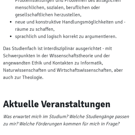
Problemstellungen und Problemen des alltäglichen
menschlichen, sozialen, beruflichen oder
gesellschaftlichen herzustellen,
neue und konstruktive Handlungsmöglichkeiten und -
räume zu schaffen,
sprachlich und logisch korrekt zu argumentieren.
Das Studienfach ist interdisziplinär ausgerichtet - mit
Schwerpunkten in der Wissenschaftstheorie und der
angewandten Ethik und Kontakten zu Informatik,
Naturwissenschaften und Wirtschaftswissenschaften, aber
auch zur Theologie.
Aktuelle Veranstaltungen
Was erwartet mich im Studium? Welche Studiengänge passen
zu mir? Welche Förderungen kommen für mich in Frage?