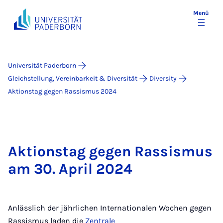
Menü
Universität Paderborn
Gleichstellung, Vereinbarkeit & Diversität
Diversity
Aktionstag gegen Rassismus 2024
Aktionstag gegen Rassismus
am 30. April 2024
Anlässlich der jährlichen Internationalen Wochen gegen
Rassismus laden die
Zentrale