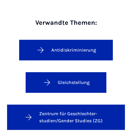
Verwandte Themen:
Antidiskriminierung
Gleichstellung
Zentrum für Geschlechter-
studien/Gender Studies (ZG)