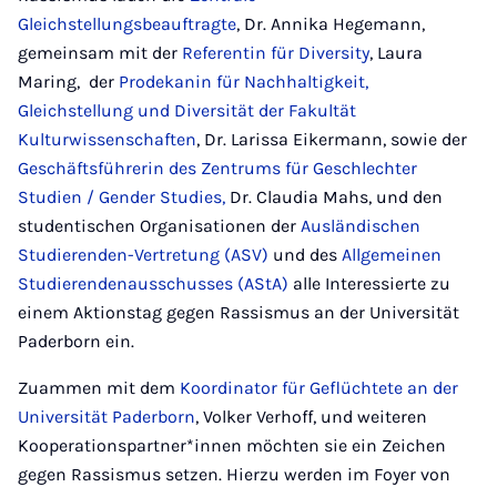
Gleichstellungsbeauftragte
, Dr. Annika Hegemann,
gemeinsam mit der
Referentin für Diversity
, Laura
Maring, der
Prodekanin für Nachhaltigkeit,
Gleichstellung und Diversität der Fakultät
Kulturwissenschaften
, Dr. Larissa Eikermann, sowie der
Geschäftsführerin des Zentrums für Geschlechter
Studien / Gender Studies,
Dr. Claudia Mahs, und den
studentischen Organisationen der
Ausländischen
Studierenden-Vertretung (ASV)
und des
Allgemeinen
Studierendenausschusses (AStA)
alle Interessierte zu
einem Aktionstag gegen Rassismus an der Universität
Paderborn ein.
Zuammen mit dem
Koordinator für Geflüchtete an der
Universität Paderborn
, Volker Verhoff, und weiteren
Kooperationspartner*innen möchten sie ein Zeichen
gegen Rassismus setzen. Hierzu werden im Foyer von