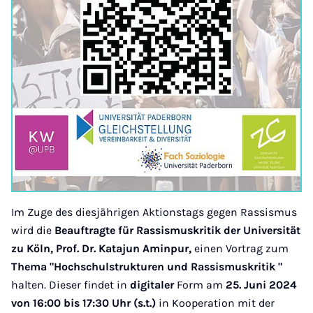
Im Zuge des diesjährigen Aktionstags gegen Rassismus
wird die
Beauftragte für Rassismuskritik der Universität
zu Köln, Prof. Dr. Katajun Aminpur,
einen Vortrag zum
Thema "Hochschulstrukturen und Rassismuskritik "
halten. Dieser findet in
digitaler
Form am
25. Juni 2024
von 16:00 bis 17:30 Uhr (s.t.)
in Kooperation mit der