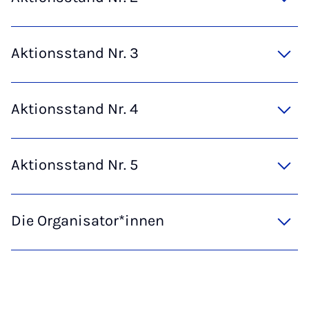
Aktionsstand Nr. 3
Aktionsstand Nr. 4
Aktionsstand Nr. 5
Die Organisator*innen