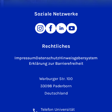
Soziale Netzwerke
Rechtliches
Impressum
Datenschutz
Hinweisgebersystem
Erklärung zur Barrierefreiheit
Warburger Str. 100
33098 Paderborn
Deutschland
Telefon Universität