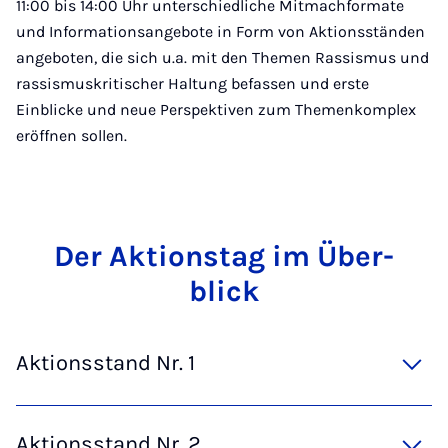
11:00 bis 14:00 Uhr unterschiedliche Mitmachformate
und Informationsangebote in Form von Aktionsständen
angeboten, die sich u.a. mit den Themen Rassismus und
rassismuskritischer Haltung befassen und erste
Einblicke und neue Perspektiven zum Themenkomplex
eröffnen sollen.
Der Ak­ti­ons­tag im Über­
blick
Aktionsstand Nr. 1
Aktionsstand Nr. 2