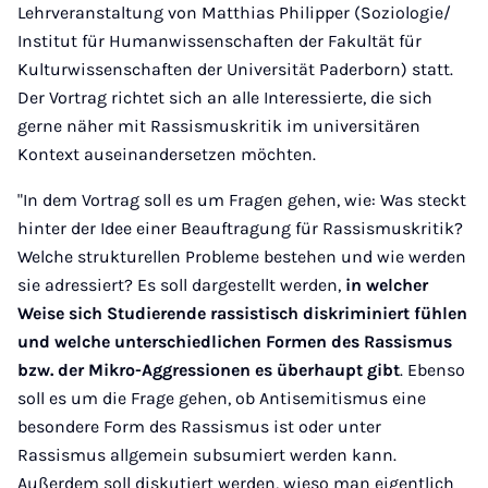
Lehrveranstaltung von Matthias Philipper (Soziologie/
Institut für Humanwissenschaften der Fakultät für
Kulturwissenschaften der Universität Paderborn) statt.
Der Vortrag richtet sich an alle Interessierte, die sich
gerne näher mit Rassismuskritik im universitären
Kontext auseinandersetzen möchten.
"In dem Vortrag soll es um Fragen gehen, wie: Was steckt
hinter der Idee einer Beauftragung für Rassismuskritik?
Welche strukturellen Probleme bestehen und wie werden
sie adressiert? Es soll dargestellt werden,
in welcher
Weise sich Studierende rassistisch diskriminiert fühlen
und welche unterschiedlichen Formen des Rassismus
bzw. der Mikro-Aggressionen es überhaupt gibt
. Ebenso
soll es um die Frage gehen, ob Antisemitismus eine
besondere Form des Rassismus ist oder unter
Rassismus allgemein subsumiert werden kann.
Außerdem soll diskutiert werden, wieso man eigentlich