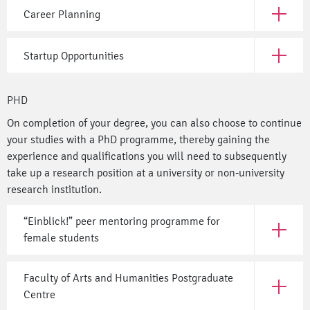
Career Planning
Open Car
Startup Opportunities
Open Sta
PHD
On completion of your degree, you can also choose to continue
your studies with a PhD programme, thereby gaining the
experience and qualifications you will need to subsequently
take up a research position at a university or non-university
research institution.
“Einblick!” peer mentoring programme for
Open “Ei
female students
Faculty of Arts and Humanities Postgraduate
Open Fac
Centre