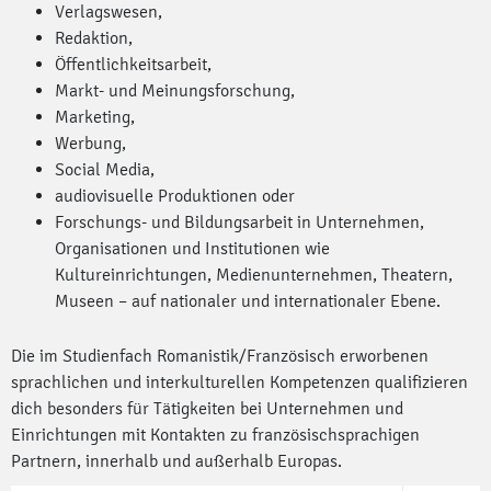
Verlagswesen,
Redaktion,
Öffentlichkeitsarbeit,
Markt- und Meinungsforschung,
Marketing,
Werbung,
Social Media,
audiovisuelle Produktionen oder
Forschungs- und Bildungsarbeit in Unternehmen,
Organisationen und Institutionen wie
Kultureinrichtungen, Medienunternehmen, Theatern,
Museen – auf nationaler und internationaler Ebene.
Die im Studienfach Romanistik/Französisch erworbenen
sprachlichen und interkulturellen Kompetenzen qualifizieren
dich besonders für Tätigkeiten bei Unternehmen und
Einrichtungen mit Kontakten zu französischsprachigen
Partnern, innerhalb und außerhalb Europas.