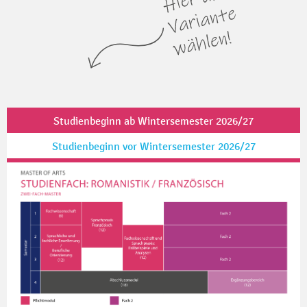
Studienbeginn ab Wintersemester 2026/27
Studienbeginn vor Wintersemester 2026/27