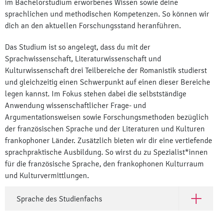
im Bachelorstudium erworbenes Wissen sowie deine
sprachlichen und methodischen Kompetenzen. So können wir
dich an den aktuellen Forschungsstand heranführen.
Das Studium ist so angelegt, dass du mit der
Sprachwissenschaft, Literaturwissenschaft und
Kulturwissenschaft drei Teilbereiche der Romanistik studierst
und gleichzeitig einen Schwerpunkt auf einen dieser Bereiche
legen kannst. Im Fokus stehen dabei die selbstständige
Anwendung wissenschaftlicher Frage- und
Argumentationsweisen sowie Forschungsmethoden bezüglich
der französischen Sprache und der Literaturen und Kulturen
frankophoner Länder. Zusätzlich bieten wir dir eine vertiefende
sprachpraktische Ausbildung. So wirst du zu Spezialist*innen
für die französische Sprache, den frankophonen Kulturraum
und Kulturvermittlungen.
Sprache des Studienfachs
Open Spr