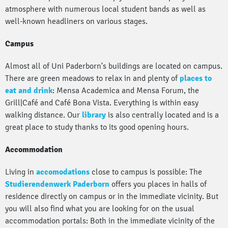
atmosphere with numerous local student bands as well as
well-known headliners on various stages.
Campus
Almost all of Uni Paderborn's buildings are located on campus.
There are green meadows to relax in and plenty of
places to
eat and drink
: Mensa Academica and Mensa Forum, the
Grill|Café and Café Bona Vista. Everything is within easy
walking distance. Our
library
is also centrally located and is a
great place to study thanks to its good opening hours.
Accommodation
Living in
accomodations
close to campus is possible: The
Studierendenwerk Paderborn
offers you places in halls of
residence directly on campus or in the immediate vicinity. But
you will also find what you are looking for on the usual
accommodation portals: Both in the immediate vicinity of the