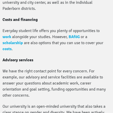
university and city center, as well as in the individual
Paderborn districts.
Costs and financing
Everyday student life offers you plenty of opportunities to
work
alongside your studies. However,
BAföG
or a
scholarship
are also options that you can use to cover your
costs
.
Advisory services
We have the right contact point for every concern. For
example, our advisory and service facilities are available to
answer your questions about academic work, career
orientation and goal setting, funding opportunities and many
other concerns.
Our university is an open-minded university that also takes a
clear stance on gender and diversity. We have been actively