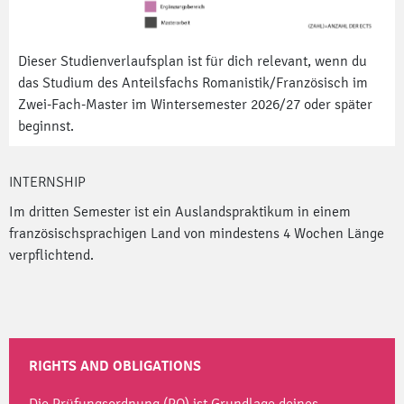
Dieser Studienverlaufsplan ist für dich relevant, wenn du
das Studium des Anteilsfachs Romanistik/Französisch im
Zwei-Fach-Master im Wintersemester 2026/27 oder später
beginnst.
INTERNSHIP
Im dritten Semester ist ein Auslandspraktikum in einem
französischsprachigen Land von mindestens 4 Wochen Länge
verpflichtend.
RIGHTS AND OBLIGATIONS
Die Prüfungsordnung (PO) ist Grundlage deines