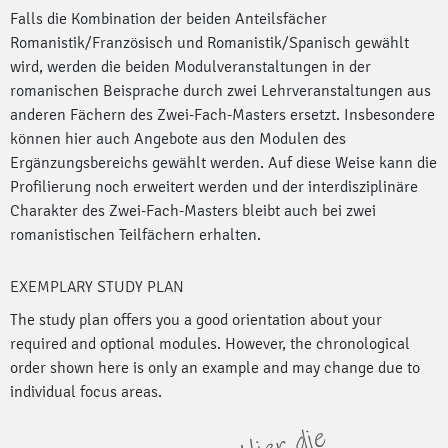
Falls die Kombination der beiden Anteilsfächer
Romanistik/Französisch und Romanistik/Spanisch gewählt
wird, werden die beiden Modulveranstaltungen in der
romanischen Beisprache durch zwei Lehrveranstaltungen aus
anderen Fächern des Zwei-Fach-Masters ersetzt. Insbesondere
können hier auch Angebote aus den Modulen des
Ergänzungsbereichs gewählt werden. Auf diese Weise kann die
Profilierung noch erweitert werden und der interdisziplinäre
Charakter des Zwei-Fach-Masters bleibt auch bei zwei
romanistischen Teilfächern erhalten.
EXEMPLARY STUDY PLAN
The study plan offers you a good orientation about your
required and optional modules. However, the chronological
order shown here is only an example and may change due to
individual focus areas.