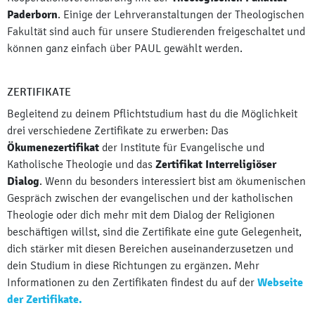
Paderborn
. Einige der Lehrveranstaltungen der Theologischen
Fakultät sind auch für unsere Studierenden freigeschaltet und
können ganz einfach über PAUL gewählt werden.
ZERTIFIKATE
Begleitend zu deinem Pflichtstudium hast du die Möglichkeit
drei verschiedene Zertifikate zu erwerben: Das
Ökumenezertifikat
der Institute für Evangelische und
Katholische Theologie und das
Zertifikat Interreligiöser
Dialog
. Wenn du besonders interessiert bist am ökumenischen
Gespräch zwischen der evangelischen und der katholischen
Theologie oder dich mehr mit dem Dialog der Religionen
beschäftigen willst, sind die Zertifikate eine gute Gelegenheit,
dich stärker mit diesen Bereichen auseinanderzusetzen und
dein Studium in diese Richtungen zu ergänzen. Mehr
Informationen zu den Zertifikaten findest du auf der
Webseite
der Zertifikate.