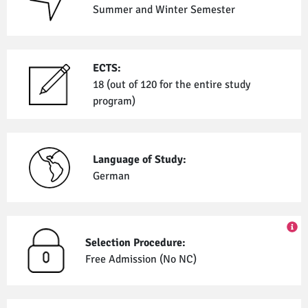
Summer and Winter Semester
ECTS:
18 (out of 120 for the entire study
program)
Language of Study:
German
Selection Procedure:
Free Admission (No NC)