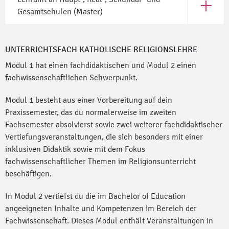
Open Leh
Gesamtschulen (Master)
UNTERRICHTSFACH KATHOLISCHE RELIGIONSLEHRE
Modul 1 hat einen fachdidaktischen und Modul 2 einen
fachwissenschaftlichen Schwerpunkt.
Modul 1 besteht aus einer Vorbereitung auf dein
Praxissemester, das du normalerweise im zweiten
Fachsemester absolvierst sowie zwei weiterer fachdidaktischer
Vertiefungsveranstaltungen, die sich besonders mit einer
inklusiven Didaktik sowie mit dem Fokus
fachwissenschaftlicher Themen im Religionsunterricht
beschäftigen.
In Modul 2 vertiefst du die im Bachelor of Education
angeeigneten Inhalte und Kompetenzen im Bereich der
Fachwissenschaft. Dieses Modul enthält Veranstaltungen in