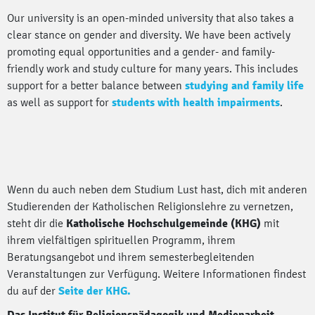
Our university is an open-minded university that also takes a
clear stance on gender and diversity. We have been actively
promoting equal opportunities and a gender- and family-
friendly work and study culture for many years. This includes
support for a better balance between
studying and family life
as well as support for
students with health impairments
.
Wenn du auch neben dem Studium Lust hast, dich mit anderen
Studierenden der Katholischen Religionslehre zu vernetzen,
steht dir die
Katholische Hochschulgemeinde (KHG)
mit
ihrem vielfältigen spirituellen Programm, ihrem
Beratungsangebot und ihrem semesterbegleitenden
Veranstaltungen zur Verfügung. Weitere Informationen findest
du auf der
Seite der KHG.