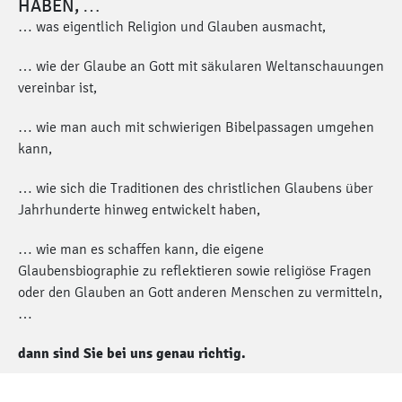
HABEN, …
… was eigentlich Religion und Glauben ausmacht,
… wie der Glaube an Gott mit säkularen Weltanschauungen
vereinbar ist,
… wie man auch mit schwierigen Bibelpassagen umgehen
kann,
… wie sich die Traditionen des christlichen Glaubens über
Jahrhunderte hinweg entwickelt haben,
… wie man es schaffen kann, die eigene
Glaubensbiographie zu reflektieren sowie religiöse Fragen
oder den Glauben an Gott anderen Menschen zu vermitteln,
…
dann sind Sie bei uns genau richtig.