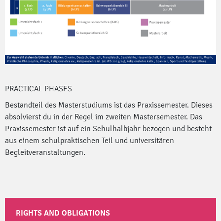
PRACTICAL PHASES
Bestandteil des Masterstudiums ist das Praxissemester. Dieses
absolvierst du in der Regel im zweiten Mastersemester. Das
Praxissemester ist auf ein Schulhalbjahr bezogen und besteht
aus einem schulpraktischen Teil und universitären
Begleitveranstaltungen.
RIGHTS AND OBLIGATIONS