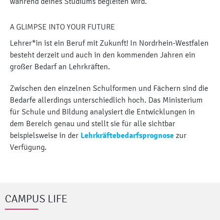
während deines Studiums begleiten wird.
A GLIMPSE INTO YOUR FUTURE
Lehrer*in ist ein Beruf mit Zukunft! In Nordrhein-Westfalen
besteht derzeit und auch in den kommenden Jahren ein
großer Bedarf an Lehrkräften.
Zwischen den einzelnen Schulformen und Fächern sind die
Bedarfe allerdings unterschiedlich hoch. Das Ministerium
für Schule und Bildung analysiert die Entwicklungen in
dem Bereich genau und stellt sie für alle sichtbar
beispielsweise in der
Lehrkräftebedarfsprognose
zur
Verfügung.
CAMPUS LIFE