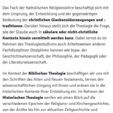
Das Fach der Katholischen Religionslehre beschäftigt sich mit
dem Ursprung, der Entwicklung und der gegenwärtigen
Bedeutung der
christlichen Glaubensüberzeugungen und -
traditionen
. Darüber hinaus stellt sich die Theologie die Frage,
wie der Glaube auch in
säkulare
oder nicht-christliche
Kontexte hinein vermittelt werden kann
. Dabei lernst du im
Rahmen des Theologiestudiums auch Arbeitsweisen anderer
Fachdisziplinen Disziplinen kennen wie bspw. der
Geschichtswissenschaft, der Philosophie, der Pädagogik oder
der Literaturwissenschaft.
Im Kontext der
Biblischen Theologie
beschäftigen wir uns mit
den Schriften des Alten und Neuen Testaments, lernen den
wissenschaftlichen Umgang mit ihnen und ordnen sie in die
historischen Kontexte ihrer Entstehung ein. Im Rahmen der
Historischen Theologie
werfen wir einen Blick auf die
verschiedenen Epochen der Religions- und Kirchengeschichte,
von der Antike bis hin zur aktuellen Zeitgeschichte und