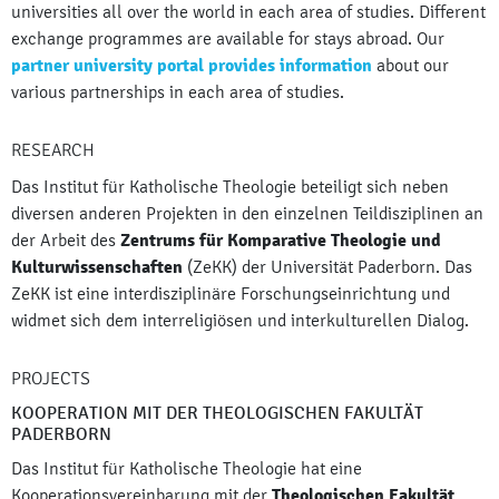
universities all over the world in each area of studies. Different
exchange programmes are available for stays abroad. Our
partner university portal provides information
about our
various partnerships in each area of studies.
RESEARCH
Das Institut für Katholische Theologie beteiligt sich neben
diversen anderen Projekten in den einzelnen Teildisziplinen an
der Arbeit des
Zentrums für Komparative Theologie und
Kulturwissenschaften
(ZeKK) der Universität Paderborn. Das
ZeKK ist eine interdisziplinäre Forschungseinrichtung und
widmet sich dem interreligiösen und interkulturellen Dialog.
PROJECTS
KOOPERATION MIT DER THEOLOGISCHEN FAKULTÄT
PADERBORN
Das Institut für Katholische Theologie hat eine
Kooperationsvereinbarung mit der
Theologischen Fakultät