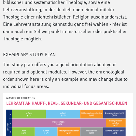
biblischer und systematischer Theologie, sowie eine
Lehrveranstaltung, in der du dich noch einmal mit der
Theologie einer nichtchristlichen Religion auseinandersetzt.
Eine Lehrveranstaltung kannst du ganz frei wählen - hier ist
dann auch ein Schwerpunkt in historischer oder praktischer
Theologie möglich.
EXEMPLARY STUDY PLAN
The study plan offers you a good orientation about your
required and optional modules. However, the chronological
order shown here is only an example and may change due to
individual focus areas.