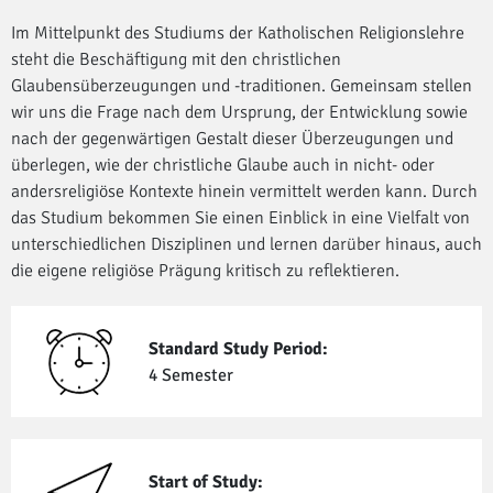
Im Mittelpunkt des Studiums der Katholischen Religionslehre
steht die Beschäftigung mit den christlichen
Glaubensüberzeugungen und -traditionen. Gemeinsam stellen
wir uns die Frage nach dem Ursprung, der Entwicklung sowie
nach der gegenwärtigen Gestalt dieser Überzeugungen und
überlegen, wie der christliche Glaube auch in nicht- oder
andersreligiöse Kontexte hinein vermittelt werden kann. Durch
das Studium bekommen Sie einen Einblick in eine Vielfalt von
unterschiedlichen Disziplinen und lernen darüber hinaus, auch
die eigene religiöse Prägung kritisch zu reflektieren.
Standard Study Period:
4 Semester
Start of Study: