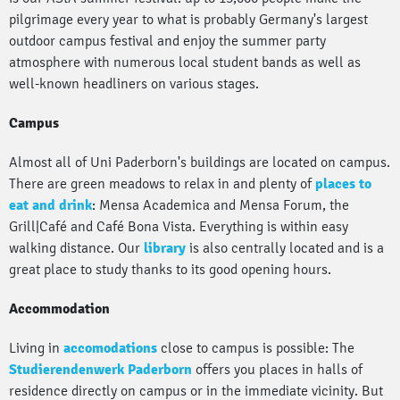
pilgrimage every year to what is probably Germany's largest
outdoor campus festival and enjoy the summer party
atmosphere with numerous local student bands as well as
well-known headliners on various stages.
Campus
Almost all of Uni Paderborn's buildings are located on campus.
There are green meadows to relax in and plenty of
places to
eat and drink
: Mensa Academica and Mensa Forum, the
Grill|Café and Café Bona Vista. Everything is within easy
walking distance. Our
library
is also centrally located and is a
great place to study thanks to its good opening hours.
Accommodation
Living in
accomodations
close to campus is possible: The
Studierendenwerk Paderborn
offers you places in halls of
residence directly on campus or in the immediate vicinity. But