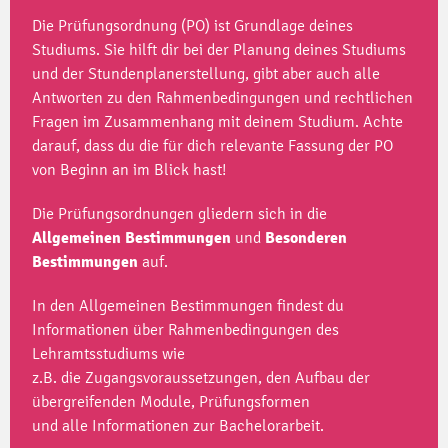
Die Prüfungsordnung (PO) ist Grundlage deines
Studiums. Sie hilft dir bei der Planung deines Studiums
und der Stundenplanerstellung, gibt aber auch alle
Antworten zu den Rahmenbedingungen und rechtlichen
Fragen im Zusammenhang mit deinem Studium. Achte
darauf, dass du die für dich relevante Fassung der PO
von Beginn an im Blick hast!
Die Prüfungsordnungen gliedern sich in die
Allgemeinen
Bestimmungen
und
Besonderen
Bestimmungen
auf.
In den Allgemeinen Bestimmungen findest du
Informationen über Rahmenbedingungen des
Lehramtsstudiums wie
z.B. die Zugangsvoraussetzungen, den Aufbau der
übergreifenden Module, Prüfungsformen
und alle Informationen zur Bachelorarbeit.