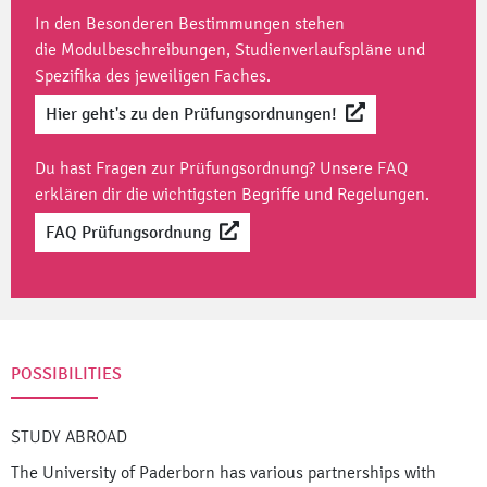
In den Besonderen Bestimmungen stehen
die Modulbeschreibungen, Studienverlaufspläne und
Spezifika des jeweiligen Faches.
Hier geht's zu den Prüfungsordnungen!
Du hast Fragen zur Prüfungsordnung? Unsere
FAQ
erklären dir die wichtigsten Begriffe und Regelungen.
FAQ Prüfungsordnung
POSSIBILITIES
STUDY ABROAD
The University of Paderborn has various partnerships with