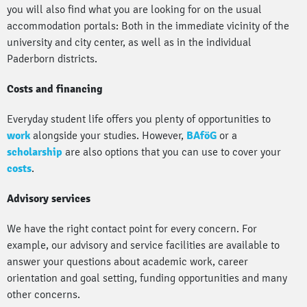
you will also find what you are looking for on the usual
accommodation portals: Both in the immediate vicinity of the
university and city center, as well as in the individual
Paderborn districts.
Costs and financing
Everyday student life offers you plenty of opportunities to
work
alongside your studies. However,
BAföG
or a
scholarship
are also options that you can use to cover your
costs
.
Advisory services
We have the right contact point for every concern. For
example, our advisory and service facilities are available to
answer your questions about academic work, career
orientation and goal setting, funding opportunities and many
other concerns.