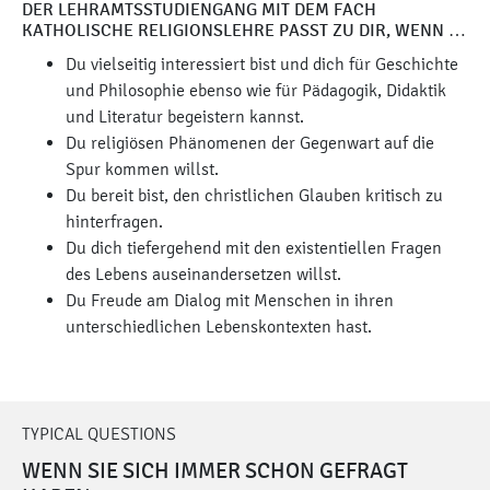
DER LEHRAMTSSTUDIENGANG MIT DEM FACH
KATHOLISCHE RELIGIONSLEHRE PASST ZU DIR, WENN …
Du vielseitig interessiert bist und dich für Geschichte
und Philosophie ebenso wie für Pädagogik, Didaktik
und Literatur begeistern kannst.
Du religiösen Phänomenen der Gegenwart auf die
Spur kommen willst.
Du bereit bist, den christlichen Glauben kritisch zu
hinterfragen.
Du dich tiefergehend mit den existentiellen Fragen
des Lebens auseinandersetzen willst.
Du Freude am Dialog mit Menschen in ihren
unterschiedlichen Lebenskontexten hast.
TYPICAL QUESTIONS
WENN SIE SICH IMMER SCHON GEFRAGT