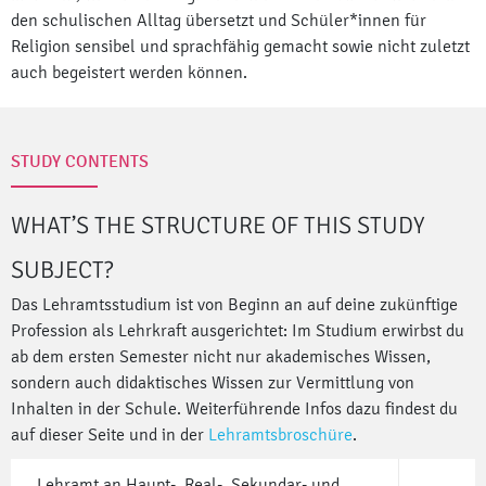
den schulischen Alltag übersetzt und Schüler*innen für
Religion sensibel und sprachfähig gemacht sowie nicht zuletzt
auch begeistert werden können.
STUDY CONTENTS
WHAT’S THE STRUCTURE OF THIS STUDY
SUBJECT?
Das Lehramtsstudium ist von Beginn an auf deine zukünftige
Profession als Lehrkraft ausgerichtet: Im Studium erwirbst du
ab dem ersten Semester nicht nur akademisches Wissen,
sondern auch didaktisches Wissen zur Vermittlung von
Inhalten in der Schule. Weiterführende Infos dazu findest du
auf dieser Seite und in der
Lehramtsbroschüre
.
Lehramt an Haupt-, Real-, Sekundar- und