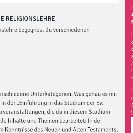
E RELIGIONSLEHRE
nslehre begegnest du verschiedenen
erschiedene Unterkategorien. Was genau es mit
 in der „Einführung in das Studium der Ev.
ehrveranstaltungen, die du in diesem Studium
de Inhalte und Themen bearbeitet: In der
 um Kenntnisse des Neuen und Alten Testaments,