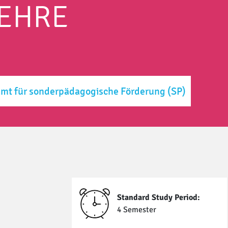
LEHRE
mt für sonderpädagogische Förderung
(SP)
Standard Study Period:
4 Semester