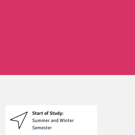
Start of Study:
Summer and Winter
Semester