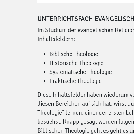
UNTERRICHTSFACH EVANGELISCH
Im Studium der evangelischen Religio
Inhaltsfeldern:
Biblische Theologie
Historische Theologie
Systematische Theologie
Praktische Theologie
Diese Inhaltsfelder haben wiederum v
diesen Bereichen auf sich hat, wirst du
Theologie“ lernen, einer der ersten L
besuchst. Knapp gesagt werden folgen
Biblischen Theologie geht es geht es