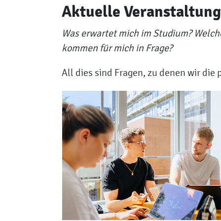
Aktuelle Veranstaltun
Was erwartet mich im Studium? Welch
kommen für mich in Frage?
All dies sind Fragen, zu denen wir di