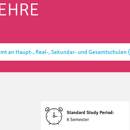
LEHRE
mt an Haupt-, Real-, Sekundar- und Gesamtschulen
Standard Study Period:
6 Semester