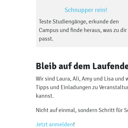
Schnupper rein!
Teste Studiengänge, erkunde den
Campus und finde heraus, was zu dir
passt.
Bleib auf dem Laufend
Wir sind Laura, Ali, Amy und Lisa und 
Tipps und Einladungen zu Veranstaltu
kannst.
Nicht auf einmal, sondern Schritt für S
Jetzt anmelden
!