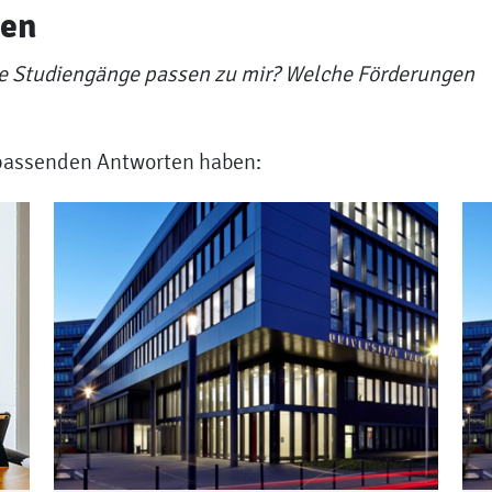
gen
e Studiengänge passen zu mir? Welche Förderungen
e passenden Antworten haben: