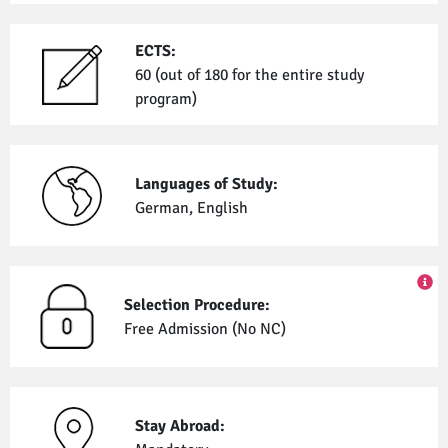
ECTS:
60 (out of 180 for the entire study
program)
Languages of Study:
German, English
Selection Procedure:
Free Admission (No NC)
Stay Abroad: