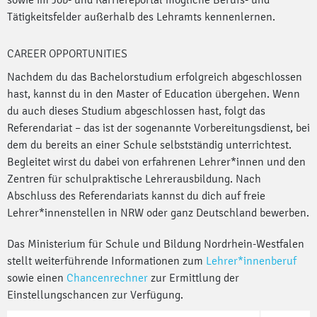
Tätigkeitsfelder außerhalb des Lehramts kennenlernen.
CAREER OPPORTUNITIES
Nachdem du das Bachelorstudium erfolgreich abgeschlossen
hast, kannst du in den Master of Education übergehen. Wenn
du auch dieses Studium abgeschlossen hast, folgt das
Referendariat – das ist der sogenannte Vorbereitungsdienst, bei
dem du bereits an einer Schule selbstständig unterrichtest.
Begleitet wirst du dabei von erfahrenen Lehrer*innen und den
Zentren für schulpraktische Lehrerausbildung. Nach
Abschluss des Referendariats kannst du dich auf freie
Lehrer*innenstellen in NRW oder ganz Deutschland bewerben.
Das Ministerium für Schule und Bildung Nordrhein-Westfalen
stellt weiterführende Informationen zum
Lehrer*innenberuf
sowie einen
Chancenrechner
zur Ermittlung der
Einstellungschancen zur Verfügung.