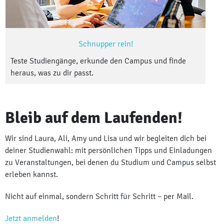
Schnupper rein!
Teste Studiengänge, erkunde den Campus und finde
heraus, was zu dir passt.
Bleib auf dem Laufenden!
Wir sind Laura, Ali, Amy und Lisa und wir begleiten dich bei
deiner Studienwahl: mit persönlichen Tipps und Einladungen
zu Veranstaltungen, bei denen du Studium und Campus selbst
erleben kannst.
Nicht auf einmal, sondern Schritt für Schritt – per Mail.
Jetzt anmelden
!