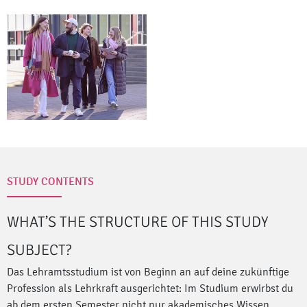
STUDY CONTENTS
WHAT’S THE STRUCTURE OF THIS STUDY
SUBJECT?
Das Lehramtsstudium ist von Beginn an auf deine zukünftige
Profession als Lehrkraft ausgerichtet: Im Studium erwirbst du
ab dem ersten Semester nicht nur akademisches Wissen,