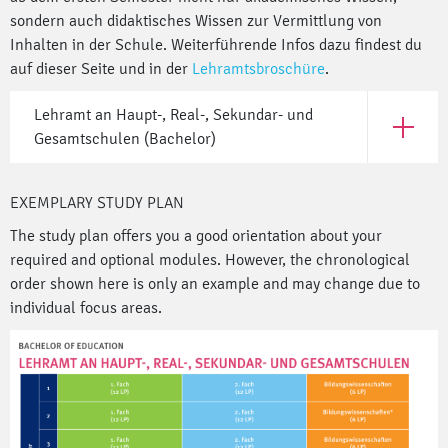
sondern auch didaktisches Wissen zur Vermittlung von
Inhalten in der Schule. Weiterführende Infos dazu findest du
auf dieser Seite und in der
Lehramtsbroschüre
.
Lehramt an Haupt-, Real-, Sekundar- und
Open Leh
Gesamtschulen (Bachelor)
EXEMPLARY STUDY PLAN
The study plan offers you a good orientation about your
required and optional modules. However, the chronological
order shown here is only an example and may change due to
individual focus areas.