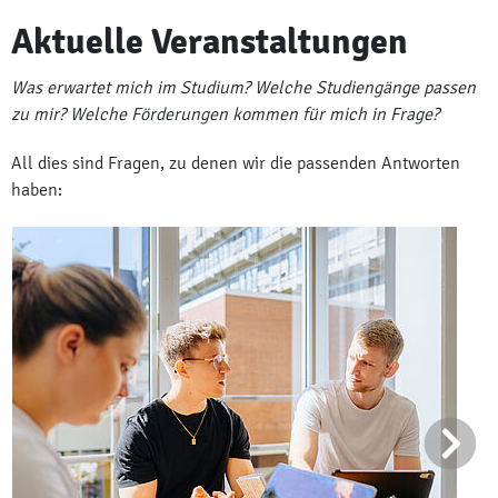
Aktuelle Veranstaltungen
Was erwartet mich im Studium? Welche Studiengänge passen
zu mir? Welche Förderungen kommen für mich in Frage?
All dies sind Fragen, zu denen wir die passenden Antworten
haben: