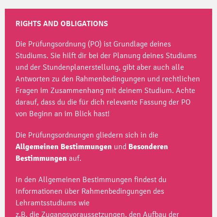
RIGHTS AND OBLIGATIONS
Die Prüfungsordnung (PO) ist Grundlage deines
Studiums. Sie hilft dir bei der Planung deines Studiums
und der Stundenplanerstellung, gibt aber auch alle
Antworten zu den Rahmenbedingungen und rechtlichen
Fragen im Zusammenhang mit deinem Studium. Achte
darauf, dass du die für dich relevante Fassung der PO
von Beginn an im Blick hast!
Die Prüfungsordnungen gliedern sich in die
Allgemeinen
Bestimmungen
und
Besonderen
Bestimmungen
auf.
In den Allgemeinen Bestimmungen findest du
Informationen über Rahmenbedingungen des
Lehramtsstudiums wie
z.B. die Zugangsvoraussetzungen, den Aufbau der