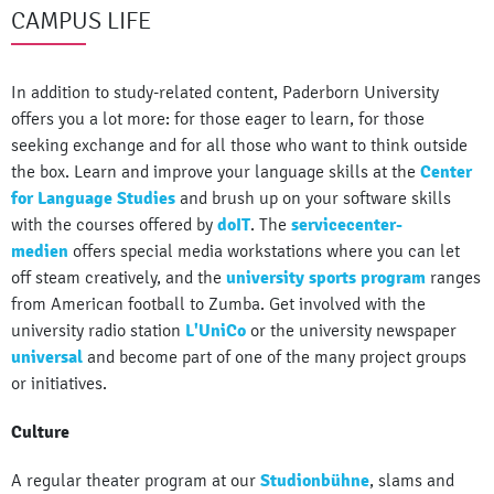
CAMPUS LIFE
In addition to study-related content, Paderborn University
offers you a lot more: for those eager to learn, for those
seeking exchange and for all those who want to think outside
the box. Learn and improve your language skills at the
Center
for Language Studies
and brush up on your software skills
with the courses offered by
doIT
. The
servicecenter-
medien
offers special media workstations where you can let
off steam creatively, and the
university sports program
ranges
from American football to Zumba. Get involved with the
university radio station
L'UniCo
or the university newspaper
universal
and become part of one of the many project groups
or initiatives.
Culture
A regular theater program at our
Studionbühne
, slams and