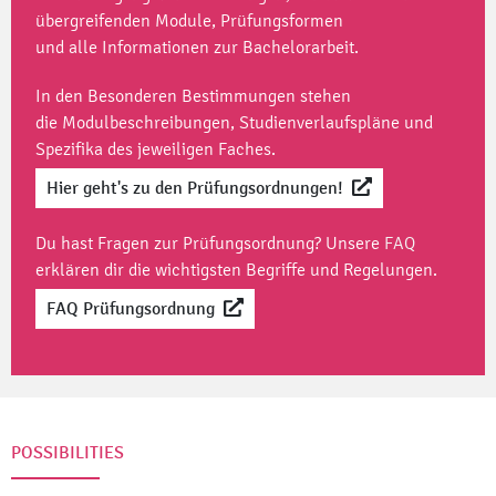
übergreifenden Module, Prüfungsformen
und alle Informationen zur Bachelorarbeit.
In den Besonderen Bestimmungen stehen
die Modulbeschreibungen, Studienverlaufspläne und
Spezifika des jeweiligen Faches.
Hier geht's zu den Prüfungsordnungen!
Du hast Fragen zur Prüfungsordnung? Unsere
FAQ
erklären dir die wichtigsten Begriffe und Regelungen.
FAQ Prüfungsordnung
POSSIBILITIES