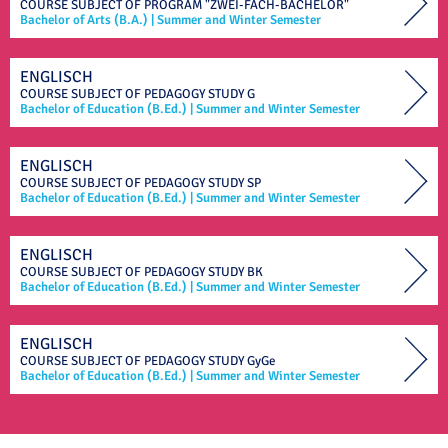
COURSE SUBJECT OF
PROGRAM "ZWEI-FACH-BACHELOR"
Bachelor of Arts (B.A.)
|
Summer and Winter Semester
ENGLISCH
COURSE SUBJECT OF
PEDAGOGY STUDY
G
Bachelor of Education (B.Ed.)
|
Summer and Winter Semester
ENGLISCH
COURSE SUBJECT OF
PEDAGOGY STUDY
SP
Bachelor of Education (B.Ed.)
|
Summer and Winter Semester
ENGLISCH
COURSE SUBJECT OF
PEDAGOGY STUDY
BK
Bachelor of Education (B.Ed.)
|
Summer and Winter Semester
ENGLISCH
COURSE SUBJECT OF
PEDAGOGY STUDY
GyGe
Bachelor of Education (B.Ed.)
|
Summer and Winter Semester