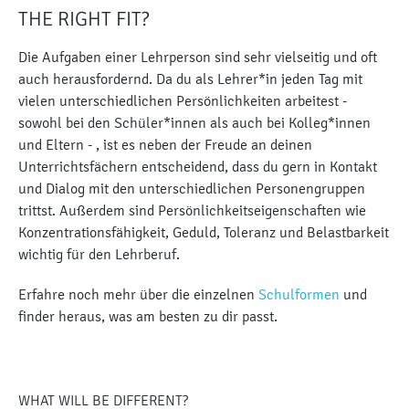
THE RIGHT FIT?
Die Aufgaben einer Lehrperson sind sehr vielseitig und oft
auch herausfordernd. Da du als Lehrer*in jeden Tag mit
vielen unterschiedlichen Persönlichkeiten arbeitest -
sowohl bei den Schüler*innen als auch bei Kolleg*innen
und Eltern - , ist es neben der Freude an deinen
Unterrichtsfächern entscheidend, dass du gern in Kontakt
und Dialog mit den unterschiedlichen Personengruppen
trittst. Außerdem sind Persönlichkeitseigenschaften wie
Konzentrationsfähigkeit, Geduld, Toleranz und Belastbarkeit
wichtig für den Lehrberuf.
Erfahre noch mehr über die einzelnen
Schulformen
und
finder heraus, was am besten zu dir passt.
WHAT WILL BE DIFFERENT?