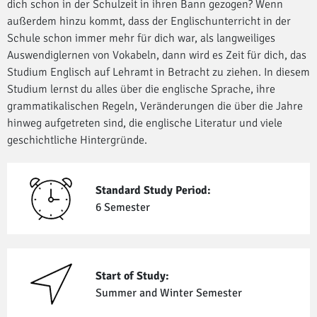
dich schon in der Schulzeit in ihren Bann gezogen? Wenn
außerdem hinzu kommt, dass der Englischunterricht in der
Schule schon immer mehr für dich war, als langweiliges
Auswendiglernen von Vokabeln, dann wird es Zeit für dich, das
Studium Englisch auf Lehramt in Betracht zu ziehen. In diesem
Studium lernst du alles über die englische Sprache, ihre
grammatikalischen Regeln, Veränderungen die über die Jahre
hinweg aufgetreten sind, die englische Literatur und viele
geschichtliche Hintergründe.
Standard Study Period:
6 Semester
Start of Study:
Summer and Winter Semester