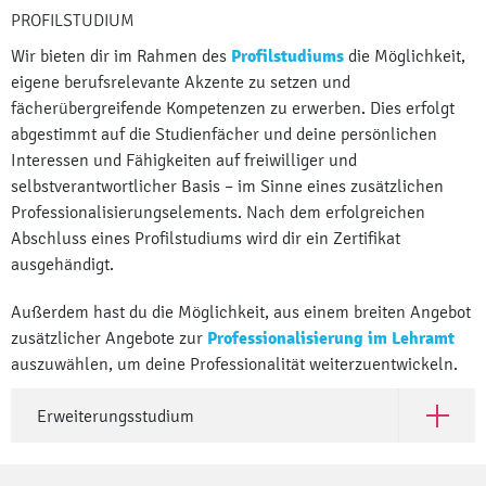
PROFILSTUDIUM
Wir bieten dir im Rahmen des
Profilstudiums
die Möglichkeit,
eigene berufsrelevante Akzente zu setzen und
fächerübergreifende Kompetenzen zu erwerben. Dies erfolgt
abgestimmt auf die Studienfächer und deine persönlichen
Interessen und Fähigkeiten auf freiwilliger und
selbstverantwortlicher Basis – im Sinne eines zusätzlichen
Professionalisierungselements. Nach dem erfolgreichen
Abschluss eines Profilstudiums wird dir ein Zertifikat
ausgehändigt.
Außerdem hast du die Möglichkeit, aus einem breiten Angebot
zusätzlicher Angebote zur
Professionalisierung im Lehramt
auszuwählen, um deine Professionalität weiterzuentwickeln.
Erweiterungsstudium
Open Er