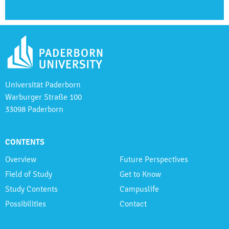
Universität Paderborn
Warburger Straße 100
33098 Paderborn
CONTENTS
Overview
Future Perspectives
Field of Study
Get to Know
Study Contents
Campuslife
Possibilities
Contact