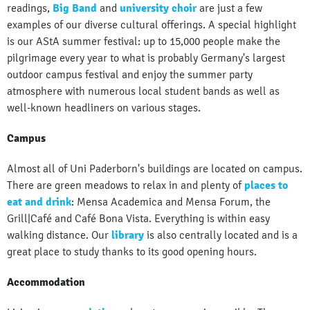
readings,
Big Band
and
university choir
are just a few
examples of our diverse cultural offerings. A special highlight
is our AStA summer festival: up to 15,000 people make the
pilgrimage every year to what is probably Germany's largest
outdoor campus festival and enjoy the summer party
atmosphere with numerous local student bands as well as
well-known headliners on various stages.
Campus
Almost all of Uni Paderborn's buildings are located on campus.
There are green meadows to relax in and plenty of
places to
eat and drink
: Mensa Academica and Mensa Forum, the
Grill|Café and Café Bona Vista. Everything is within easy
walking distance. Our
library
is also centrally located and is a
great place to study thanks to its good opening hours.
Accommodation