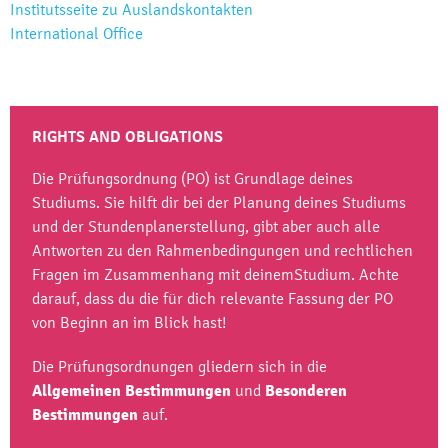
Institutsseite zu Auslandskontakten
International Office
RIGHTS AND OBLIGATIONS
Die Prüfungsordnung (PO) ist Grundlage deines
Studiums. Sie hilft dir bei der Planung deines Studiums
und der Stundenplanerstellung, gibt aber auch alle
Antworten zu den Rahmenbedingungen und rechtlichen
Fragen im Zusammenhang mit deinemStudium. Achte
darauf, dass du die für dich relevante Fassung der PO
von Beginn an im Blick hast!
Die Prüfungsordnungen gliedern sich in die
Allgemeinen
Bestimmungen
und
Besonderen
Bestimmungen
auf.