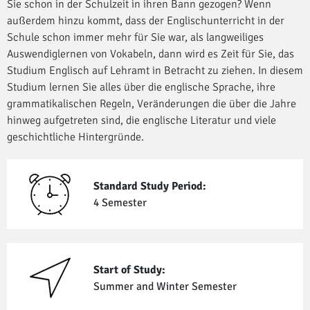
Sie schon in der Schulzeit in ihren Bann gezogen? Wenn
außerdem hinzu kommt, dass der Englischunterricht in der
Schule schon immer mehr für Sie war, als langweiliges
Auswendiglernen von Vokabeln, dann wird es Zeit für Sie, das
Studium Englisch auf Lehramt in Betracht zu ziehen. In diesem
Studium lernen Sie alles über die englische Sprache, ihre
grammatikalischen Regeln, Veränderungen die über die Jahre
hinweg aufgetreten sind, die englische Literatur und viele
geschichtliche Hintergründe.
Standard Study Period:
4 Semester
Start of Study:
Summer and Winter Semester