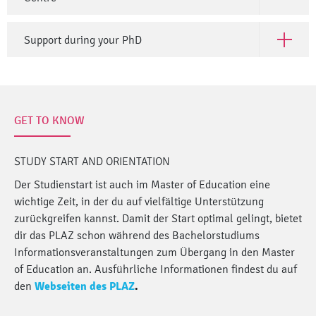
Support during your PhD
Open Sup
GET TO KNOW
STUDY START AND ORIENTATION
Der Studienstart ist auch im Master of Education eine
wichtige Zeit, in der du auf vielfältige Unterstützung
zurückgreifen kannst. Damit der Start optimal gelingt, bietet
dir das PLAZ schon während des Bachelorstudiums
Informationsveranstaltungen zum Übergang in den Master
of Education an. Ausführliche Informationen findest du auf
den
Webseiten des PLAZ
.