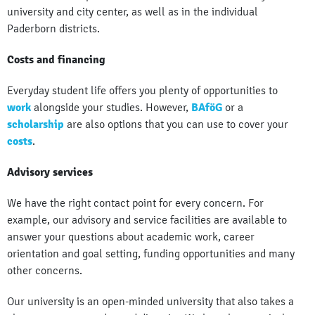
university and city center, as well as in the individual
Paderborn districts.
Costs and financing
Everyday student life offers you plenty of opportunities to
work
alongside your studies. However,
BAföG
or a
scholarship
are also options that you can use to cover your
costs
.
Advisory services
We have the right contact point for every concern. For
example, our advisory and service facilities are available to
answer your questions about academic work, career
orientation and goal setting, funding opportunities and many
other concerns.
Our university is an open-minded university that also takes a