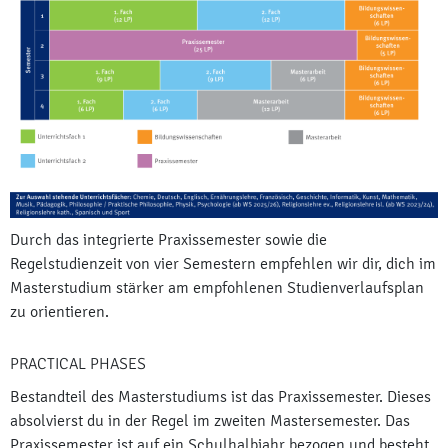
Durch das integrierte Praxissemester sowie die
Regelstudienzeit von vier Semestern empfehlen wir dir, dich im
Masterstudium stärker am empfohlenen Studienverlaufsplan
zu orientieren.
PRACTICAL PHASES
Bestandteil des Masterstudiums ist das Praxissemester. Dieses
absolvierst du in der Regel im zweiten Mastersemester. Das
Praxissemester ist auf ein Schulhalbjahr bezogen und besteht