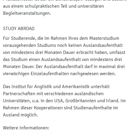
aus einem schulpraktischen Teil und universitären
Begleitveranstaltungen.
STUDY ABROAD
Für Studierende, die im Rahmen ihres dem Masterstudium
vorausgehenden Studiums noch keinen Auslandsaufenthalt
von mindestens drei Monaten Dauer erbracht haben, umfasst
das Studium einen Auslandsaufenthalt von mindestens drei
Monaten Dauer. Der Auslandsaufenthalt darf in maximal drei
vierwöchigen Einzelaufenthalten nachgewiesen werden.
Das Institut für Anglistik und Amerikanistik unterhält
Partnerschaften mit verschiedenen ausländischen
Universitäten, u.a. in den USA, Großbritannien und Irland. Im
Rahmen dieser Kooperationen sind Studienaufenthalte im
Ausland möglich.
Weitere Informationen: