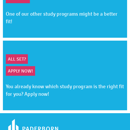
One of our other study programs might be a better
fit!
ALL SET?
APPLY NOW!
You already know which study program is the right fit
for you? Apply now!