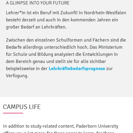
A GLIMPSE INTO YOUR FUTURE
Lehrer*in ist ein Beruf mit Zukunft! In Nordrhein-Westfalen
besteht derzeit und auch in den kommenden Jahren ein
großer Bedarf an Lehrkräften.
Zwischen den einzelnen Schulformen und Fächern sind die
Bedarfe allerdings unterschiedlich hoch. Das Ministerium
für Schule und Bildung analysiert die Entwicklungen in
dem Bereich genau und stellt sie für alle sichtbar
beispielsweise in der
Lehrkräftebedarfsprognose
zur
Verfügung.
CAMPUS LIFE
In addition to study-related content, Paderborn University