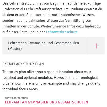
Das Lehramtsstudium ist von Beginn an auf deine zukünftige
Profession als Lehrkraft ausgerichtet: Im Studium erwirbst du
ab dem ersten Semester nicht nur akademisches Wissen,
sondern auch didaktisches Wissen zur Vermittlung von
Inhalten in der Schule. Weiterführende Infos dazu findest du
auf dieser Seite und in der
Lehramtsbroschüre
.
Lehramt an Gymnasien und Gesamtschulen
Open Le
(Master)
EXEMPLARY STUDY PLAN
The study plan offers you a good orientation about your
required and optional modules. However, the chronological
order shown here is only an example and may change due to
individual focus areas.