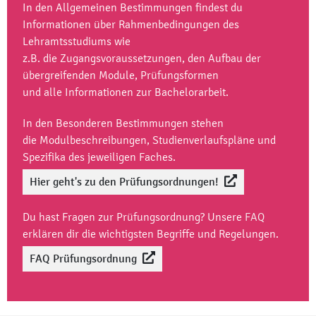
In den Allgemeinen Bestimmungen findest du
Informationen über Rahmenbedingungen des
Lehramtsstudiums wie
z.B. die Zugangsvoraussetzungen, den Aufbau der
übergreifenden Module, Prüfungsformen
und alle Informationen zur Bachelorarbeit.
In den Besonderen Bestimmungen stehen
die Modulbeschreibungen, Studienverlaufspläne und
Spezifika des jeweiligen Faches.
Hier geht's zu den Prüfungsordnungen!
Du hast Fragen zur Prüfungsordnung? Unsere
FAQ
erklären dir die wichtigsten Begriffe und Regelungen.
FAQ Prüfungsordnung