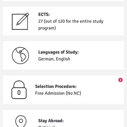
ECTS:
27 (out of 120 for the entire study
program)
Languages of Study:
German, English
Selection Procedure:
Free Admission (No NC)
Stay Abroad: