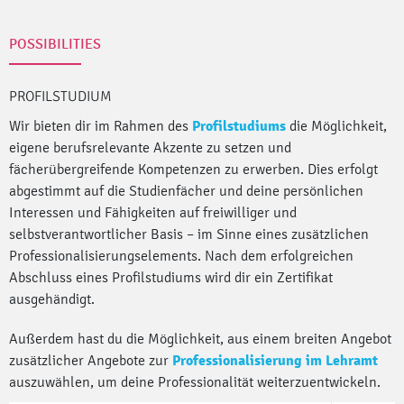
POSSIBILITIES
PROFILSTUDIUM
Wir bieten dir im Rahmen des
Profilstudiums
die Möglichkeit,
eigene berufsrelevante Akzente zu setzen und
fächerübergreifende Kompetenzen zu erwerben. Dies erfolgt
abgestimmt auf die Studienfächer und deine persönlichen
Interessen und Fähigkeiten auf freiwilliger und
selbstverantwortlicher Basis – im Sinne eines zusätzlichen
Professionalisierungselements. Nach dem erfolgreichen
Abschluss eines Profilstudiums wird dir ein Zertifikat
ausgehändigt.
Außerdem hast du die Möglichkeit, aus einem breiten Angebot
zusätzlicher Angebote zur
Professionalisierung im Lehramt
auszuwählen, um deine Professionalität weiterzuentwickeln.