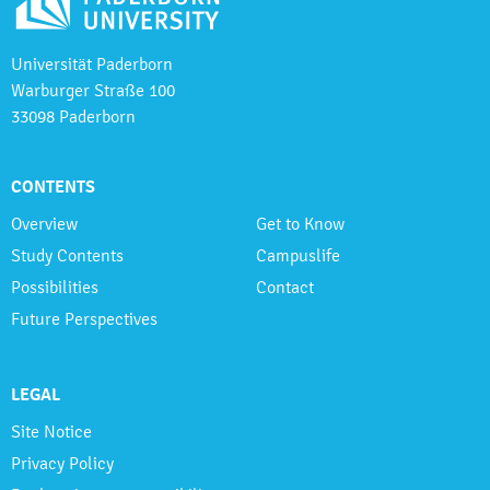
Universität Paderborn
Warburger Straße 100
33098 Paderborn
CONTENTS
Overview
Get to Know
Study Contents
Campuslife
Possibilities
Contact
Future Perspectives
LEGAL
Site Notice
Privacy Policy