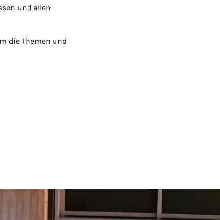
ssen und allen
um die Themen und