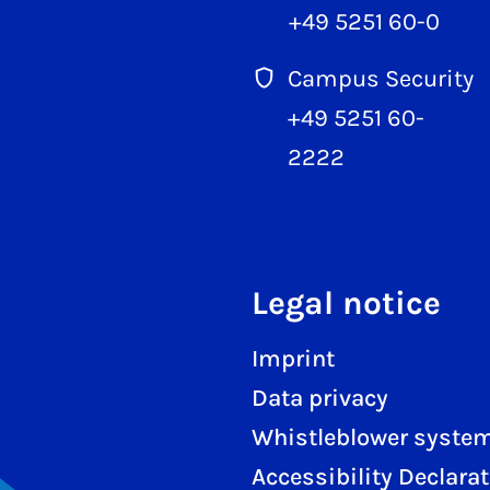
+49 5251 60-0
Campus Security
+49 5251 60-
2222
Legal notice
Imprint
Data privacy
Whistleblower syste
Accessibility Declara