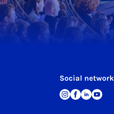
Social networ