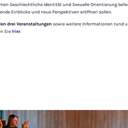
men Geschlechtliche Identität und Sexuelle Orientierung befa
ende Einblicke und neue Perspektiven eröffnen sollen.
den drei Veranstaltungen
sowie weitere Informationen rund 
en Sie
hier
.