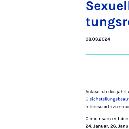
Sexuell
tung­s
08.03.2024
Anlässlich des jähr
Gleichstellungsbeau
Interessierte zu eine
Gemeinsam mit de
24. Januar, 26. Jan