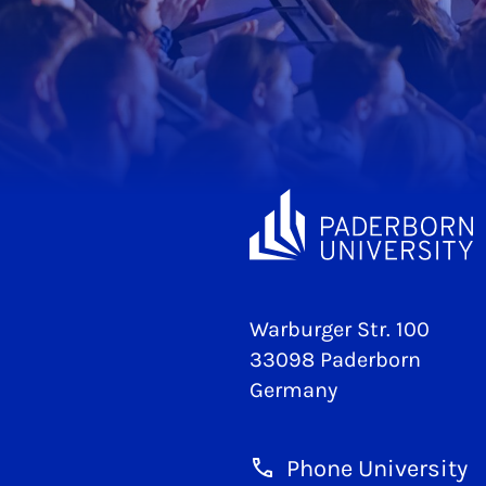
Warburger Str. 100
33098 Paderborn
Germany
Phone University