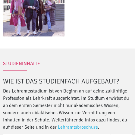
STUDIENINHALTE
WIE IST DAS STUDIENFACH AUFGEBAUT?
Das Lehramtsstudium ist von Beginn an auf deine zukünftige
Profession als Lehrkraft ausgerichtet: Im Studium erwirbst du
ab dem ersten Semester nicht nur akademisches Wissen,
sondern auch didaktisches Wissen zur Vermittlung von
Inhalten in der Schule. Weiterführende Infos dazu findest du
auf dieser Seite und in der
Lehramtsbroschüre
.