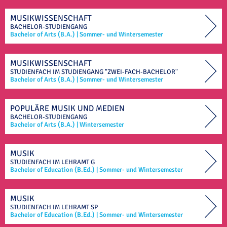
MUSIKWISSENSCHAFT
BACHELOR-STUDIENGANG
Bachelor of Arts (B.A.)
|
Sommer- und Wintersemester
MUSIKWISSENSCHAFT
STUDIENFACH IM
STUDIENGANG "ZWEI-FACH-BACHELOR"
Bachelor of Arts (B.A.)
|
Sommer- und Wintersemester
POPULÄRE MUSIK UND MEDIEN
BACHELOR-STUDIENGANG
Bachelor of Arts (B.A.)
|
Wintersemester
MUSIK
STUDIENFACH IM
LEHRAMT
G
Bachelor of Education (B.Ed.)
|
Sommer- und Wintersemester
MUSIK
STUDIENFACH IM
LEHRAMT
SP
Bachelor of Education (B.Ed.)
|
Sommer- und Wintersemester