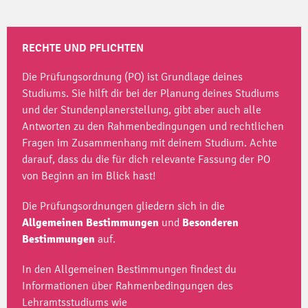
RECHTE UND PFLICHTEN
Die Prüfungsordnung (PO) ist Grundlage deines
Studiums. Sie hilft dir bei der Planung deines Studiums
und der Stundenplanerstellung, gibt aber auch alle
Antworten zu den Rahmenbedingungen und rechtlichen
Fragen im Zusammenhang mit deinem Studium. Achte
darauf, dass du die für dich relevante Fassung der PO
von Beginn an im Blick hast!
Die Prüfungsordnungen gliedern sich in die
Allgemeinen
Bestimmungen
und
Besonderen
Bestimmungen
auf.
In den Allgemeinen Bestimmungen findest du
Informationen über Rahmenbedingungen des
Lehramtsstudiums wie