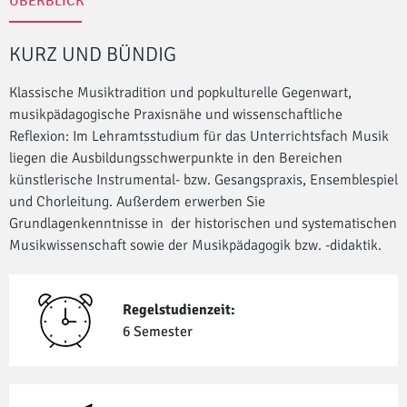
ÜBERBLICK
KURZ UND BÜNDIG
Klassische Musiktradition und popkulturelle Gegenwart,
musikpädagogische Praxisnähe und wissenschaftliche
Reflexion: Im Lehramtsstudium für das Unterrichtsfach Musik
liegen die Ausbildungsschwerpunkte in den Bereichen
künstlerische Instrumental- bzw. Gesangspraxis, Ensemblespiel
und Chorleitung. Außerdem erwerben Sie
Grundlagenkenntnisse in der historischen und systematischen
Musikwissenschaft sowie der Musikpädagogik bzw. -didaktik.
Regelstudienzeit:
6 Semester