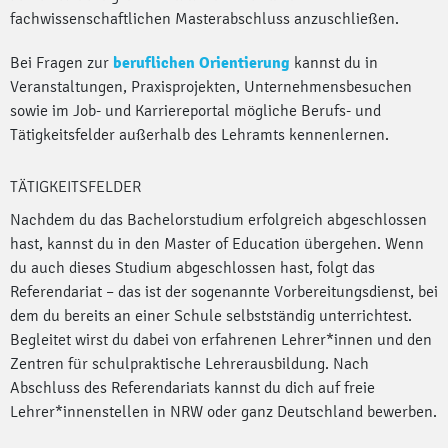
fachwissenschaftlichen Masterabschluss anzuschließen.
Bei Fragen zur
beruflichen Orientierung
kannst du in
Veranstaltungen, Praxisprojekten, Unternehmensbesuchen
sowie im Job- und Karriereportal mögliche Berufs- und
Tätigkeitsfelder außerhalb des Lehramts kennenlernen.
TÄTIGKEITSFELDER
Nachdem du das Bachelorstudium erfolgreich abgeschlossen
hast, kannst du in den Master of Education übergehen. Wenn
du auch dieses Studium abgeschlossen hast, folgt das
Referendariat – das ist der sogenannte Vorbereitungsdienst, bei
dem du bereits an einer Schule selbstständig unterrichtest.
Begleitet wirst du dabei von erfahrenen Lehrer*innen und den
Zentren für schulpraktische Lehrerausbildung. Nach
Abschluss des Referendariats kannst du dich auf freie
Lehrer*innenstellen in NRW oder ganz Deutschland bewerben.