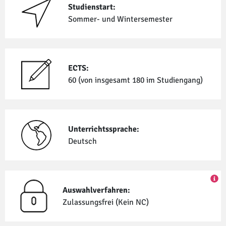
Studienstart:
Sommer- und Winter­semester
ECTS:
60 (von insgesamt 180 im Studiengang)
Unterrichtssprache:
Deutsch
Auswahlverfahren:
Zulassungsfrei (Kein NC)