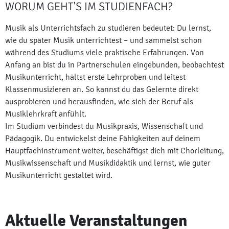
WORUM GEHT'S IM STUDIENFACH?
Musik als Unterrichtsfach zu studieren bedeutet: Du lernst,
wie du später Musik unterrichtest – und sammelst schon
während des Studiums viele praktische Erfahrungen. Von
Anfang an bist du in Partnerschulen eingebunden, beobachtest
Musikunterricht, hältst erste Lehrproben und leitest
Klassenmusizieren an. So kannst du das Gelernte direkt
ausprobieren und herausfinden, wie sich der Beruf als
Musiklehrkraft anfühlt.
Im Studium verbindest du Musikpraxis, Wissenschaft und
Pädagogik. Du entwickelst deine Fähigkeiten auf deinem
Hauptfachinstrument weiter, beschäftigst dich mit Chorleitung,
Musikwissenschaft und Musikdidaktik und lernst, wie guter
Musikunterricht gestaltet wird.
Aktuelle Veranstaltungen