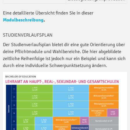
Eine detaillierte Übersicht finden Sie in dieser
Modulbeschreibung
.
STUDIENVERLAUFSPLAN
Der Studienverlaufsplan bietet dir eine gute Orientierung über
deine Pflichtmodule und Wahlbereiche. Die hier abgebildete
zeitliche Reihenfolge ist jedoch nur ein Beispiel und kann sich
durch eine individuelle Schwerpunktsetzung ändern.