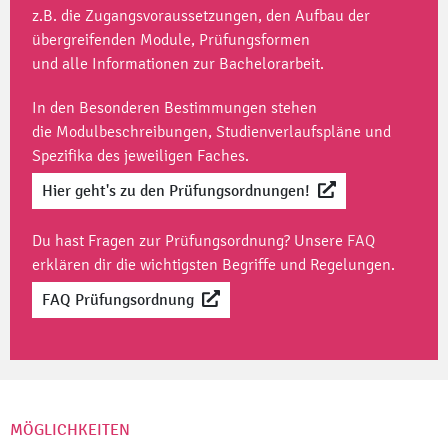
z.B. die Zugangsvoraussetzungen, den Aufbau der
übergreifenden Module, Prüfungsformen
und alle Informationen zur Bachelorarbeit.
In den Besonderen Bestimmungen stehen
die Modulbeschreibungen, Studienverlaufspläne und
Spezifika des jeweiligen Faches.
Hier geht's zu den Prüfungsordnungen!
Du hast Fragen zur Prüfungsordnung? Unsere
FAQ
erklären dir die wichtigsten Begriffe und Regelungen.
FAQ Prüfungsordnung
MÖGLICHKEITEN