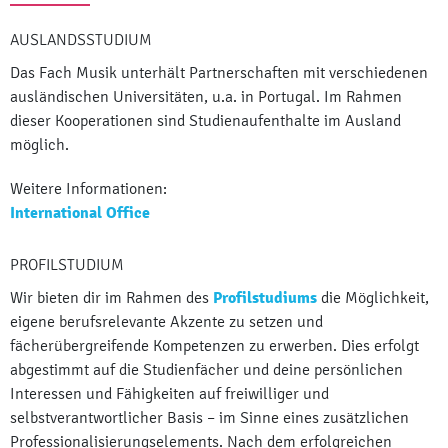
AUSLANDSSTUDIUM
Das Fach Musik unterhält Partnerschaften mit verschiedenen
ausländischen Universitäten, u.a. in Portugal. Im Rahmen
dieser Kooperationen sind Studienaufenthalte im Ausland
möglich.
Weitere Informationen:
International Office
PROFILSTUDIUM
Wir bieten dir im Rahmen des
Profilstudiums
die Möglichkeit,
eigene berufsrelevante Akzente zu setzen und
fächerübergreifende Kompetenzen zu erwerben. Dies erfolgt
abgestimmt auf die Studienfächer und deine persönlichen
Interessen und Fähigkeiten auf freiwilliger und
selbstverantwortlicher Basis – im Sinne eines zusätzlichen
Professionalisierungselements. Nach dem erfolgreichen