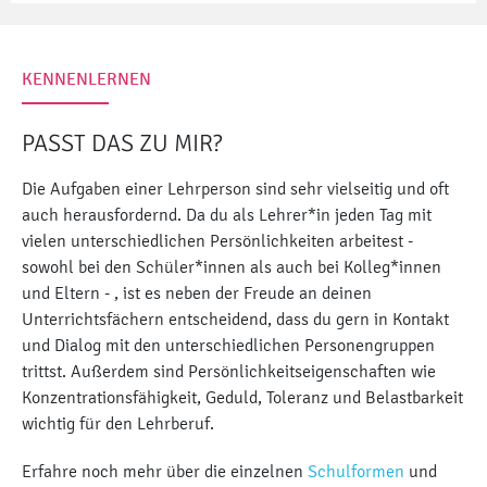
KENNENLERNEN
PASST DAS ZU MIR?
Die Aufgaben einer Lehrperson sind sehr vielseitig und oft
auch herausfordernd. Da du als Lehrer*in jeden Tag mit
vielen unterschiedlichen Persönlichkeiten arbeitest -
sowohl bei den Schüler*innen als auch bei Kolleg*innen
und Eltern - , ist es neben der Freude an deinen
Unterrichtsfächern entscheidend, dass du gern in Kontakt
und Dialog mit den unterschiedlichen Personengruppen
trittst. Außerdem sind Persönlichkeitseigenschaften wie
Konzentrationsfähigkeit, Geduld, Toleranz und Belastbarkeit
wichtig für den Lehrberuf.
Erfahre noch mehr über die einzelnen
Schulformen
und