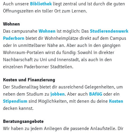
Auch unsere
Bibliothek
liegt zentral und ist durch die guten
Öffnungszeiten ein toller Ort zum Lernen.
Wohnen
Das campusnahe
Wohnen
ist möglich: Das
Studierendenwerk
Paderborn
bietet dir Wohnheimplätze direkt auf dem Campus
oder in unmittelbarer Nähe an. Aber auch in den gängigen
Wohnraum-Portalen wirst du fündig: Sowohl in direkter
Nachbarschaft zu Uni und Innenstadt, als auch in den
einzelnen Paderborner Stadtteilen.
Kosten und Finanzierung
Der Studienalltag bietet dir ausreichend Gelegenheiten, um
neben dem Studium zu
jobben
. Aber auch
BAföG
oder ein
Stipendium
sind Möglichkeiten, mit denen du deine
Kosten
decken kannst.
Beratungsangebote
Wir haben zu jedem Anliegen die passende Anlaufstelle. Dir