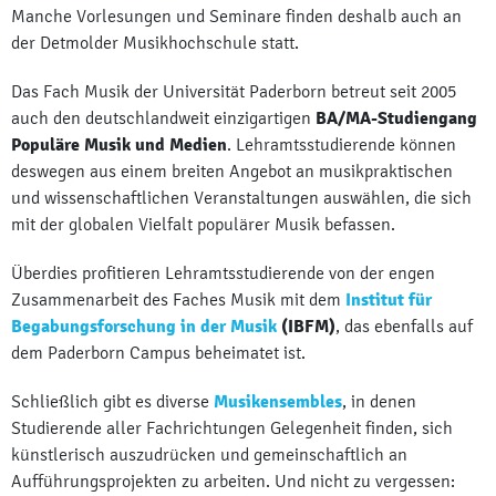
Manche Vorlesungen und Seminare finden deshalb auch an
der Detmolder Musikhochschule statt.
Das Fach Musik der Universität Paderborn betreut seit 2005
auch den deutschlandweit einzigartigen
BA/MA-Studiengang
Populäre Musik und Medien
. Lehramtsstudierende können
deswegen aus einem breiten Angebot an musikpraktischen
und wissenschaftlichen Veranstaltungen auswählen, die sich
mit der globalen Vielfalt populärer Musik befassen.
Überdies profitieren Lehramtsstudierende von der engen
Zusammenarbeit des Faches Musik mit dem
Institut für
Begabungsforschung in der Musik
(IBFM)
, das ebenfalls auf
dem Paderborn Campus beheimatet ist.
Schließlich gibt es diverse
Musikensembles
, in denen
Studierende aller Fachrichtungen Gelegenheit finden, sich
künstlerisch auszudrücken und gemeinschaftlich an
Aufführungsprojekten zu arbeiten. Und nicht zu vergessen: