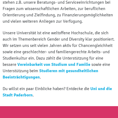
stehen z.B. unsere Beratungs- und Serviceeinrichtungen bei
Fragen zum wissenschaftlichen Arbeiten, zur beruflichen
Orientierung und Zielfindung, zu Finanzierungsmöglichkeiten
und vielen weiteren Anliegen zur Verfügung.
Unsere Universität ist eine weltoffene Hochschule, die sich
auch im Themenbereich Gender und Diversity klar positioniert.
Wir setzen uns seit vielen Jahren aktiv für Chancengleichheit
sowie eine geschlechter- und familiengerechte Arbeits- und
Studienkultur ein. Dazu zählt die Unterstützung für eine
bessere
Vereinbarkeit von Studium und Familie
sowie eine
Unterstützung beim
Studieren mit gesundheitlichen
Beeinträchtigungen
.
Du willst ein paar Einblicke haben? Entdecke die
Uni und die
Stadt Paderborn
.