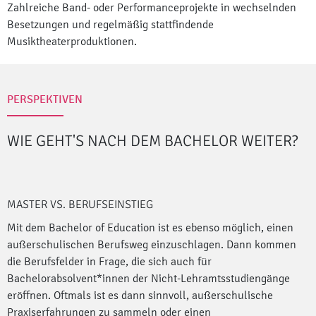
Zahlreiche Band- oder Performanceprojekte in wechselnden
Besetzungen und regelmäßig stattfindende
Musiktheaterproduktionen.
PERSPEKTIVEN
WIE GEHT'S NACH DEM BACHELOR
WEITER?
MASTER VS. BERUFSEINSTIEG
Mit dem Bachelor of Education ist es ebenso möglich, einen
außerschulischen Berufsweg einzuschlagen. Dann kommen
die Berufsfelder in Frage, die sich auch für
Bachelorabsolvent*innen der Nicht-Lehramtsstudiengänge
eröffnen. Oftmals ist es dann sinnvoll, außerschulische
Praxiserfahrungen zu sammeln oder einen