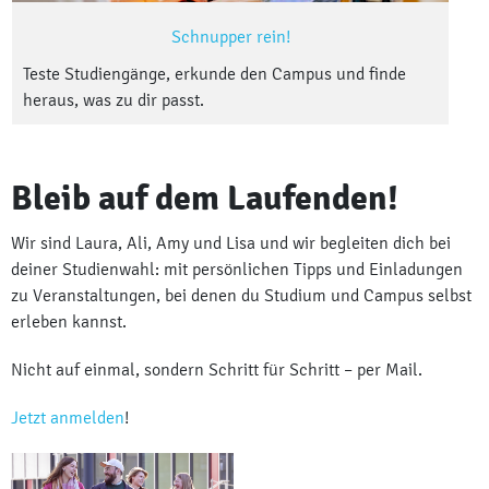
Schnupper rein!
Teste Studiengänge, erkunde den Campus und finde
heraus, was zu dir passt.
Bleib auf dem Laufenden!
Wir sind Laura, Ali, Amy und Lisa und wir begleiten dich bei
deiner Studienwahl: mit persönlichen Tipps und Einladungen
zu Veranstaltungen, bei denen du Studium und Campus selbst
erleben kannst.
Nicht auf einmal, sondern Schritt für Schritt – per Mail.
Jetzt anmelden
!