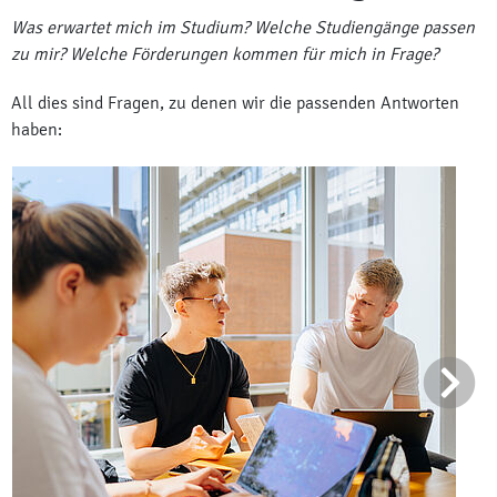
Was erwartet mich im Studium? Welche Studiengänge passen
zu mir? Welche Förderungen kommen für mich in Frage?
All dies sind Fragen, zu denen wir die passenden Antworten
haben: