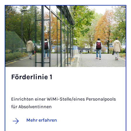
För­der­li­nie 1
Einrichten einer WiMi-Stelle/eines Personalpools
für Absolventinnen
Mehr erfahren