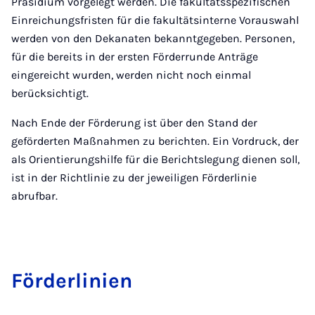
Präsidium vorgelegt werden. Die fakultätsspezifischen
Einreichungsfristen für die fakultätsinterne Vorauswahl
werden von den Dekanaten bekanntgegeben. Personen,
für die bereits in der ersten Förderrunde Anträge
eingereicht wurden, werden nicht noch einmal
berücksichtigt.
Nach Ende der Förderung ist über den Stand der
geförderten Maßnahmen zu berichten. Ein Vordruck, der
als Orientierungshilfe für die Berichtslegung dienen soll,
ist in der Richtlinie zu der jeweiligen Förderlinie
abrufbar.
För­der­li­ni­en