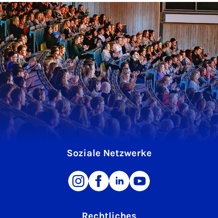
Soziale Netzwerke
Rechtliches