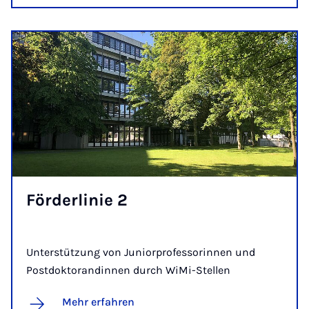
För­der­li­nie 2
Unterstützung von Juniorprofessorinnen und
Postdoktorandinnen durch WiMi-Stellen
Mehr erfahren