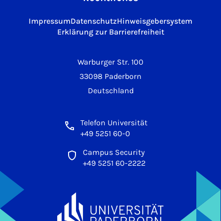
Impressum
Datenschutz
Hinweisgebersystem
Erklärung zur Barrierefreiheit
Warburger Str. 100
33098 Paderborn
Deutschland
Telefon Universität
+49 5251 60-0
Campus Security
+49 5251 60-2222