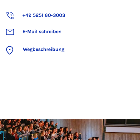
+49 5251 60-3003
E-Mail schreiben
Wegbeschreibung