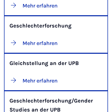
Mehr erfahren
Geschlechterforschung
Mehr erfahren
Gleichstellung an der UPB
Mehr erfahren
Geschlechterforschung/Gender
Studies an der UPB