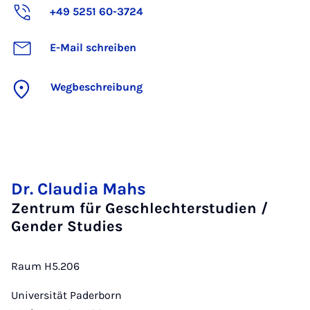
+49 5251 60-3724
E-Mail schreiben
Wegbeschreibung
Dr. Claudia Mahs
Zentrum für Geschlechterstudien /
Gender Studies
Raum H5.206
Universität Paderborn