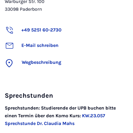
Warburger Str. 100
33098
Paderborn
+49 5251 60-2730
E-Mail schreiben
Wegbeschreibung
Sprechstunden
Sprechstunden: Studierende der UPB buchen bitte
einen Termin über den Komo Kurs:
KW.23.057
Sprechstunde Dr. Claudia Mahs