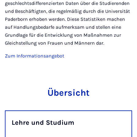
geschlechtsdifferenzierten Daten über die Studierenden
und Beschäftigten, die regelmäßig durch die Universität
Paderborn erhoben werden. Diese Statistiken machen
auf Handlungsbedarfe aufmerksam und stellen eine
Grundlage für die Entwicklung von Maßnahmen zur
Gleichstellung von Frauen und Männern dar.
Zum Informationsangebot
Übersicht
Lehre und Studium