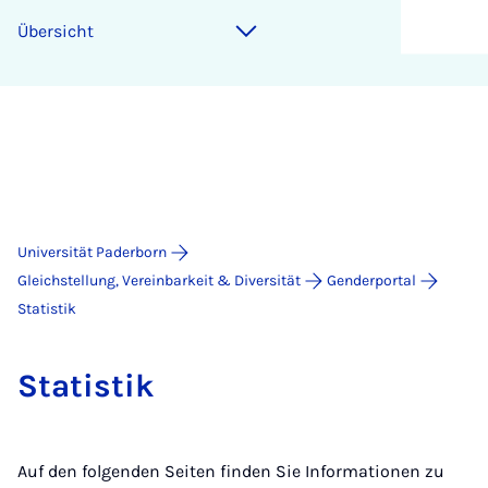
Übersicht
Universität Paderborn
Gleichstellung, Vereinbarkeit & Diversität
Genderportal
Statistik
Sta­tis­tik
Auf den folgenden Seiten finden Sie Informationen zu