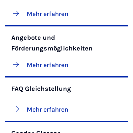
Mehr erfahren
Angebote und
Förderungsmöglichkeiten
Mehr erfahren
FAQ Gleichstellung
Mehr erfahren