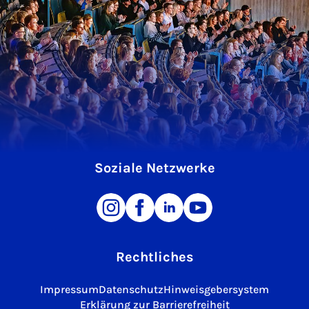
Soziale Netzwerke
Rechtliches
Impressum
Datenschutz
Hinweisgebersystem
Erklärung zur Barrierefreiheit