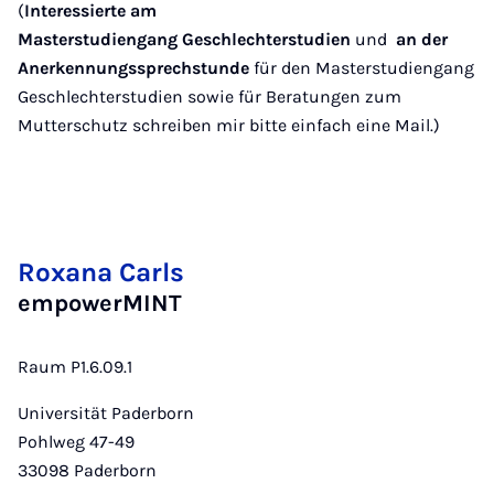
(
Interessierte am
Masterstudiengang Geschlechterstudien
und
an der
Anerkennungssprechstunde
für den Masterstudiengang
Geschlechterstudien sowie für Beratungen zum
Mutterschutz schreiben mir bitte einfach eine Mail.)
Roxana Carls
empowerMINT
Raum P1.6.09.1
Universität Paderborn
Pohlweg 47-49
33098
Paderborn