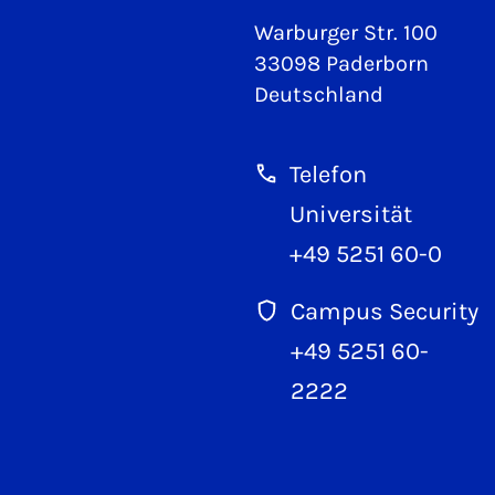
Warburger Str. 100
33098 Paderborn
Deutschland
Telefon
Universität
+49 5251 60-0
Campus Security
+49 5251 60-
2222