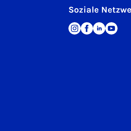
Soziale Netzw