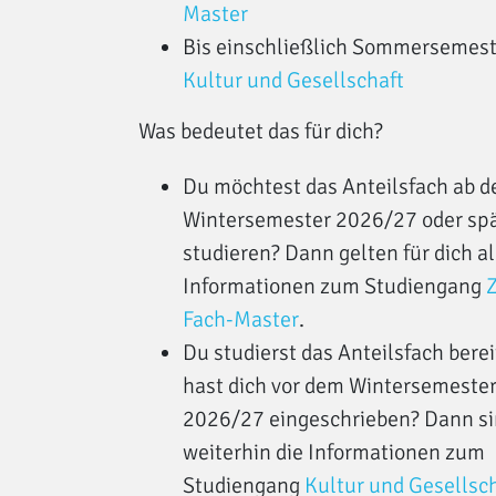
Master
Bis einschließlich Sommersemest
Kultur und Gesellschaft
Was bedeutet das für dich?
Du möchtest das Anteilsfach ab 
Wintersemester 2026/27 oder sp
studieren? Dann gelten für dich al
Informationen zum Studiengang
Fach-Master
.
Du studierst das Anteilsfach bere
hast dich vor dem Wintersemeste
2026/27 eingeschrieben? Dann s
weiterhin die Informationen zum
Studiengang
Kultur und Gesellsc