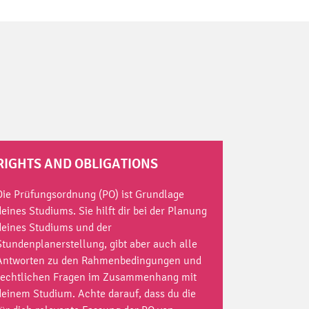
RIGHTS AND OBLIGATIONS
Die Prüfungsordnung (PO) ist Grundlage
deines Studiums. Sie hilft dir bei der Planung
deines Studiums und der
Stundenplanerstellung, gibt aber auch alle
Antworten zu den Rahmenbedingungen und
rechtlichen Fragen im Zusammenhang mit
deinem Studium. Achte darauf, dass du die