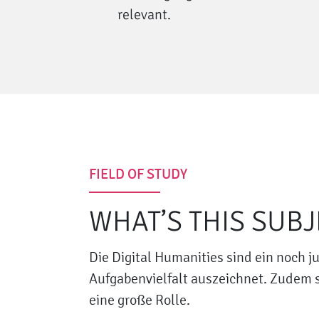
relevant.
FIELD OF STUDY
WHAT’S THIS SUB
Die Digital Humanities sind ein noch 
Aufgabenvielfalt auszeichnet. Zudem 
eine große Rolle.