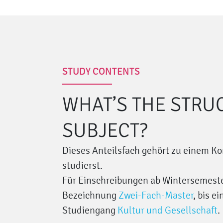
STUDY CONTENTS
WHAT’S THE STRU
SUBJECT?
Dieses Anteilsfach gehört zu einem K
studierst.
Für Einschreibungen ab Wintersemeste
Bezeichnung
Zwei-Fach-Master
, bis 
Studiengang
Kultur und Gesellschaft
.