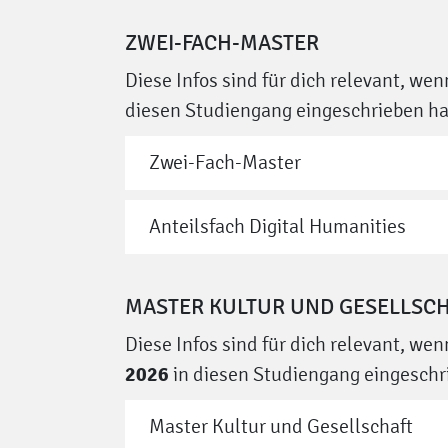
ZWEI-FACH-MASTER
Diese Infos sind für dich relevant, we
diesen Studiengang eingeschrieben ha
Zwei-Fach-Master
Anteilsfach Digital Humanities
MASTER KULTUR UND GESELLSC
Diese Infos sind für dich relevant, we
2026
in diesen Studiengang eingeschr
Master Kultur und Gesellschaft