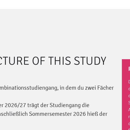
CTURE OF THIS STUDY
ombinationsstudiengang, in dem du zwei Fächer
r 2026/27 trägt der Studiengang die
einschließlich Sommersemester 2026 hieß der