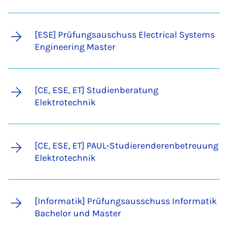
[ESE] Prüfungsauschuss Electrical Systems
Engineering Master
[CE, ESE, ET] Studienberatung
Elektrotechnik
[CE, ESE, ET] PAUL-Studierenderenbetreuung
Elektrotechnik
[Informatik] Prüfungsausschuss Informatik
Bachelor und Master