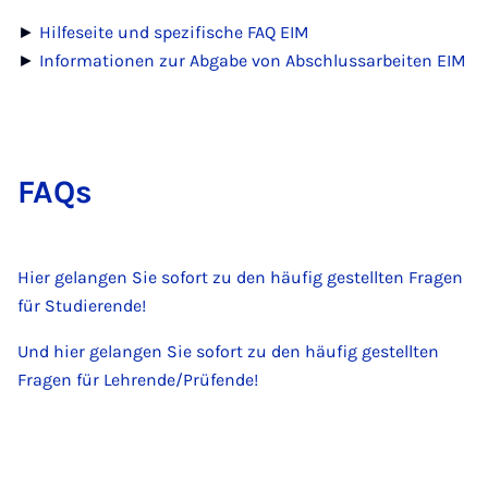
►
Hilfeseite und spezifische FAQ EIM
►
Informationen zur Abgabe von Abschlussarbeiten EIM
FAQs
Hier gelangen Sie sofort zu den häufig gestellten Fragen
für Studierende!
Und hier gelangen Sie sofort zu den häufig gestellten
Fragen für Lehrende/Prüfende!