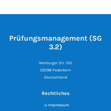
Prüfungsmanagement (SG
3.2)
Warburger Str. 100
33098 Paderborn
Deutschland
Rechtliches
Impressum