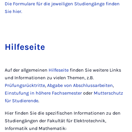
Die Formulare für die jeweiligen Studiengänge finden
Sie hier.
Hil­fe­sei­te
Auf der allgemeinen
Hilfeseite
finden Sie weitere Links
und Informationen zu vielen Themen, z.B.
Prüfungsrücktritte
,
Abgabe von Abschlussarbeiten
,
Einstufung in höhere Fachsemester
oder
Mutterschutz
für Studierende
.
Hier finden Sie die spezifischen Informationen zu den
Studiengängen der Fakultät für Elektrotechnik,
Informatik und Mathematik: