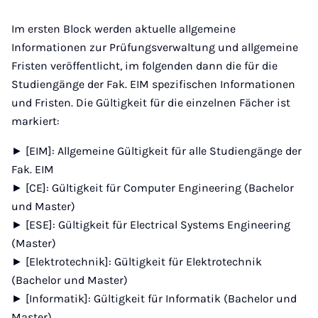
Im ersten Block werden aktuelle allgemeine
Informationen zur Prüfungsverwaltung und allgemeine
Fristen veröffentlicht, im folgenden dann die für die
Studiengänge der Fak. EIM spezifischen Informationen
und Fristen. Die Gültigkeit für die einzelnen Fächer ist
markiert:
► [EIM]: Allgemeine Gültigkeit für alle Studiengänge der
Fak. EIM
► [CE]: Gültigkeit für Computer Engineering (Bachelor
und Master)
► [ESE]: Gültigkeit für Electrical Systems Engineering
(Master)
► [Elektrotechnik]: Gültigkeit für Elektrotechnik
(Bachelor und Master)
► [Informatik]: Gültigkeit für Informatik (Bachelor und
Master)