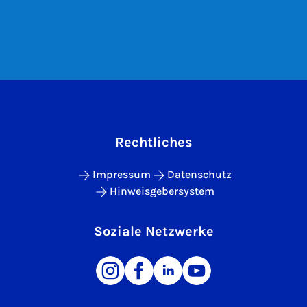
Rechtliches
Impressum
Datenschutz
Hinweisgebersystem
Soziale Netzwerke