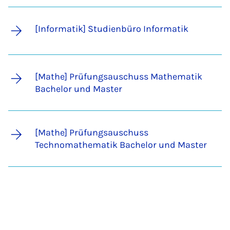
[Informatik] Studienbüro Informatik
[Mathe] Prüfungsauschuss Mathematik
Bachelor und Master
[Mathe] Prüfungsauschuss
Technomathematik Bachelor und Master