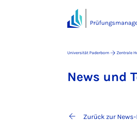
Prüfungsmanag
Universität Paderborn
Zentrale 
News und Ter
Zurück zur News-