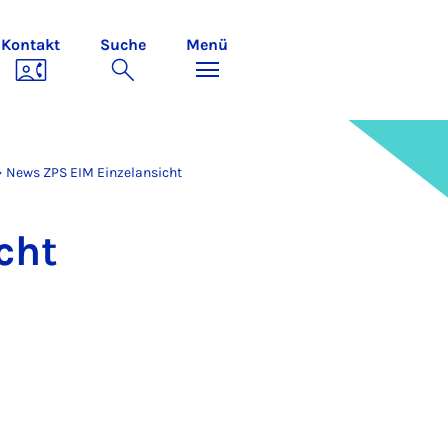
Kontakt
Suche
Menü
News ZPS EIM Einzelansicht
icht