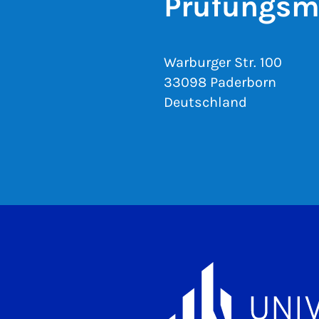
Prüfungsm
Warburger Str. 100
33098 Paderborn
Deutschland