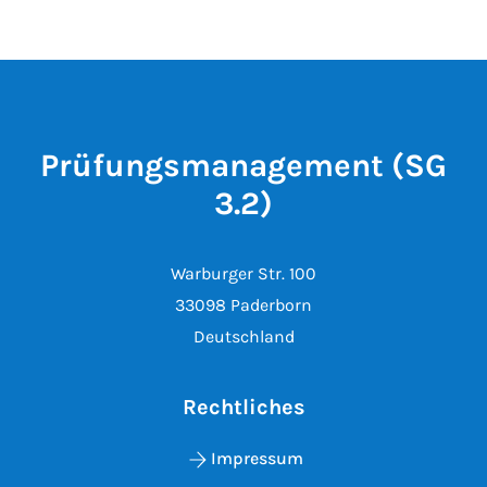
Prüfungsmanagement (SG
3.2)
Warburger Str. 100
33098 Paderborn
Deutschland
Rechtliches
Impressum