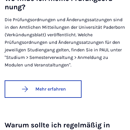
nung?
Die Prüfungsordnungen und Änderungssatzungen sind
in den Amtlichen Mitteilungen der Universität Paderborn
(Verkündungsblatt) veröffentlicht. Welche
Prüfungsordnungen und Änderungssatzungen für den
jeweiligen Studiengang gelten, finden Sie in PAUL unter
"Studium > Semesterverwaltung > Anmeldung zu
Modulen und Veranstaltungen".
Mehr erfahren
War­um soll­te ich re­gel­mä­ßig in