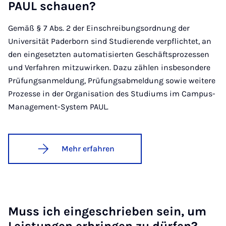
PAUL schau­en?
Gemäß § 7 Abs. 2 der Einschreibungsordnung der
Universität Paderborn sind Studierende verpflichtet, an
den eingesetzten automatisierten Geschäftsprozessen
und Verfahren mitzuwirken. Dazu zählen insbesondere
Prüfungsanmeldung, Prüfungsabmeldung sowie weitere
Prozesse in der Organisation des Studiums im Campus-
Management-System PAUL.
Mehr erfahren
Muss ich ein­ge­schrie­ben sein, um