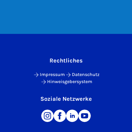
Rechtliches
Impressum
Datenschutz
Hinweisgebersystem
Soziale Netzwerke