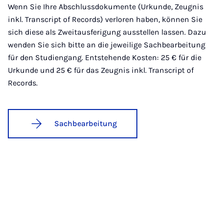
Wenn Sie Ihre Abschlussdokumente (Urkunde, Zeugnis
inkl. Transcript of Records) verloren haben, können Sie
sich diese als Zweitausferigung ausstellen lassen. Dazu
wenden Sie sich bitte an die jeweilige Sachbearbeitung
für den Studiengang. Entstehende Kosten: 25 € für die
Urkunde und 25 € für das Zeugnis inkl. Transcript of
Records.
Sachbearbeitung