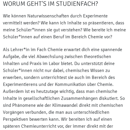
WORUM GEHT'S IM STUDIENFACH?
Wie können Naturwissenschaften durch Experimente
vermittelt werden? Wie kann ich Inhalte so präsentieren, dass
meine Schüler*innen sie gut verstehen? Wie bereite ich meine
Schüler*innen auf einen Beruf im Bereich Chemie vor?
Als Lehrer*in im Fach Chemie erwartet dich eine spannende
Aufgabe, die viel Abwechslung zwischen theoretischen
Inhalten und Praxis im Labor bietet. Du unterstützt deine
Schüler*innen nicht nur dabei, chemisches Wissen zu
erwerben, sondern unterrichtest sie auch im Bereich des
Experimentierens und der Kommunikation über Chemie.
Außerdem ist es heutzutage wichtig, dass man chemische
Inhalte in gesellschaftlichen Zusammenhängen diskutiert. So
sind Phänomene wie der Klimawandel direkt mit chemischen
Vorgängen verbunden, die man aus unterschiedlichen
Perspektiven bewerten kann. Wir bereiten ich auf einen
späteren Chemieunterricht vor, der immer direkt mit der