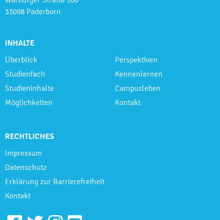
33098 Paderborn
INHALTE
Überblick
Perspektiven
Studienfach
Kennenlernen
Studieninhalte
Campusleben
Möglichkeiten
Kontakt
RECHTLICHES
Impressum
Datenschutz
Erklärung zur Barrierefreiheit
Kontakt
Facebook
Twitter
Instagram
Youtube