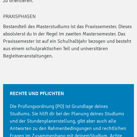
zu orientieren.
PRAXISPHASEN
Bestandteil des Masterstudiums ist das Praxissemester. Dieses
absolvierst du in der Regel im zweiten Mastersemester. Das
Praxissemester ist auf ein Schulhalbjahr bezogen und besteht
aus einem schulpraktischen Teil und universitären
Begleitveranstaltungen.
RECHTE UND PFLICHTEN
Die Prüfungsordnung (PO) ist Grundlage deines
Studiums. Sie hilft dir bei der Planung deines Studiums
und der Stundenplanerstellung, gibt aber auch alle
Antworten zu den Rahmenbedingungen und rechtlichen
Fragen im Zusammenhang mit deinemStudium. Achte