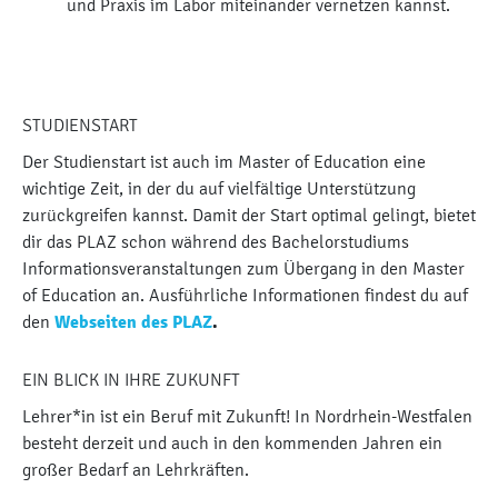
und Praxis im Labor miteinander vernetzen kannst.
STUDIENSTART
Der Studienstart ist auch im Master of Education eine
wichtige Zeit, in der du auf vielfältige Unterstützung
zurückgreifen kannst. Damit der Start optimal gelingt, bietet
dir das PLAZ schon während des Bachelorstudiums
Informationsveranstaltungen zum Übergang in den Master
of Education an. Ausführliche Informationen findest du auf
den
Webseiten des PLAZ
.
EIN BLICK IN IHRE ZUKUNFT
Lehrer*in ist ein Beruf mit Zukunft! In Nordrhein-Westfalen
besteht derzeit und auch in den kommenden Jahren ein
großer Bedarf an Lehrkräften.