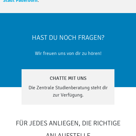
Stadt Paderborn
.
HAST DU NOCH FRAGEN?
Wir freuen uns von dir zu hören!
CHATTE MIT UNS
Die Zentrale Studienberatung steht dir
zur Verfügung.
FÜR JEDES ANLIEGEN, DIE RICHTIGE
ANLAUFSTELLE