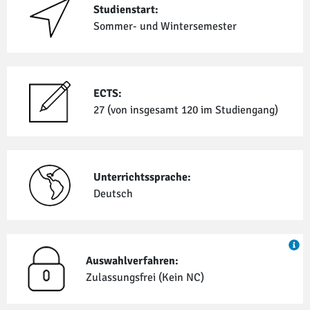
Studienstart:
Sommer- und Winter­semester
ECTS:
27 (von insgesamt 120 im Studiengang)
Unterrichtssprache:
Deutsch
Auswahlverfahren:
Zulassungsfrei (Kein NC)