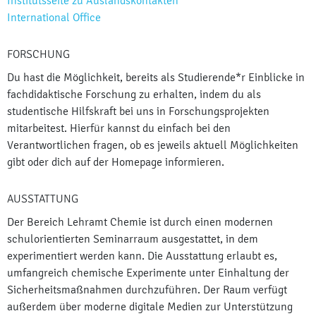
Institutsseite zu Auslandskontakten
International Office
FORSCHUNG
Du hast die Möglichkeit, bereits als Studierende*r Einblicke in
fachdidaktische Forschung zu erhalten, indem du als
studentische Hilfskraft bei uns in Forschungsprojekten
mitarbeitest. Hierfür kannst du einfach bei den
Verantwortlichen fragen, ob es jeweils aktuell Möglichkeiten
gibt oder dich auf der Homepage informieren.
AUSSTATTUNG
Der Bereich Lehramt Chemie ist durch einen modernen
schulorientierten Seminarraum ausgestattet, in dem
experimentiert werden kann. Die Ausstattung erlaubt es,
umfangreich chemische Experimente unter Einhaltung der
Sicherheitsmaßnahmen durchzuführen. Der Raum verfügt
außerdem über moderne digitale Medien zur Unterstützung