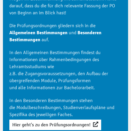
darauf, dass du die für dich relevante Fassung der PO
von Beginn an im Blick hast!
Die Prüfungsordnungen gliedern sich in die
Allgemeinen
Bestimmungen
und
Besonderen
Bestimmungen
auf.
In den Allgemeinen Bestimmungen findest du
Informationen über Rahmenbedingungen des
Lehramtsstudiums wie
z.B. die Zugangsvoraussetzungen, den Aufbau der
übergreifenden Module, Prüfungsformen
und alle Informationen zur Bachelorarbeit.
In den Besonderen Bestimmungen stehen
die Modulbeschreibungen, Studienverlaufspläne und
Spezifika des jeweiligen Faches.
Hier geht's zu den Prüfungsordnungen!