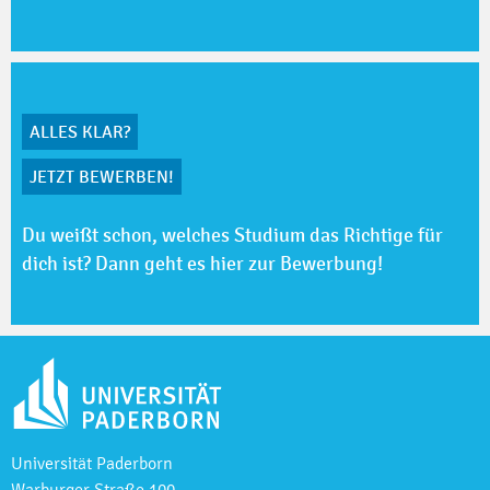
ALLES KLAR?
JETZT BEWERBEN!
Du weißt schon, welches Studium das Richtige für
dich ist? Dann geht es hier zur Bewerbung!
Universität Paderborn
Warburger Straße 100