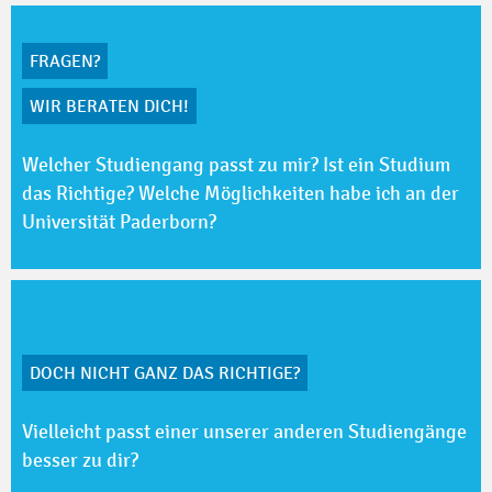
FRAGEN?
WIR BERATEN DICH!
Welcher Studiengang passt zu mir? Ist ein Studium
das Richtige? Welche Möglichkeiten habe ich an der
Universität Paderborn?
DOCH NICHT GANZ DAS RICHTIGE?
Vielleicht passt einer unserer anderen Studiengänge
besser zu dir?