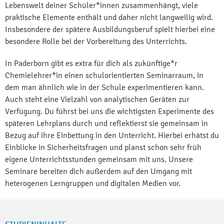
Lebenswelt deiner Schüler*innen zusammenhängt, viele
praktische Elemente enthält und daher nicht langweilig wird.
Insbesondere der spätere Ausbildungsberuf spielt hierbei eine
besondere Rolle bei der Vorbereitung des Unterrichts.
In Paderborn gibt es extra für dich als zukünftige*r
Chemielehrer*in einen schulorientierten Seminarraum, in
dem man ähnlich wie in der Schule experimentieren kann.
Auch steht eine Vielzahl von analytischen Geräten zur
Verfügung. Du führst bei uns die wichtigsten Experimente des
späteren Lehrplans durch und reflektierst sie gemeinsam in
Bezug auf ihre Einbettung in den Unterricht. Hierbei erhätst du
Einblicke in Sicherheitsfragen und planst schon sehr früh
eigene Unterrichtsstunden gemeinsam mit uns. Unsere
Seminare bereiten dich außerdem auf den Umgang mit
heterogenen Lerngruppen und digitalen Medien vor.