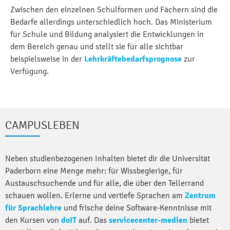
Zwischen den einzelnen Schulformen und Fächern sind die
Bedarfe allerdings unterschiedlich hoch. Das Ministerium
für Schule und Bildung analysiert die Entwicklungen in
dem Bereich genau und stellt sie für alle sichtbar
beispielsweise in der
Lehrkräftebedarfsprognose
zur
Verfügung.
CAMPUSLEBEN
Neben studienbezogenen Inhalten bietet dir die Universität
Paderborn eine Menge mehr: für Wissbegierige, für
Austauschsuchende und für alle, die über den Tellerrand
schauen wollen. Erlerne und vertiefe Sprachen am
Zentrum
für Sprachlehre
und frische deine Software-Kenntnisse mit
den Kursen von
doIT
auf. Das
servicecenter-medien
bietet