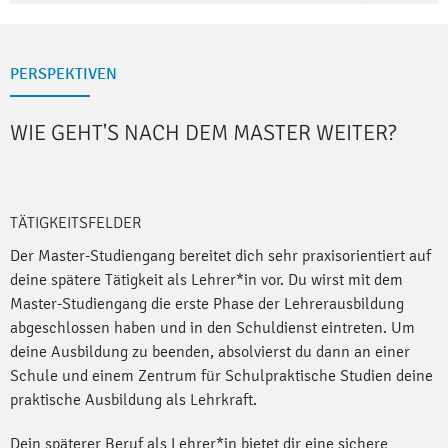
PERSPEKTIVEN
WIE GEHT'S NACH DEM MASTER
WEITER?
TÄTIGKEITSFELDER
Der Master-Studiengang bereitet dich sehr praxisorientiert auf
deine spätere Tätigkeit als Lehrer*in vor. Du wirst mit dem
Master-Studiengang die erste Phase der Lehrerausbildung
abgeschlossen haben und in den Schuldienst eintreten. Um
deine Ausbildung zu beenden, absolvierst du dann an einer
Schule und einem Zentrum für Schulpraktische Studien deine
praktische Ausbildung als Lehrkraft.
Dein späterer Beruf als Lehrer*in bietet dir eine sichere