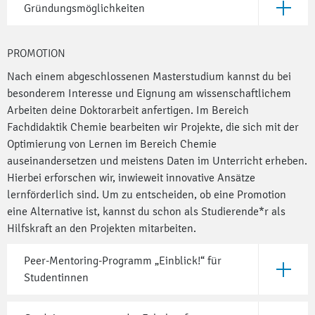
Gründungsmöglichkeiten
Öffne G
PROMOTION
Nach einem abgeschlossenen Masterstudium kannst du bei
besonderem Interesse und Eignung am wissenschaftlichem
Arbeiten deine Doktorarbeit anfertigen. Im Bereich
Fachdidaktik Chemie bearbeiten wir Projekte, die sich mit der
Optimierung von Lernen im Bereich Chemie
auseinandersetzen und meistens Daten im Unterricht erheben.
Hierbei erforschen wir, inwieweit innovative Ansätze
lernförderlich sind. Um zu entscheiden, ob eine Promotion
eine Alternative ist, kannst du schon als Studierende*r als
Hilfskraft an den Projekten mitarbeiten.
Peer-Mentoring-Programm „Einblick!“ für
Öffne Pe
Studentinnen