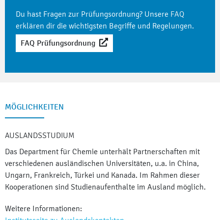
Du hast Fragen zur Prüfungsordnung? Unsere
FAQ
erklären dir die wichtigsten Begriffe und Regelungen.
FAQ Prüfungsordnung
MÖGLICHKEITEN
AUSLANDSSTUDIUM
Das Department für Chemie unterhält Partnerschaften mit
verschiedenen ausländischen Universitäten, u.a. in China,
Ungarn, Frankreich, Türkei und Kanada. Im Rahmen dieser
Kooperationen sind Studienaufenthalte im Ausland möglich.
Weitere Informationen: