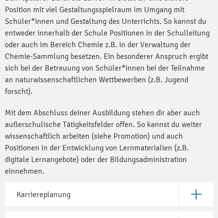
Position mit viel Gestaltungsspielraum im Umgang mit
Schüler*innen und Gestaltung des Unterrichts. So kannst du
entweder innerhalb der Schule Positionen in der Schulleitung
oder auch im Bereich Chemie z.B. in der Verwaltung der
Chemie-Sammlung besetzen. Ein besonderer Anspruch ergibt
sich bei der Betreuung von Schüler*innen bei der Teilnahme
an naturwissenschaftlichen Wettbewerben (z.B. Jugend
forscht).
Mit dem Abschluss deiner Ausbildung stehen dir aber auch
außerschulische Tätigkeitsfelder offen. So kannst du weiter
wissenschaftlich arbeiten (siehe Promotion) und auch
Positionen in der Entwicklung von Lernmaterialien (z.B.
digitale Lernangebote) oder der Bildungsadministration
einnehmen.
Karriereplanung
Öffne Ka