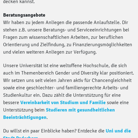
decken kannst.
Beratungsangebote
Wir haben zu jedem Anliegen die passende Anlaufstelle. Dir
stehen z.B. unsere Beratungs- und Serviceeinrichtungen bei
Fragen zum wissenschaftlichen Arbeiten, zur beruflichen
Orientierung und Zielfindung, zu Finanzierungsmöglichkeiten
und vielen weiteren Anliegen zur Verfügung.
Unsere Universität ist eine weltoffene Hochschule, die sich
auch im Themenbereich Gender und Diversity klar positioniert.
Wir setzen uns seit vielen Jahren aktiv für Chancengleichheit
sowie eine geschlechter- und familiengerechte Arbeits- und
Studienkultur ein. Dazu zählt die Unterstützung für eine
bessere
Vereinbarkeit von Studium und Familie
sowie eine
Unterstützung beim
Studieren mit gesundheitlichen
Beeinträchtigungen
.
Du willst ein paar Einblicke haben? Entdecke die
Uni und die