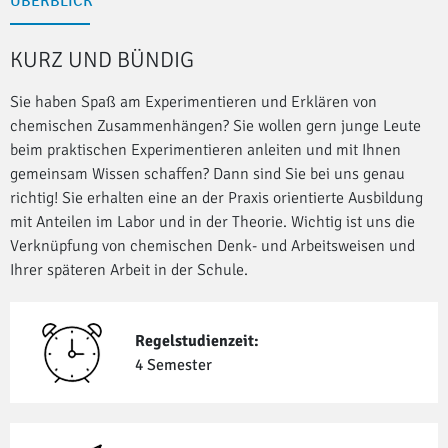
ÜBERBLICK
KURZ UND BÜNDIG
Sie haben Spaß am Experimentieren und Erklären von
chemischen Zusammenhängen? Sie wollen gern junge Leute
beim praktischen Experimentieren anleiten und mit Ihnen
gemeinsam Wissen schaffen? Dann sind Sie bei uns genau
richtig! Sie erhalten eine an der Praxis orientierte Ausbildung
mit Anteilen im Labor und in der Theorie. Wichtig ist uns die
Verknüpfung von chemischen Denk- und Arbeitsweisen und
Ihrer späteren Arbeit in der Schule.
Regelstudienzeit:
4 Semester