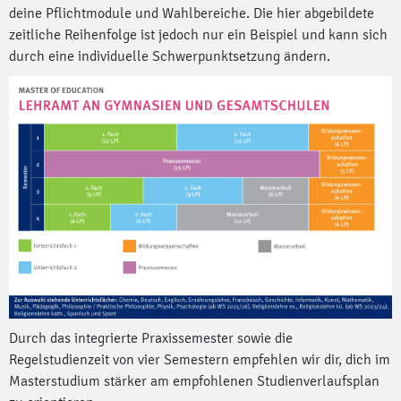
deine Pflichtmodule und Wahlbereiche. Die hier abgebildete
zeitliche Reihenfolge ist jedoch nur ein Beispiel und kann sich
durch eine individuelle Schwerpunktsetzung ändern.
Durch das integrierte Praxissemester sowie die
Regelstudienzeit von vier Semestern empfehlen wir dir, dich im
Masterstudium stärker am empfohlenen Studienverlaufsplan