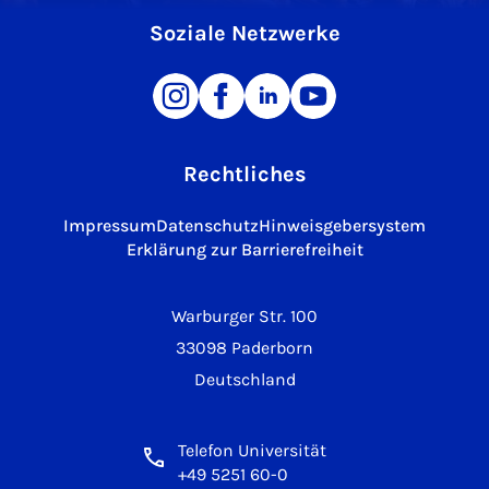
Soziale Netzwerke
Rechtliches
Impressum
Datenschutz
Hinweisgebersystem
Erklärung zur Barrierefreiheit
Warburger Str. 100
33098 Paderborn
Deutschland
Telefon Universität
+49 5251 60-0