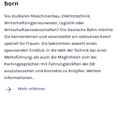
born
Sie studieren Maschinenbau, Elektrotechnik,
Wirtschaftsingenieurwesen, Logistik oder
Wirtschaftswissenschaften? Die Deutsche Bahn möchte
Sie kennenlernen und veranstaltet ein exklusives Event
speziell für Frauen. Sie bekommen sowohl einen
spannenden Einblick in die Welt der Technik bei einer
Werksführung, als auch die Möglichkeit sich bei
Kamingesprächen mit Führungskräften der DB
auszutauschen und Kontakte zu knüpfen. Weitere
Informationen…
Mehr erfahren