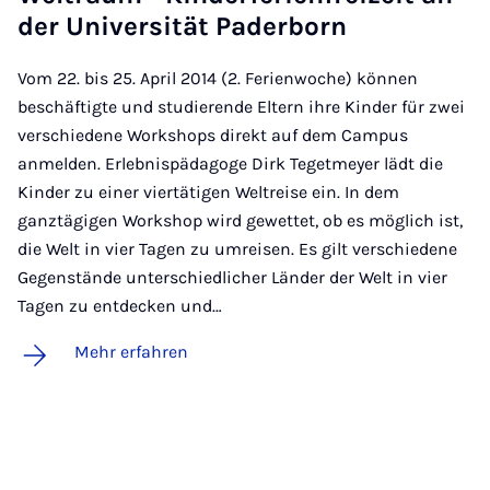
der Uni­ver­si­tät Pa­der­born
Vom 22. bis 25. April 2014 (2. Ferienwoche) können
beschäftigte und studierende Eltern ihre Kinder für zwei
verschiedene Workshops direkt auf dem Campus
anmelden. Erlebnispädagoge Dirk Tegetmeyer lädt die
Kinder zu einer viertätigen Weltreise ein. In dem
ganztägigen Workshop wird gewettet, ob es möglich ist,
die Welt in vier Tagen zu umreisen. Es gilt verschiedene
Gegenstände unterschiedlicher Länder der Welt in vier
Tagen zu entdecken und…
Mehr erfahren