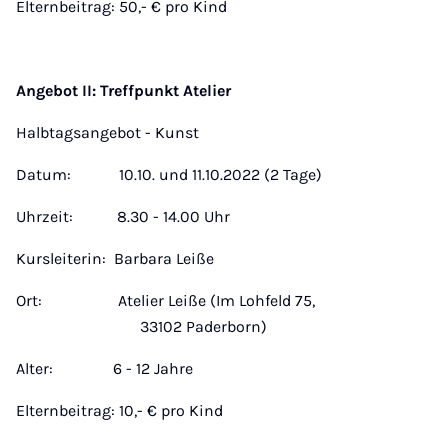
Elternbeitrag: 50,- € pro Kind
Angebot II: Treffpunkt Atelier
Halbtagsangebot - Kunst
Datum: 10.10. und 11.10.2022 (2 Tage)
Uhrzeit: 8.30 - 14.00 Uhr
Kursleiterin: Barbara Leiße
Ort: Atelier Leiße (Im Lohfeld 75,
33102 Paderborn)
Alter: 6 - 12 Jahre
Elternbeitrag: 10,- € pro Kind