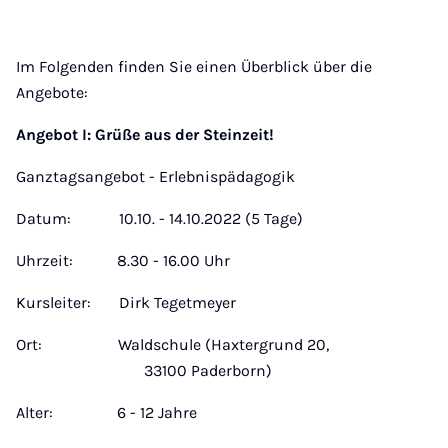
Im Folgenden finden Sie einen Überblick über die
Angebote:
Angebot I: Grüße aus der Steinzeit!
Ganztagsangebot - Erlebnispädagogik
Datum: 10.10. - 14.10.2022 (5 Tage)
Uhrzeit: 8.30 - 16.00 Uhr
Kursleiter: Dirk Tegetmeyer
Ort: Waldschule (Haxtergrund 20,
33100 Paderborn)
Alter: 6 - 12 Jahre