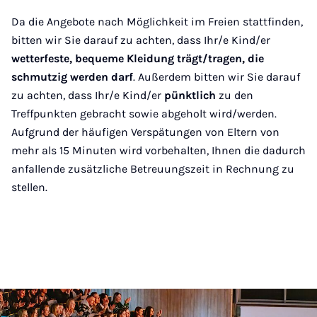
Da die Angebote nach Möglichkeit im Freien stattfinden,
bitten wir Sie darauf zu achten, dass Ihr/e Kind/er
wetterfeste, bequeme Kleidung trägt/tragen, die
schmutzig werden darf
. Außerdem bitten wir Sie darauf
zu achten, dass Ihr/e Kind/er
pünktlich
zu den
Treffpunkten gebracht sowie abgeholt wird/werden.
Aufgrund der häufigen Verspätungen von Eltern von
mehr als 15 Minuten wird vorbehalten, Ihnen die dadurch
anfallende zusätzliche Betreuungszeit in Rechnung zu
stellen.