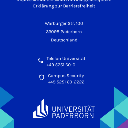
Erklärung zur Barrierefreiheit
Warburger Str. 100
33098 Paderborn
Deutschland
Telefon Universität
+49 5251 60-0
Campus Security
+49 5251 60-2222