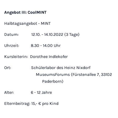
Angebot III: CoolMINT
Halbtagsangebot - MINT
Datum: 12.10. - 14.10.2022 (3 Tage)
Uhrzeit: 8.30 - 14.00 Uhr
Kursleiterin: Dorothee Indlekofer
Ort: Schülerlabor des Heinz Nixdorf
MuseumsForums (Fürstenallee 7, 33102
Paderborn)
Alter: 6 - 12 Jahre
Elternbeitrag: 15,- € pro Kind