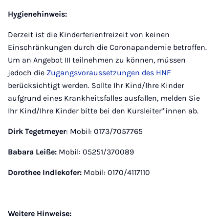
Hygienehinweis:
Derzeit ist die Kinderferienfreizeit von keinen
Einschränkungen durch die Coronapandemie betroffen.
Um an Angebot III teilnehmen zu können, müssen
jedoch die
Zugangsvoraussetzungen des HNF
berücksichtigt werden. Sollte Ihr Kind/Ihre Kinder
aufgrund eines Krankheitsfalles ausfallen, melden Sie
Ihr Kind/Ihre Kinder bitte bei den Kursleiter*innen ab.
Dirk Tegetmeyer
: Mobil: 0173/7057765
Babara Leiße:
Mobil: 05251/370089
Dorothee Indlekofer:
Mobil: 0170/4117110
Weitere Hinweise: