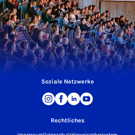
Soziale Netzwerke
Rechtliches
Impressum
Datenschutz
Hinweisgebersystem