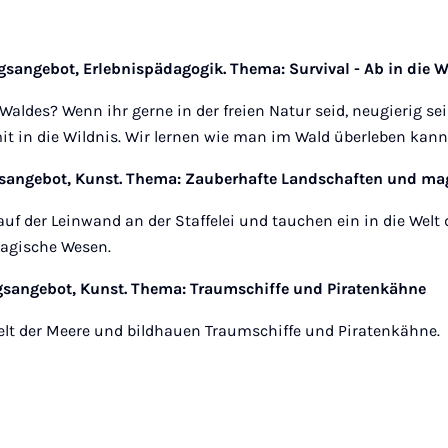
gsangebot, Erlebnispädagogik. Thema:
Survival - Ab in die W
 Waldes? Wenn ihr gerne in der freien Natur seid, neugierig 
t in die Wildnis. Wir lernen wie man im Wald überleben kann
gsangebot, Kunst. Thema: Zauberhafte Landschaften und ma
auf der Leinwand an der Staffelei und tauchen ein in die Welt
agische Wesen.
gsangebot, Kunst. Thema: Traumschiffe und Piratenkähne
elt der Meere und bildhauen Traumschiffe und Piratenkähne.