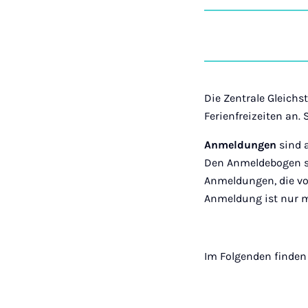
Die Zentrale Gleichs
Ferienfreizeiten an
Anmeldungen
sind 
Den Anmeldebogen s
Anmeldungen, die v
Anmeldung ist nur m
Im Folgenden finden 