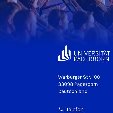
Warburger Str. 100
33098 Paderborn
Deutschland
Telefon