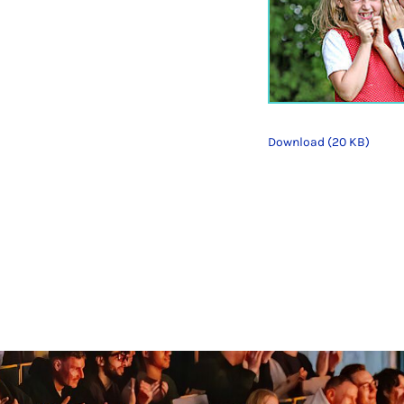
Download (20 KB)