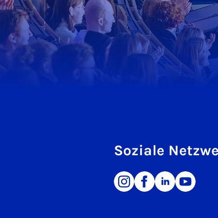
Soziale Netzw