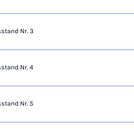
stand Nr. 3
stand Nr. 4
stand Nr. 5