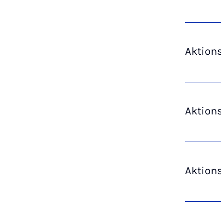
Aktions
Aktions
Aktions