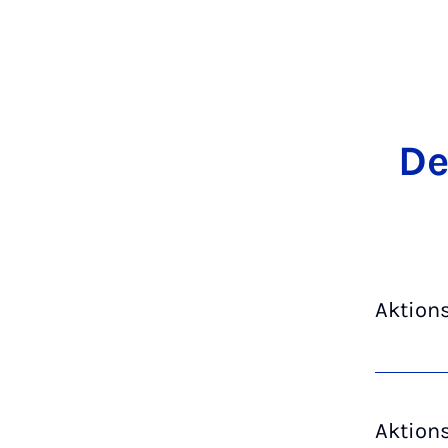
De
Aktions
Aktions