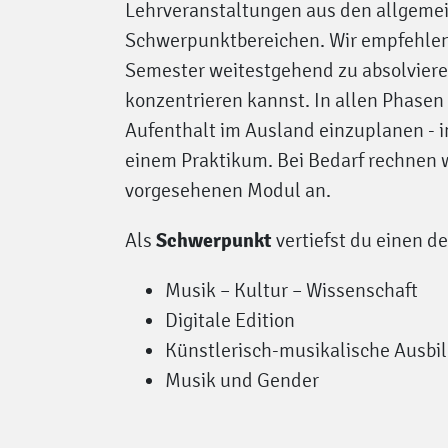
Lehrveranstaltungen aus den allgeme
Schwerpunktbereichen. Wir empfehlen 
Semester weitestgehend zu absolvieren
konzentrieren kannst. In allen Phasen
Aufenthalt im Ausland einzuplanen - 
einem Praktikum. Bei Bedarf rechnen w
vorgesehenen Modul an.
Schwerpunkt
Als
vertiefst du einen de
Musik – Kultur – Wissenschaft
Digitale Edition
Künstlerisch-musikalische Ausbi
Musik und Gender