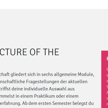
UCTURE OF THE
aft gliedert sich in sechs allgemeine Module,
schaftliche Fragestellungen der aktuellen
riffst deine individuelle Auswahl aus
mmelst in einem Praktikum oder einem
serfahrung. Ab dem ersten Semester belegst du