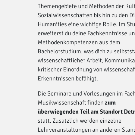
Themengebiete und Methoden der Kult
Sozialwissenschaften bis hin zu den Di
Humanities eine wichtige Rolle. Im St
erweiterst du deine Fachkenntnisse u
Methodenkompetenzen aus dem
Bachelorstudium, was dich zu selbstst
wissenschaftlicher Arbeit, Kommunika
kritischer Einordnung von wissenschaf
Erkenntnissen befähigt.
Die Seminare und Vorlesungen im Fac
Musikwissenschaft finden
zum
überwiegenden Teil am Standort Det
statt. Zusätzlich werden einzelne
Lehrveranstaltungen an anderen Stan