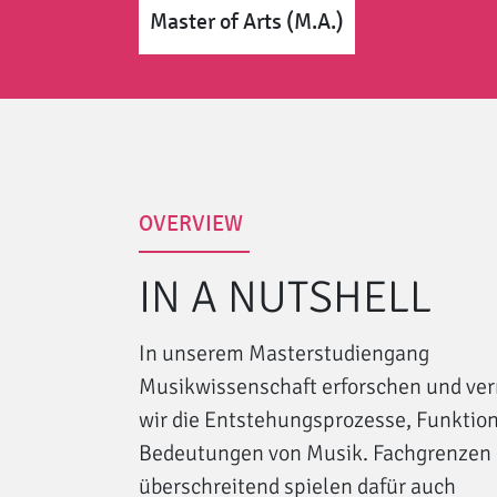
Master of Arts (M.A.)
OVERVIEW
IN A NUTSHELL
In unserem Masterstudiengang
Musikwissenschaft erforschen und ver
wir die Entstehungsprozesse, Funktio
Bedeutungen von Musik. Fachgrenzen
überschreitend spielen dafür auch