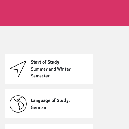
Start of Study:
Summer and Winter
Semester
Language of Study:
German