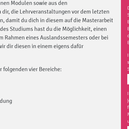
inen Modulen sowie aus den
dir, die Lehrveranstaltungen vor dem letzten
, damit du dich in diesem auf die Masterarbeit
 des Studiums hast du die Möglichkeit, einen
im Rahmen eines Auslandssemesters oder bei
ir dir diesen in einem eigens dafür
r folgenden vier Bereiche:
ldung